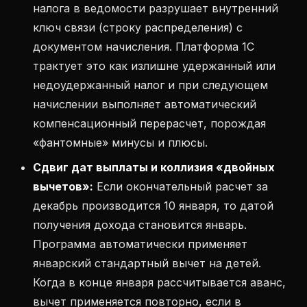
налога в ведомости разрушает внутренний
ключ связи (строку распределения) с
документом начисления. Платформа 1С
трактует это как излишне удержанный или
недоудержанный налог и при следующем
начислении выполняет автоматический
компенсационный перерасчет, порождая
«фантомные» минусы и плюсы.
Сдвиг дат выплаты и коллизия «двойных
вычетов»:
Если окончательный расчет за
декабрь производится 10 января, то датой
получения дохода становится январь.
Программа автоматически применяет
январский стандартный вычет на детей.
Когда в конце января рассчитывается аванс,
вычет применяется повторно, если в