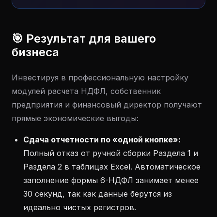
🎯 Результат для вашего
бизнеса
Инвестируя в профессиональную настройку
модулей расчета НДФЛ, собственник
предприятия и финансовый директор получают
прямые экономические выгоды:
Сдача отчетности по «одной кнопке»:
Полный отказ от ручной сборки Раздела 1 и
Раздела 2 в таблицах Excel. Автоматическое
заполнение формы 6-НДФЛ занимает менее
30 секунд, так как данные берутся из
идеально чистых регистров.