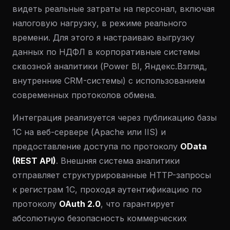
видеть реальные затраты на персонал, включая
налоговую нагрузку, в режиме реального
времени. Для этого я настраиваю выгрузку
данных по НДФЛ в корпоративные системы
сквозной аналитики (Power BI, Яндекс.Взгляд,
внутренние CRM-системы) с использованием
современных протоколов обмена.
Интеграция реализуется через публикацию базы
1С на веб-сервере (Apache или IIS) и
предоставление доступа по протоколу
OData
(REST API)
. Внешняя система аналитики
отправляет структурированные HTTP-запросы
к регистрам 1С, проходя аутентификацию по
протоколу
OAuth 2.0
, что гарантирует
абсолютную безопасность коммерческих