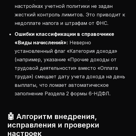
настройках учетной политики не задан
жесткий контроль лимитов. Это приводит к
недоплате налога и штрафам от ФНС.
Ошибки классификации в справочнике
«Виды начислений»:
Неверно
установленный флаг «Категория дохода»
(например, указание «Прочие доходы от
трудовой деятельности» вместо «Оплата
труда») смещает дату учета дохода на день
выплаты, что ломает автоматическое
заполнение Раздела 2 формы 6-НДФЛ.
🤖 Алгоритм внедрения,
исправления и проверки
настроек