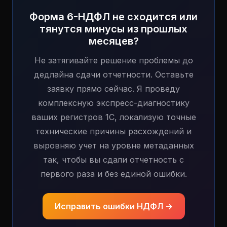
Форма 6-НДФЛ не сходится или
тянутся минусы из прошлых
месяцев?
Не затягивайте решение проблемы до
дедлайна сдачи отчетности. Оставьте
заявку прямо сейчас. Я проведу
комплексную экспресс-диагностику
ваших регистров 1С, локализую точные
технические причины расхождений и
выровняю учет на уровне метаданных
так, чтобы вы сдали отчетность с
первого раза и без единой ошибки.
Исправить ошибки НДФЛ →