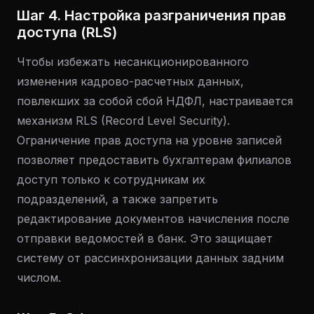
Шаг 4. Настройка разграничения прав
доступа (RLS)
Чтобы избежать несанкционированного
изменения кадрово-расчетных данных,
повлекших за собой сбой НДФЛ, настраивается
механизм RLS (Record Level Security).
Ограничение прав доступа на уровне записей
позволяет предоставить бухгалтерам филиалов
доступ только к сотрудникам их
подразделений, а также запретить
редактирование документов начисления после
отправки ведомостей в банк. Это защищает
систему от рассинхронизации данных задним
числом.