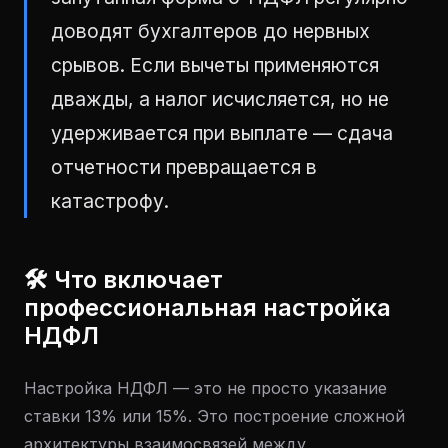
доводят бухгалтеров до нервных
срывов. Если вычеты применяются
дважды, а налог исчисляется, но не
удерживается при выплате — сдача
отчетности превращается в
катастрофу.
🛠 Что включает
профессиональная настройка
НДФЛ
Настройка НДФЛ — это не просто указание
ставки 13% или 15%. Это построение сложной
архитектуры взаимосвязей между