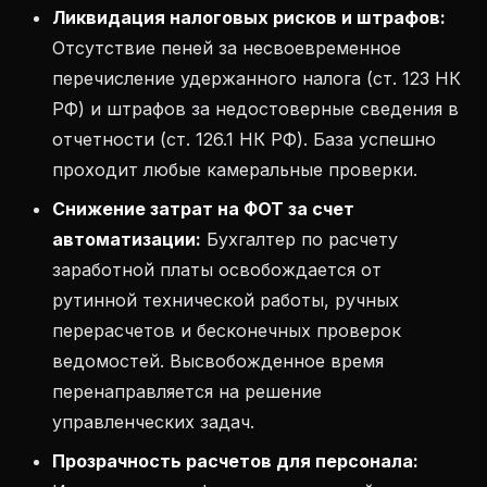
Ликвидация налоговых рисков и штрафов:
Отсутствие пеней за несвоевременное
перечисление удержанного налога (ст. 123 НК
РФ) и штрафов за недостоверные сведения в
отчетности (ст. 126.1 НК РФ). База успешно
проходит любые камеральные проверки.
Снижение затрат на ФОТ за счет
автоматизации:
Бухгалтер по расчету
заработной платы освобождается от
рутинной технической работы, ручных
перерасчетов и бесконечных проверок
ведомостей. Высвобожденное время
перенаправляется на решение
управленческих задач.
Прозрачность расчетов для персонала: