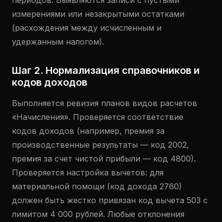
периодов. Выявляются записи с пустыми
измерениями или незакрытыми остатками
(расхождения между исчисленным и
удержанным налогом).
Шаг 2. Нормализация справочников и
кодов доходов
Выполняется ревизия планов видов расчетов
«Начисления». Проверяется соответствие
кодов доходов (например, премия за
производственные результаты — код 2002,
премия за счет чистой прибыли — код 4800).
Проверяется настройка вычетов: для
материальной помощи (код дохода 2760)
должен быть жестко привязан код вычета 503 с
лимитом 4 000 рублей. Любые отклонения