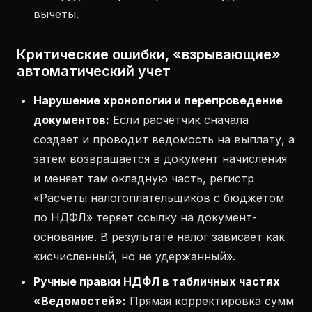
вычеты.
Критические ошибки, «взрывающие»
автоматический учет
Нарушение хронологии и перепроведение
документов:
Если расчетчик сначала
создает и проводит ведомость на выплату, а
затем возвращается в документ начисления
и меняет там окладную часть, регистр
«Расчеты налогоплательщиков с бюджетом
по НДФЛ» теряет ссылку на документ-
основание. В результате налог зависает как
«исчисленный, но не удержанный».
Ручные правки НДФЛ в табличных частях
«Ведомостей»:
Прямая корректировка сумм