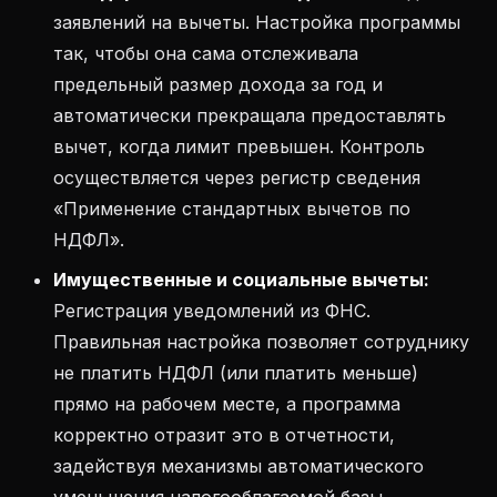
заявлений на вычеты. Настройка программы
так, чтобы она сама отслеживала
предельный размер дохода за год и
автоматически прекращала предоставлять
вычет, когда лимит превышен. Контроль
осуществляется через регистр сведения
«Применение стандартных вычетов по
НДФЛ».
Имущественные и социальные вычеты:
Регистрация уведомлений из ФНС.
Правильная настройка позволяет сотруднику
не платить НДФЛ (или платить меньше)
прямо на рабочем месте, а программа
корректно отразит это в отчетности,
задействуя механизмы автоматического