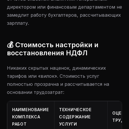
директором или финансовым департаментом не
замедлит работу бухгалтеров, рассчитывающих
зарплату.
💰 Стоимость настройки и
восстановления НДФЛ
Никаких скрытых наценок, динамических
тарифов или «вилок». Стоимость услуг
полностью прозрачна и рассчитывается на
основании трудозатрат:
НАИМЕНОВАНИЕ
ТЕХНИЧЕСКОЕ
ОЦЕНК
КОМПЛЕКСА
СОДЕРЖАНИЕ
ТРУДО
РАБОТ
УСЛУГИ