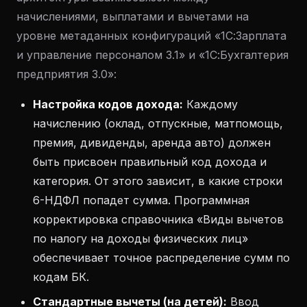
начислениями, выплатами и вычетами на
уровне метаданных конфигураций «1С:Зарплата
и управление персоналом 3.1» и «1С:Бухгалтерия
предприятия 3.0»:
Настройка кодов дохода:
Каждому
начислению (оклад, отпускные, матпомощь,
премия, дивиденды, аренда авто) должен
быть присвоен правильный код дохода и
категория. От этого зависит, в какие строки
6-НДФЛ попадет сумма. Программная
корректировка справочника «Виды вычетов
по налогу на доходы физических лиц»
обеспечивает точное распределение сумм по
кодам БК.
Стандартные вычеты (на детей):
Ввод