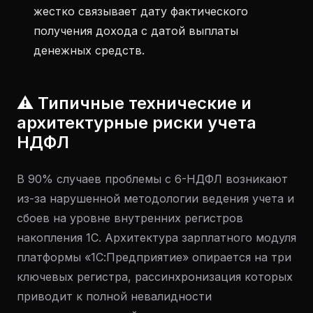
жестко связывает дату фактического
получения дохода с датой выплаты
денежных средств.
⚠️ Типичные технические и
архитектурные риски учета
НДФЛ
В 90% случаев проблемы с 6-НДФЛ возникают
из-за нарушенной методологии ведения учета и
сбоев на уровне внутренних регистров
накопления 1С. Архитектура зарплатного модуля
платформы «1С:Предприятие» опирается на три
ключевых регистра, рассинхронизация которых
приводит к полной невалидности