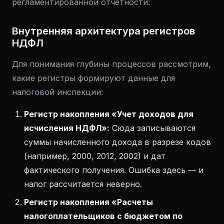
регламентированной отчетности:
Внутренняя архитектура регистров
НДФЛ
Для понимания глубины процессов рассмотрим,
какие регистры формируют данные для
налоговой инспекции:
Регистр накопления «Учет доходов для
исчисления НДФЛ»:
Сюда записываются
суммы начисленного дохода в разрезе кодов
(например, 2000, 2012, 2002) и дат
фактического получения. Ошибка здесь — и
налог рассчитается неверно.
Регистр накопления «Расчеты
налогоплательщиков с бюджетом по