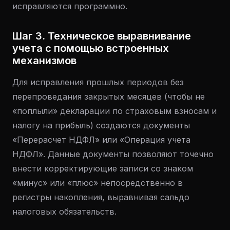
исправляются программно.
Шаг 3. Техническое выравнивание
учета с помощью встроенных
механизмов
Для исправления прошлых периодов без
перепроведания закрытых месяцев (чтобы не
«поплыли» декларации по страховым взносам и
налогу на прибыль) создаются документы
«Перерасчет НДФЛ» или «Операция учета
НДФЛ». Данные документы позволяют точечно
внести корректирующие записи со знаком
«минус» или «плюс» непосредственно в
регистры накопления, выравнивая сальдо
налоговых обязательств.