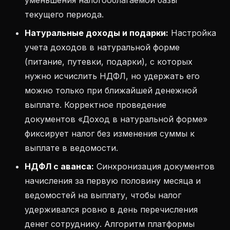
уменьшения налогооблагаемой базы
текущего периода.
Натуральные доходы и подарки:
Настройка
учета доходов в натуральной форме
(питание, путевки, подарки), с которых
нужно исчислить НДФЛ, но удержать его
можно только при ближайшей денежной
выплате. Корректное проведение
документов «Доход в натуральной форме»
фиксирует налог без изменения суммы к
выплате в ведомости.
НДФЛ с аванса:
Синхронизация документов
начисления за первую половину месяца и
ведомостей на выплату, чтобы налог
удерживался ровно в день перечисления
денег сотруднику. Алгоритм платформы