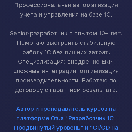
Профессиональная автоматизация
учета и управления на базе 1С.
Senior-разработчик с опытом 10+ лет.
Помогаю выстроить стабильную
работу 1С без лишних затрат.
Специализация: внедрение ERP,
сложные интеграции, оптимизация
производительности. Работаю по
договору с гарантией результата.
Автор и преподаватель курсов на
платформе Otus
"Разработчик 1С.
Продвинутый уровень"
и
"CI/CD на