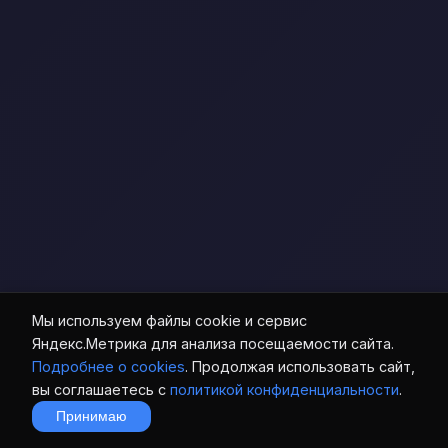
Мы используем файлы cookie и сервис
Яндекс.Метрика для анализа посещаемости сайта.
Подробнее о cookies
. Продолжая использовать сайт,
вы соглашаетесь с
политикой конфиденциальности
.
Принимаю