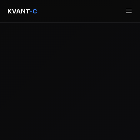
KVANT
-C