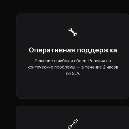
🔧
Оперативная поддержка
Решение ошибок и сбоев. Реакция на
критические проблемы — в течение 2 часов
по SLA.
🔗