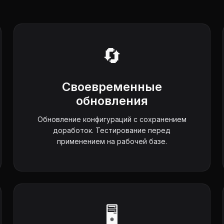
🔄
Своевременные
обновления
Обновление конфигураций с сохранением
доработок. Тестирование перед
применением на рабочей базе.
🖥️