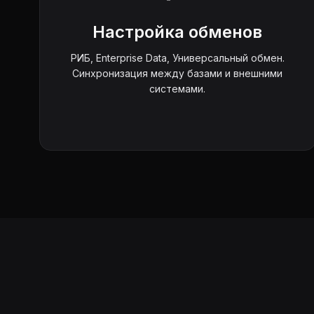
Настройка обменов
РИБ, Enterprise Data, Универсальный обмен.
Синхронизация между базами и внешними
системами.