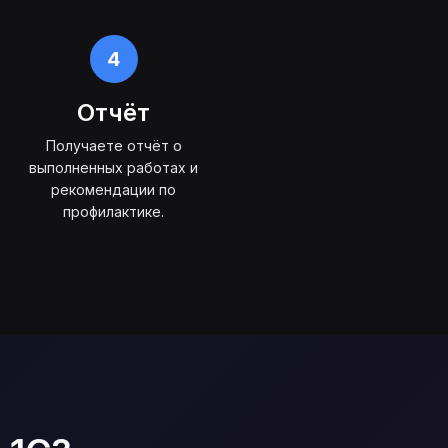
4
Отчёт
Получаете отчёт о
выполненных работах и
рекомендации по
профилактике.