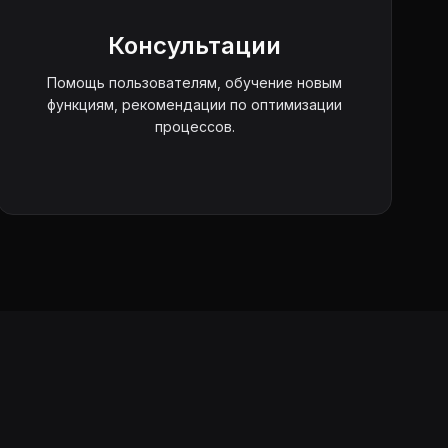
Консультации
Помощь пользователям, обучение новым
функциям, рекомендации по оптимизации
процессов.