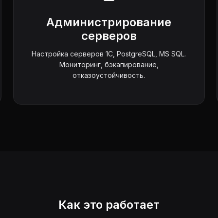
Администрирование
серверов
Настройка серверов 1С, PostgreSQL, MS SQL.
Мониторинг, бэкапирование,
отказоустойчивость.
Как это работает