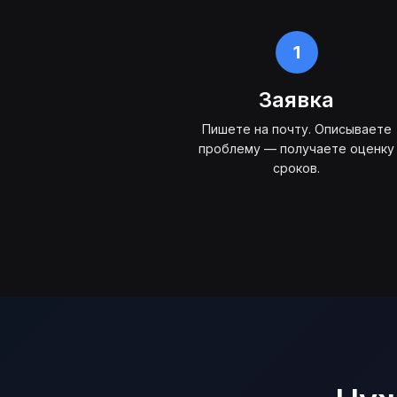
1
Заявка
Пишете на почту. Описываете
проблему — получаете оценку
сроков.