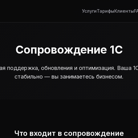
Услуги
Тарифы
Клиенты
F
Сопровождение 1С
ая поддержка, обновления и оптимизация. Ваша 1
стабильно — вы занимаетесь бизнесом.
Что входит в сопровождение