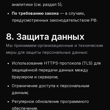
аналитики (см. раздел 5);
По требованию закона
— в случаях,
предусмотренных законодательством РФ.
8. Защита данных
Мы принимаем организационные и технические
меры для защиты персональных данных:
Использование HTTPS-протокола (TLS) для
защищённой передачи данных между
браузером и сервером;
Ограничение доступа к персональным
данным;
Регулярное обновление программного
обеспечения.