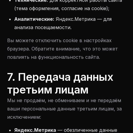
Технические:
для корректной работы сайта
(тема оформления, согласие на cookie);
Аналитические:
Яндекс.Метрика — для
анализа посещаемости.
Вы можете отключить cookie в настройках
браузера. Обратите внимание, что это может
повлиять на функциональность сайта.
7. Передача данных
третьим лицам
Мы не продаём, не обмениваем и не передаём
ваши персональные данные третьим лицам, за
исключением:
Яндекс.Метрика
— обезличенные данные