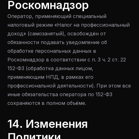
Роскомнадзор
Оператор, применяющий специальный
налоговый режим «Налог на профессиональный
доход» (самозанятый), освобождён от
обязанности подавать уведомление об
обработке персональных данных в
Роскомнадзор в соответствии с п. 3 ч. 2 ст. 22
152-ФЗ (обработка данных лицом,
применяющим НПД, в рамках его
профессиональной деятельности). При этом все
иные обязательства оператора по 152-ФЗ
сохраняются в полном объёме.
14. Изменения
Политики