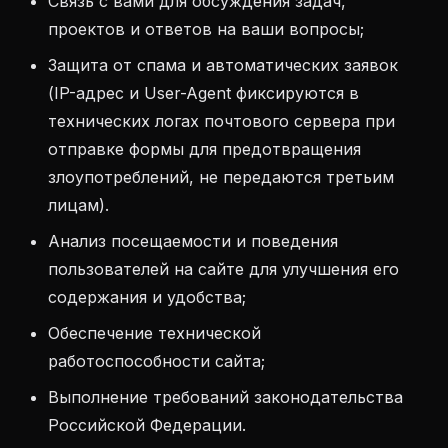
Связь с вами для обсуждения задач,
проектов и ответов на ваши вопросы;
Защита от спама и автоматических заявок
(IP-адрес и User-Agent фиксируются в
технических логах почтового сервера при
отправке формы для предотвращения
злоупотреблений, не передаются третьим
лицам).
Анализ посещаемости и поведения
пользователей на сайте для улучшения его
содержания и удобства;
Обеспечение технической
работоспособности сайта;
Выполнение требований законодательства
Российской Федерации.