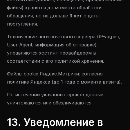
файлы) хранятся до момента обработки
обращения, но не дольше
3 лет
с даты
поступления.
Технические логи почтового сервера (IP-адрес,
User-Agent, информация об отправке):
управляются хостинг-провайдером в
соответствии с его политикой хранения.
Файлы cookie Яндекс.Метрики: согласно
политике Яндекса (до 1 года с момента визита).
По истечении указанных сроков данные
уничтожаются или обезличиваются.
13. Уведомление в