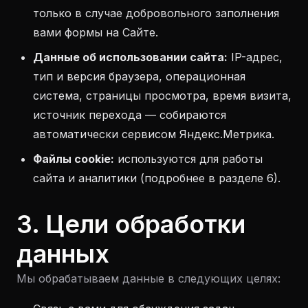
только в случае добровольного заполнения
вами формы на Сайте.
Данные об использовании сайта:
IP-адрес,
тип и версия браузера, операционная
система, страницы просмотра, время визита,
источник перехода — собираются
автоматически сервисом Яндекс.Метрика.
Файлы cookie:
используются для работы
сайта и аналитики (подробнее в разделе 6).
3. Цели обработки
данных
Мы обрабатываем данные в следующих целях: