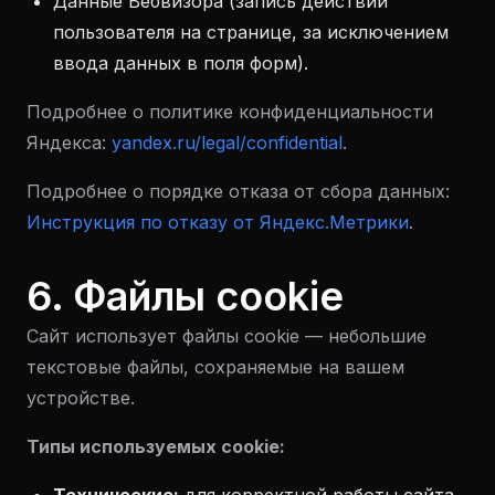
Данные Вебвизора (запись действий
пользователя на странице, за исключением
ввода данных в поля форм).
Подробнее о политике конфиденциальности
Яндекса:
yandex.ru/legal/confidential
.
Подробнее о порядке отказа от сбора данных:
Инструкция по отказу от Яндекс.Метрики
.
6. Файлы cookie
Сайт использует файлы cookie — небольшие
текстовые файлы, сохраняемые на вашем
устройстве.
Типы используемых cookie: