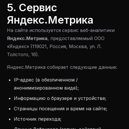
5. Сервис
Яндекс.Метрика
На сайте используется сервис веб-аналитики
Яндекс.Метрика
, предоставляемый ООО
«Яндекс» (119021, Россия, Москва, ул. Л.
Толстого, 16).
Яндекс.Метрика собирает следующие данные:
IP-адрес (в обезличенном /
анонимизированном виде);
Информацию о браузере и устройстве;
Страницы посещения и время на сайте;
Источник перехода;