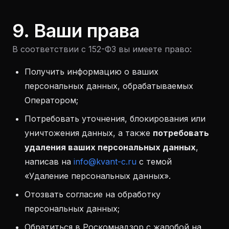
9. Ваши права
В соответствии с 152-ФЗ вы имеете право:
Получить информацию о ваших
персональных данных, обрабатываемых
Оператором;
Потребовать уточнения, блокирования или
уничтожения данных, а также
потребовать
удаления ваших персональных данных
,
написав на
info@kvant-c.ru
с темой
«Удаление персональных данных».
Отозвать согласие на обработку
персональных данных;
Обратиться в Роскомнадзор с жалобой на