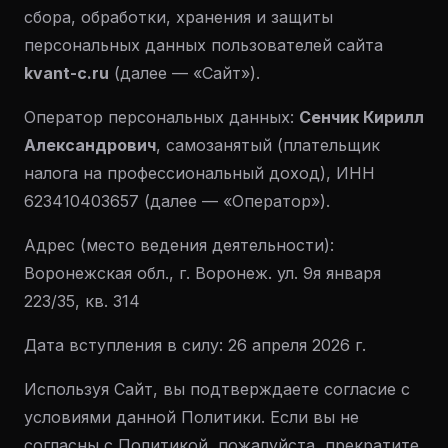
сбора, обработки, хранения и защиты
персональных данных пользователей сайта
kvant-c.ru
(далее — «Сайт»).
Оператор персональных данных:
Сенчик Кирилл
Александрович
, самозанятый (плательщик
налога на профессиональный доход), ИНН
623410403657 (далее — «Оператор»).
Адрес (место ведения деятельности):
Воронежская обл., г. Воронеж. ул. 9я января
223/35, кв. 314
Дата вступления в силу: 26 апреля 2026 г.
Используя Сайт, вы подтверждаете согласие с
условиями данной Политики. Если вы не
согласны с Политикой, пожалуйста, прекратите