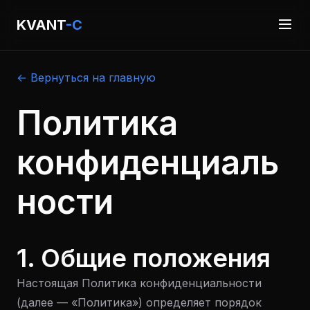
KVANT
-C
← Вернуться на главную
Политика
конфиденциаль
ности
1. Общие положения
Настоящая Политика конфиденциальности
(далее — «Политика») определяет порядок