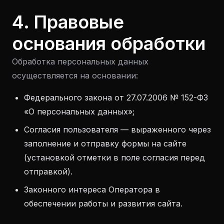
4. Правовые
основания обработки
Обработка персональных данных
осуществляется на основании:
Федерального закона от 27.07.2006 № 152-ФЗ
«О персональных данных»;
Согласия пользователя — выраженного через
заполнение и отправку формы на сайте
(установкой отметки в поле согласия перед
отправкой).
Законного интереса Оператора в
обеспечении работы и развития сайта.