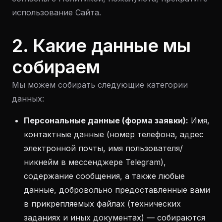
использование Сайта.
2. Какие данные мы
собираем
Мы можем собирать следующие категории
данных:
Персональные данные (форма заявки):
Имя,
контактные данные (номер телефона, адрес
электронной почты, имя пользователя/
никнейм в мессенджере Telegram),
содержание сообщения, а также любые
данные, добровольно предоставленные вами
в прикрепляемых файлах (технических
заданиях и иных документах) — собираются