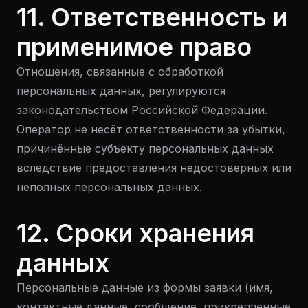
11. Ответственность и
применимое право
Отношения, связанные с обработкой
персональных данных, регулируются
законодательством Российской Федерации.
Оператор не несёт ответственности за убытки,
причинённые субъекту персональных данных
вследствие предоставления недостоверных или
неполных персональных данных.
12. Сроки хранения
данных
Персональные данные из формы заявки (имя,
контактные данные, сообщение, прикрепленные