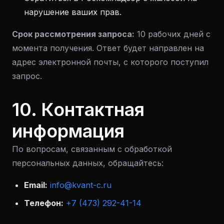
нарушение ваших прав.
Срок рассмотрения запроса:
10 рабочих дней с
момента получения. Ответ будет направлен на
адрес электронной почты, с которого поступил
запрос.
10. Контактная
информация
По вопросам, связанным с обработкой
персональных данных, обращайтесь:
Email:
info@kvant-c.ru
Телефон:
+7 (473) 292-41-14