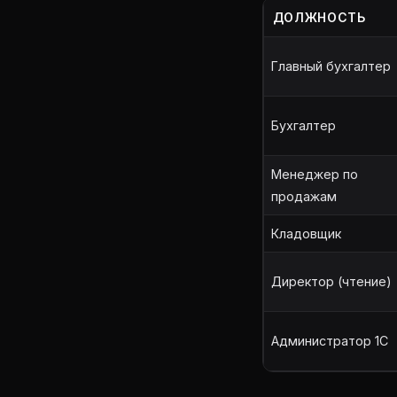
ДОЛЖНОСТЬ
Главный бухгалтер
Бухгалтер
Менеджер по
продажам
Кладовщик
Директор (чтение)
Администратор 1С