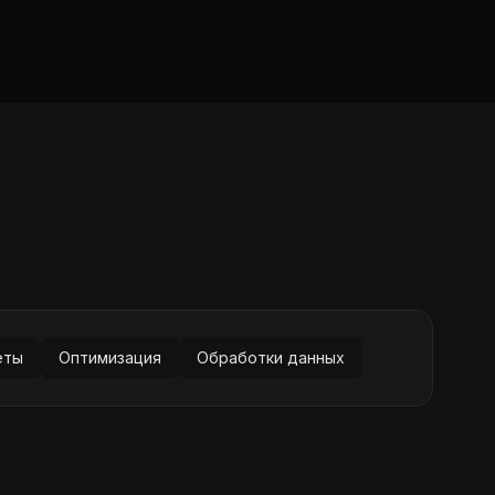
ёты
Оптимизация
Обработки данных