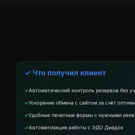
✓ Что получил клиент
Автоматический контроль резервов без у
Ускорение обмена с сайтом за счёт оптим
Удобные печатные формы с нужными рекв
Автоматизация работы с ЭДО Диадок