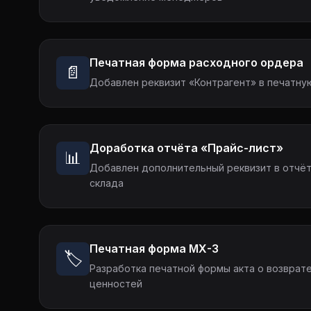
Печатная форма расходного ордера
📄
Добавлен реквизит «Контрагент» в печатну
Доработка отчёта «Прайс-лист»
📊
Добавлен дополнительный реквизит в отчёт
склада
Печатная форма МХ-3
🏷️
Разработка печатной формы акта о возврат
ценностей