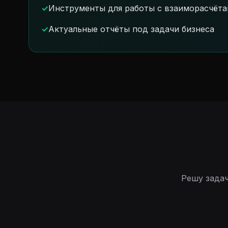
Инструменты для работы с взаиморасчёт
Актуальные отчёты под задачи бизнеса
Решу зада