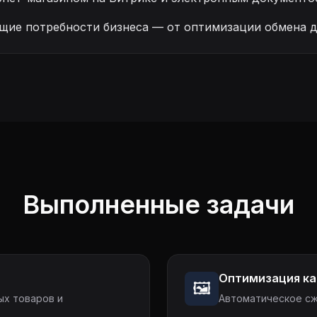
щие потребности бизнеса — от оптимизации обмена д
Выполненные задачи
Оптимизация ка
🖼️
ых товаров и
Автоматическое сж