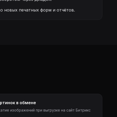
о новых печатных форм и отчётов.
ртинок в обмене
атие изображений при выгрузке на сайт Битрикс