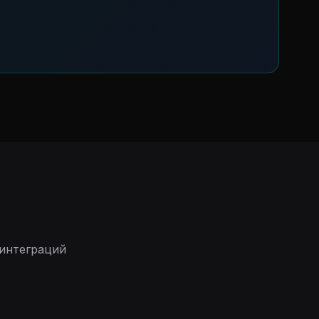
интеграций