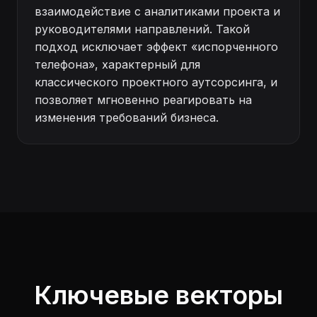
взаимодействие с аналитиками проекта и
руководителями направлений. Такой
подход исключает эффект «испорченного
телефона», характерный для
классического проектного аутсорсинга, и
позволяет мгновенно реагировать на
изменения требований бизнеса.
Ключевые векторы