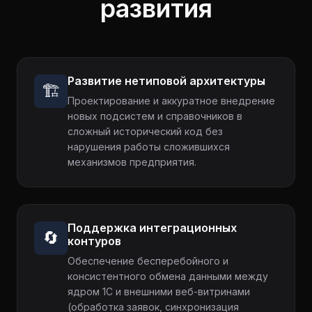
развития
Развитие нетиповой архитектуры
🏗️
Проектирование и аккуратное внедрение
новых подсистем и справочников в
сложный исторический код без
нарушения работы сложившихся
механизмов предприятия.
Поддержка интеграционных
🔄
контуров
Обеспечение бесперебойного и
консистентного обмена данными между
ядром 1С и внешними веб-витринами
(обработка заявок, синхронизация