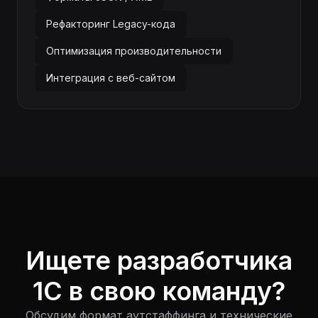
Рефакторинг Legacy-кода
Оптимизация производительности
Интеграция с веб-сайтом
Ищете разработчика
1С в свою команду?
Обсудим формат аутстаффинга и технические