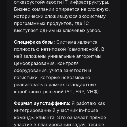
отказоустойчивости IT-инфраструктуры.
Бизнес компании опирается на сложную,
исторически сложившуюся экосистему
программных продуктов, где 1С
выступает одним из ключевых узлов.
Специфика базы:
Система является
полностью нетиповой (самописной). В
ней заложены уникальные алгоритмы
ценообразования, контроля
оборудования, учета занятости и
логистики, которые невозможно
реализовать в рамках стандартных
коробочных решений (УТ, ERP, УНФ).
Формат аутстаффинга:
Я работаю как
интегрированный участник in-house
команды клиента. Это означает прямое
участие в планировании задач, тесное