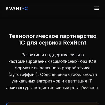
KVANT
-C
Технологическое партнерство
1С для сервиса RexRent
Развитие и поддержка сильно
кастомизированных (самописных) баз 1С в
формате выделенного разработчика
(аутстаффинг). Обеспечение стабильности
уникальных алгоритмов и адаптация IT-
архитектуры под интенсивный рост бизнеса.