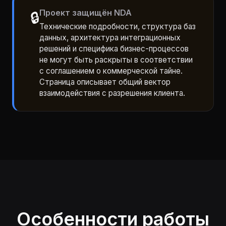
Проект защищён NDA
🔒
Технические подробности, структура баз
данных, архитектура интеграционных
решений и специфика бизнес-процессов
не могут быть раскрыты в соответствии
с соглашением о коммерческой тайне.
Страница описывает общий вектор
взаимодействия с разрешения клиента.
Особенности работы