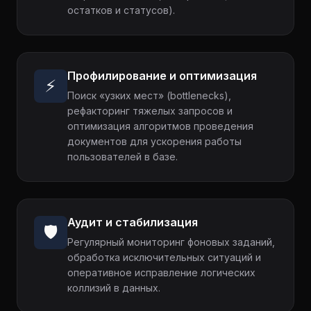
остатков и статусов).
Профилирование и оптимизация
⚡
Поиск «узких мест» (bottlenecks),
рефакторинг тяжелых запросов и
оптимизация алгоритмов проведения
документов для ускорения работы
пользователей в базе.
Аудит и стабилизация
🛡️
Регулярный мониторинг фоновых заданий,
обработка исключительных ситуаций и
оперативное исправление логических
коллизий в данных.