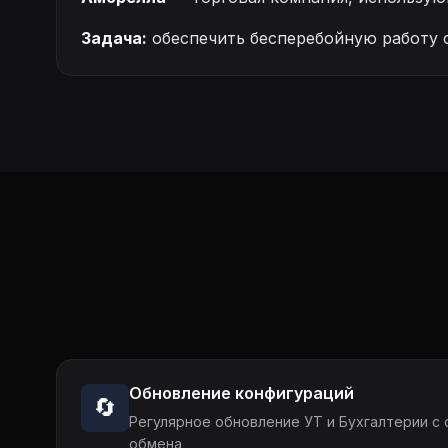
Задача:
обеспечить бесперебойную работу 
Обновление конфигураций
🔄
Регулярное обновление УТ и Бухгалтерии с
обмена