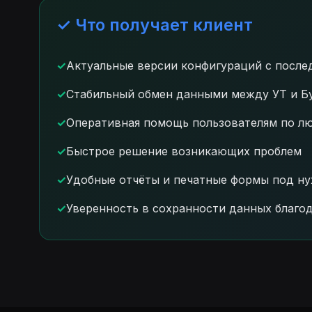
✓ Что получает клиент
Актуальные версии конфигураций с посл
Стабильный обмен данными между УТ и Б
Оперативная помощь пользователям по л
Быстрое решение возникающих проблем
Удобные отчёты и печатные формы под н
Уверенность в сохранности данных благо