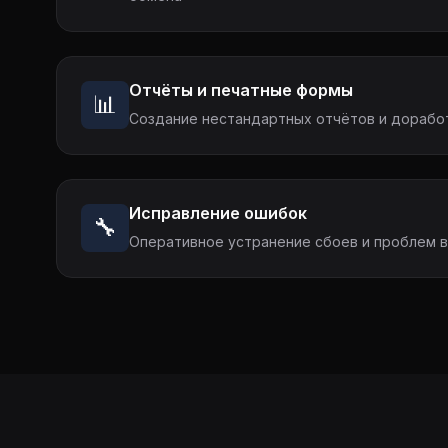
Отчёты и печатные формы
📊
Создание нестандартных отчётов и дорабо
Исправление ошибок
🔧
Оперативное устранение сбоев и проблем 