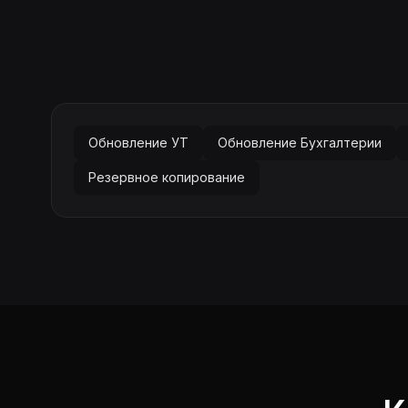
Обновление УТ
Обновление Бухгалтерии
Резервное копирование