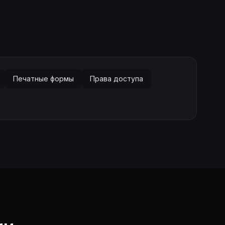
Печатные формы
Права доступа