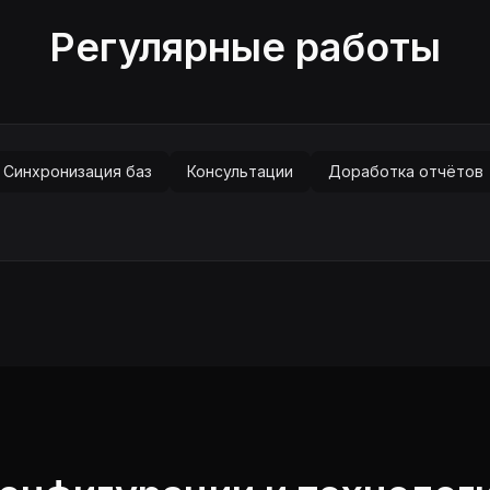
Регулярные работы
Синхронизация баз
Консультации
Доработка отчётов