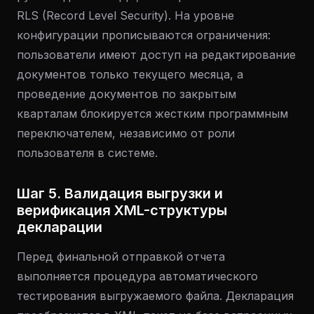
RLS (Record Level Security). На уровне
конфигурации прописываются ограничения:
пользователи имеют доступ на редактирование
документов только текущего месяца, а
проведение документов по закрытым
кварталам блокируется жестким программным
переключателем, независимо от роли
пользователя в системе.
Шаг 5. Валидация выгрузки и
верификация XML-структуры
декларации
Перед финальной отправкой отчета
выполняется процедура автоматического
тестирования выгружаемого файла. Декларация