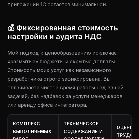
приложений 1С остается минимальной.
💰 Фиксированная стоимость
настройки и аудита НДС
Мой подход к ценообразованию исключает
«размытые» бюджеты и скрытые доплаты.
Стоимость моих услуг как независимого
разработчика строго зафиксирована. Вы
оплачиваете чистое время работы над вашей
задачей, без надбавок за услуги менеджеров
или аренду офиса интегратора.
КОМПЛЕКС
ТЕХНИЧЕСКОЕ
ОЦЕНКА
ВЫПОЛНЯЕМЫХ
СОДЕРЖАНИЕ И
ТРУДОЗА