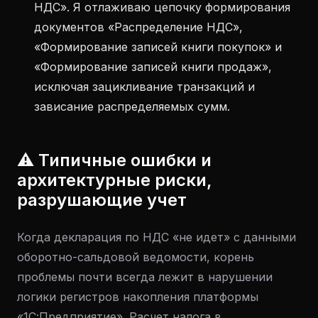
НДС». Я отлаживаю цепочку формирования
документов «Распределение НДС»,
«Формирование записей книги покупок» и
«Формирование записей книги продаж»,
исключая зацикливание транзакций и
зависание распределяемых сумм.
⚠️ Типичные ошибки и
архитектурные риски,
разрушающие учет
Когда декларация по НДС «не идет» с данными
оборотно-сальдовой ведомости, корень
проблемы почти всегда лежит в нарушении
логики регистров накопления платформы
«1С:Предприятие». Расчет налога в