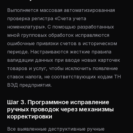
Выполняется массовая автоматизированная
проверка регистра «Счета учета
номенклатуры». С помощью разработанных
мной групповых обработок исправляются
ошибочные привязки счетов в историческом
периоде. Настраиваются жесткие правила
валидации данных при вводе новых карточек
товаров и услуг, чтобы исключить появление
ставок налога, не соответствующих кодам ТН
ВЭД предприятия.
Шаг 3. Программное исправление
ручных проводок через механизмы
корректировки
Все выявленные деструктивные ручные