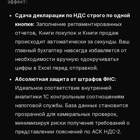
эффект:
Сдача декларации по НДС строго по одной
кнопке:
Заполнение регламентированных
отчетов, Книги покупок и Книги продаж
происходит автоматически за секунды. Ваш
главный бухгалтер навсегда избавляется от
необходимости вручную «докручивать»
цифры в Excel перед отправкой.
Абсолютная защита от штрафов ФНС:
Идеальное соответствие внутренней
аналитики 1С контрольным соотношениям
налоговой службы. База данных становится
прозрачной для камеральных проверок,
минимизируя риски получения требований о
представлении пояснений по АСК НДС-2.