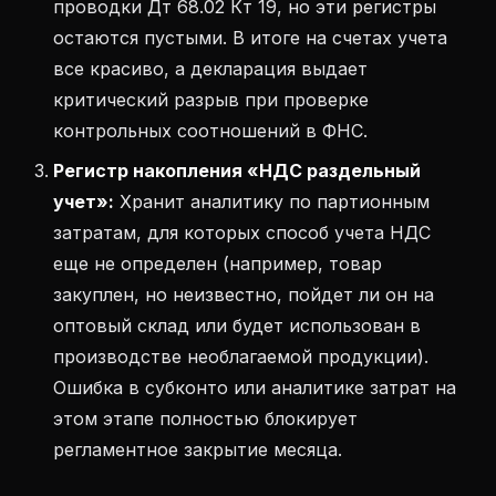
проводки Дт 68.02 Кт 19, но эти регистры
остаются пустыми. В итоге на счетах учета
все красиво, а декларация выдает
критический разрыв при проверке
контрольных соотношений в ФНС.
Регистр накопления «НДС раздельный
учет»:
Хранит аналитику по партионным
затратам, для которых способ учета НДС
еще не определен (например, товар
закуплен, но неизвестно, пойдет ли он на
оптовый склад или будет использован в
производстве необлагаемой продукции).
Ошибка в субконто или аналитике затрат на
этом этапе полностью блокирует
регламентное закрытие месяца.