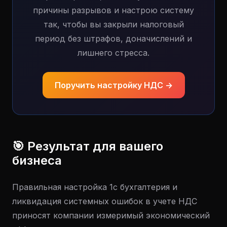
причины разрывов и настрою систему
так, чтобы вы закрыли налоговый
период без штрафов, доначислений и
лишнего стресса.
Поручить настройку НДС →
🎯 Результат для вашего
бизнеса
Правильная настройка 1с бухгалтерия и
ликвидация системных ошибок в учете НДС
приносят компании измеримый экономический