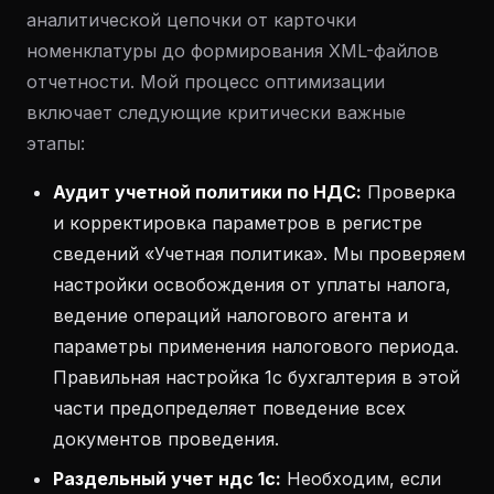
аналитической цепочки от карточки
номенклатуры до формирования XML-файлов
отчетности. Мой процесс оптимизации
включает следующие критически важные
этапы:
Аудит учетной политики по НДС:
Проверка
и корректировка параметров в регистре
сведений «Учетная политика». Мы проверяем
настройки освобождения от уплаты налога,
ведение операций налогового агента и
параметры применения налогового периода.
Правильная настройка 1с бухгалтерия в этой
части предопределяет поведение всех
документов проведения.
Раздельный учет ндс 1с:
Необходим, если