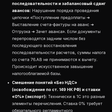
последовательности и забалансовый сдвиг
авансов:
Нарушение порядка проведения
цепочки «Поступление предоплаты ➔
Выставление счета-фактуры на аванс ➔
Отгрузка ➔ Зачет аванса». Если документы
перепроводятся задним числом без
последующего восстановления
последовательности расчетов, суммы налога
со счета 76.АВ не принимаются к вычету.
Происходит искусственное завышение
налогооблагаемой базы.
Смешение понятий «Без НДС»
(освобождение по ст. 149 НК РФ) и ставки
«0%» (экспорт):
Технически в 1С это разные
элементы перечисления. Ставка 0% требует
обязательного регламентного