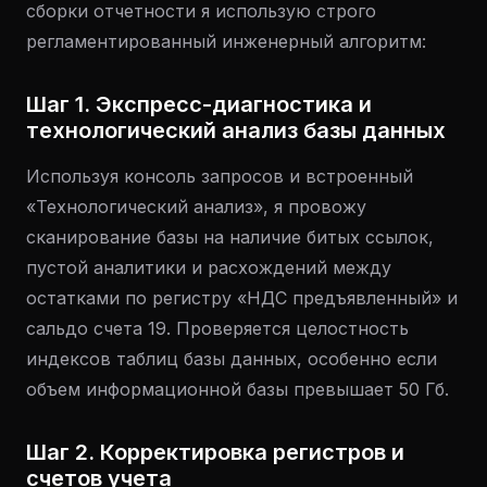
сборки отчетности я использую строго
регламентированный инженерный алгоритм:
Шаг 1. Экспресс-диагностика и
технологический анализ базы данных
Используя консоль запросов и встроенный
«Технологический анализ», я провожу
сканирование базы на наличие битых ссылок,
пустой аналитики и расхождений между
остатками по регистру «НДС предъявленный» и
сальдо счета 19. Проверяется целостность
индексов таблиц базы данных, особенно если
объем информационной базы превышает 50 Гб.
Шаг 2. Корректировка регистров и
счетов учета