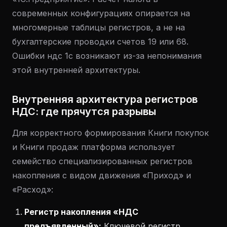
современных конфигурациях опирается на
многомерные таблицы регистров, а не на
бухгалтерские проводки счетов 19 или 68.
Ошибки ндс 1с возникают из-за непонимания
этой внутренней архитектуры.
Внутренняя архитектура регистров
НДС: где прячутся разрывы
Для корректного формирования Книги покупок
и Книги продаж платформа использует
семейство специализированных регистров
накопления с видом движения «Приход» и
«Расход»:
Регистр накопления «НДС
предъявленный»:
Ключевой регистр,