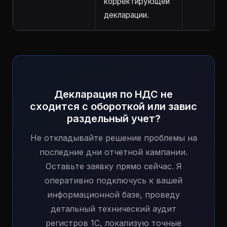
корректирующей
декларации.
Декларация по НДС не
сходится с обороткой или завис
раздельный учет?
Не откладывайте решение проблемы на
последние дни отчетной кампании.
Оставьте заявку прямо сейчас. Я
оперативно подключусь к вашей
информационной базе, проведу
детальный технический аудит
регистров 1С, локализую точные