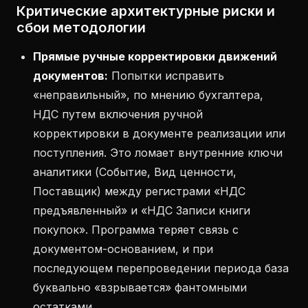
Критические архитектурные риски и
сбои методологии
Прямые ручные корректировки движений
документов:
Попытки исправить
«неправильный», по мнению бухгалтера,
НДС путем включения ручной
корректировки в документе реализации или
поступления. Это ломает внутренние ключи
аналитики (Событие, Вид ценности,
Поставщик) между регистрами «НДС
предъявленный» и «НДС Записи книги
покупок». Программа теряет связь с
документом-основанием, и при
последующем перепроведении периода база
буквально «взрывается» фантомными
остатками.