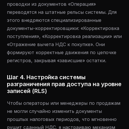
проводки из документов «Операция»
переводятся на штатные рельсы системы. Для
этого внедряются специализированные
документы-корректировщики: «Корректировка
поступления», «Корректировка реализации» или
«Отражение вычета НДС к покупке». Они
формируют корректные движения по цепочке
регистров, закрывая «зависшие» остатки.
Шаг 4. Настройка системы
разграничения прав доступа на уровне
записей (RLS)
Чтобы операторы или менеджеры по продажам
не могли случайно изменить документы
прошлых налоговых периодов, что мгновенно
рушит сданный НДС, я настраиваю механизм