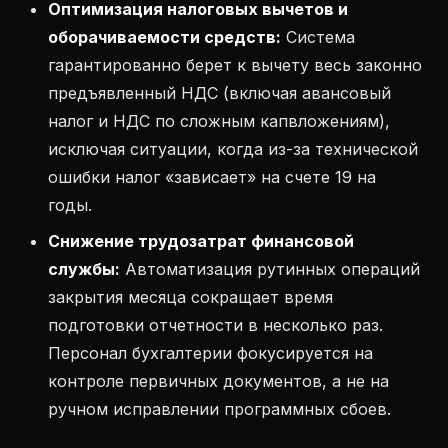
Оптимизация налоговых вычетов и
оборачиваемости средств:
Система
гарантированно берет к вычету весь законно
предъявленный НДС (включая авансовый
налог и НДС по сложным капвложениям),
исключая ситуации, когда из-за технической
ошибки налог «зависает» на счете 19 на
годы.
Снижение трудозатрат финансовой
службы:
Автоматизация рутинных операций
закрытия месяца сокращает время
подготовки отчетности в несколько раз.
Персонал бухгалтерии фокусируется на
контроле первичных документов, а не на
ручном исправлении программных сбоев.