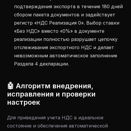
подтверждения экспорта в течение 180 дней
сбором пакета документов и задействует
регистр «НДС Реализация 0». Выбор ставки
«Без НДС» вместо «0%» в документе
реализации полностью разрушает цепочку
отслеживания экспортного НДС и делает
невозможным автоматическое заполнение
Раздела 4 декларации.
🤖 Алгоритм внедрения,
исправления и проверки
настроек
Для приведения учета НДС в идеальное
состояние и обеспечения автоматической