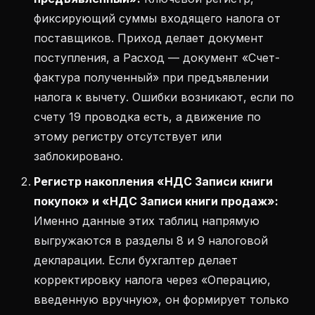
фиксирующий суммы входящего налога от
поставщиков. Приход делает документ
поступления, а Расход — документ «Счет-
фактура полученный» при предъявлении
налога к вычету. Ошибки возникают, если по
счету 19 проводка есть, а движение по
этому регистру отсутствует или
заблокировано.
Регистр накопления «НДС Записи книги
покупок» и «НДС Записи книги продаж»:
Именно данные этих таблиц напрямую
выгружаются в разделы 8 и 9 налоговой
декларации. Если бухгалтер делает
корректировку налога через «Операцию,
введенную вручную», он формирует только