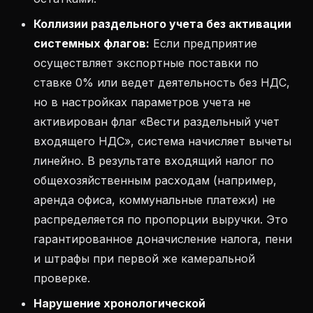
Коллизии раздельного учета без активации
системных флагов:
Если предприятие
осуществляет экспортные поставки по
ставке 0% или ведет деятельность без НДС,
но в настройках параметров учета не
активирован флаг «Вести раздельный учет
входящего НДС», система начисляет вычеты
линейно. В результате входящий налог по
общехозяйственным расходам (например,
аренда офиса, коммунальные платежи) не
распределяется по пропорции выручки. Это
гарантированное доначисление налога, пени
и штрафы при первой же камеральной
проверке.
Нарушение хронологической