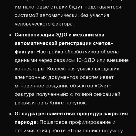
им налоговые ставки будут подставляться
системой автоматически, без участия
человеческого фактора.
Синхронизация ЭДО и механизмов
автоматической регистрации счетов-
фактур:
Настройка обработчиков обмена
данными через сервисы 1С-ЭДО или внешние
коннекторы. Корректная увязка входящих
электронных документов обеспечивает
мгновенное создание объектов «Счет-
фактура полученный» с точной фиксацией
реквизитов в Книге покупок.
Отладка регламентных процедур закрытия
периода:
Пошаговое профилирование и
оптимизация работы «Помощника по учету