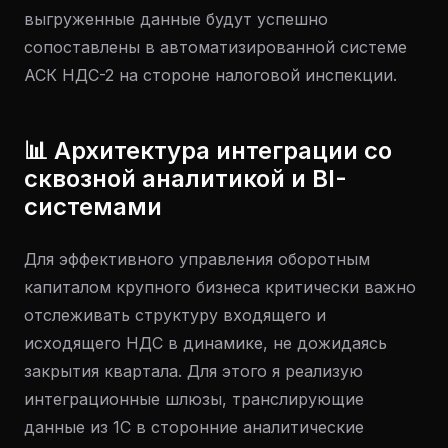
выгруженные данные будут успешно
сопоставлены в автоматизированной системе
АСК НДС-2 на стороне налоговой инспекции.
📊 Архитектура интеграции со
сквозной аналитикой и BI-
системами
Для эффективного управления оборотным
капиталом крупного бизнеса критически важно
отслеживать структуру входящего и
исходящего НДС в динамике, не дожидаясь
закрытия квартала. Для этого я реализую
интеграционные шлюзы, транслирующие
данные из 1С в сторонние аналитические