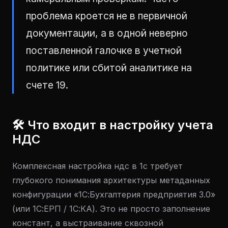
проблема кроется не в первичной
документации, а в одной неверно
поставленной галочке в учетной
политике или сбитой аналитике на
счете 19.
🛠 Что входит в настройку учета
НДС
Комплексная настройка ндс в 1с требует
глубокого понимания архитектуры метаданных
конфигурации «1С:Бухгалтерия предприятия 3.0»
(или 1С:ЕРП / 1С:КА). Это не просто заполнение
констант, а выстраивание сквозной