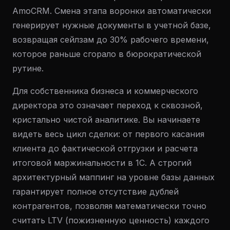
AmoCRM. Смена этапа воронки автоматически
генерирует нужные документы в учетной базе,
возвращая сейлзам до 30% рабочего времени,
которое раньше сгорало в бюрократической
рутине.
Для собственника бизнеса и коммерческого
директора это означает переход к сквозной,
кристально чистой аналитике. Вы начинаете
видеть весь цикл сделки: от первого касания
клиента до фактической отгрузки и расчета
итоговой маржинальности в 1С. А строгий
архитектурный маппинг на уровне базы данных
гарантирует полное отсутствие дублей
контрагентов, позволяя математически точно
считать LTV (пожизненную ценность) каждого