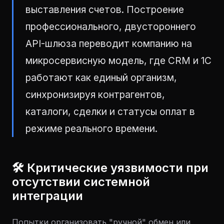
выставления счетов. Построение
профессионального, двустороннего
API-шлюза переводит компанию на
микросервисную модель, где CRM и 1С
работают как единый организм,
синхронизируя контрагентов,
каталоги, сделки и статусы оплат в
режиме реального времени.
🛠 Критические уязвимости при
отсутствии системной
интеграции
Попытки организовать "ручной" обмен или