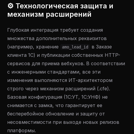
⚙️ Технологическая защита и
механизм расширений
Глубокая интеграция требует создания
множества дополнительных реквизитов
(например, хранение
в Заказе
amo_lead_id
клиента 1С) и публикации собственных HTTP-
сервисов для приема вебхуков. В соответствии
с инженерными стандартами, все эти
изменения выполняются ИТ-архитектором
строго через механизм расширений (.cfe).
Базовая конфигурация (1С:УТ, 1С:УНФ) не
снимается с замка, что гарантирует ее
бесперебойное обновление и защиту от
несовместимости при выходе новых релизов
платформы.