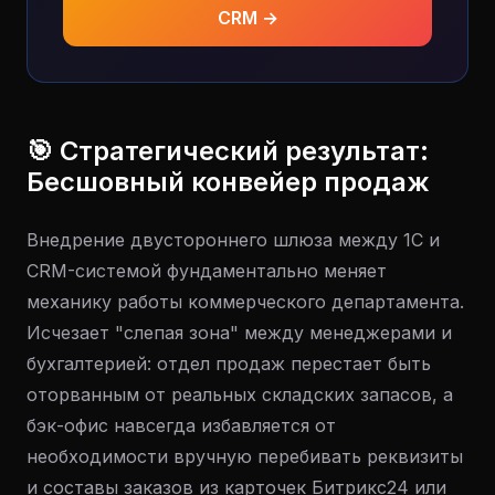
CRM →
🎯 Стратегический результат:
Бесшовный конвейер продаж
Внедрение двустороннего шлюза между 1С и
CRM-системой фундаментально меняет
механику работы коммерческого департамента.
Исчезает "слепая зона" между менеджерами и
бухгалтерией: отдел продаж перестает быть
оторванным от реальных складских запасов, а
бэк-офис навсегда избавляется от
необходимости вручную перебивать реквизиты
и составы заказов из карточек Битрикс24 или