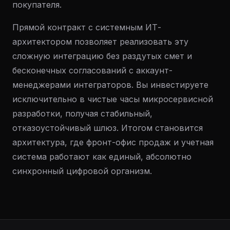
покупателя.
Прямой контракт с системным ИТ-
архитектором позволяет реализовать эту
сложную интеграцию без раздутых смет и
бесконечных согласований с аккаунт-
менеджерами интеграторов. Вы инвестируете
исключительно в чистые часы микросервисной
разработки, получая стабильный,
отказоустойчивый шлюз. Итогом становится
архитектура, где фронт-офис продаж и учетная
система работают как единый, абсолютно
синхронный цифровой организм.