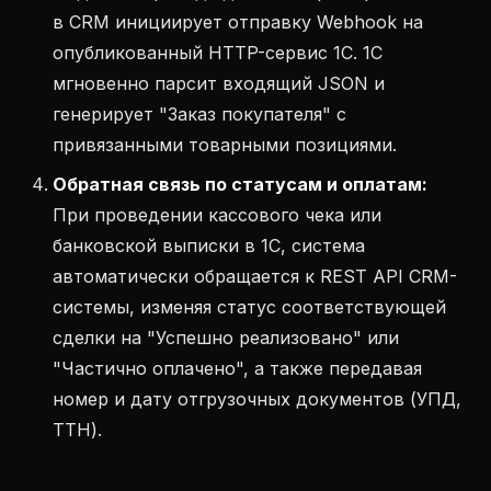
в CRM инициирует отправку Webhook на
опубликованный HTTP-сервис 1С. 1С
мгновенно парсит входящий JSON и
генерирует "Заказ покупателя" с
привязанными товарными позициями.
Обратная связь по статусам и оплатам:
При проведении кассового чека или
банковской выписки в 1С, система
автоматически обращается к REST API CRM-
системы, изменяя статус соответствующей
сделки на "Успешно реализовано" или
"Частично оплачено", а также передавая
номер и дату отгрузочных документов (УПД,
ТТН).