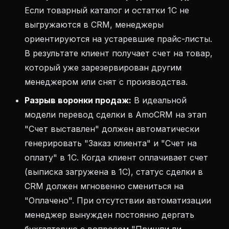
Если товарный каталог и остатки 1С не
выгружаются в CRM, менеджеры
ориентируются на устаревшие прайс-листы.
В результате клиент получает счет на товар,
который уже зарезервирован другим
менеджером или снят с производства.
Разрыв воронки продаж:
В идеальной
модели перевод сделки в AmoCRM на этап
"Счет выставлен" должен автоматически
генерировать "Заказ клиента" и "Счет на
оплату" в 1С. Когда клиент оплачивает счет
(выписка загружена в 1С), статус сделки в
CRM должен мгновенно смениться на
"Оплачено". При отсутствии автоматизации
менеджер вынужден постоянно дергать