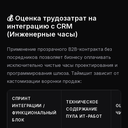
💰 Оценка трудозатрат на
интеграцию с CRM
(Инженерные часы)
Применение прозрачного B2B-контракта без
посредников позволяет бизнесу оплачивать
исключительно чистые часы проектирования и
программирования шлюза. Таймшит зависит от
кастомизации воронки продаж:
СПРИНТ
ТЕХНИЧЕСКОЕ
ИНТЕГРАЦИИ /
ОЦЕН
СОДЕРЖАНИЕ
ФУНКЦИОНАЛЬНЫЙ
ЧИСТ
ПУЛА ИТ-РАБОТ
БЛОК