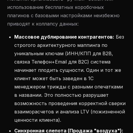
использование бесплатных коробочных
плагинов с базовыми настройками неизбежно
приводят к коллапсу данных:
Массовое дублирование контрагентов:
Без
строгого архитектурного маппинга по
уникальным ключам (ИНН/КПП для B2B,
связка Телефон+Email для B2C) система
начинает плодить сущности. Один и тот же
клиент может быть заведен в 1С
менеджером трижды с разными опечатками
в названии. Это полностью разрушает
возможность проведения корректной сверки
взаиморасчетов и анализа LTV (пожизненной
ценности клиента).
Синхронная слепота (Продажа "воздуха"):