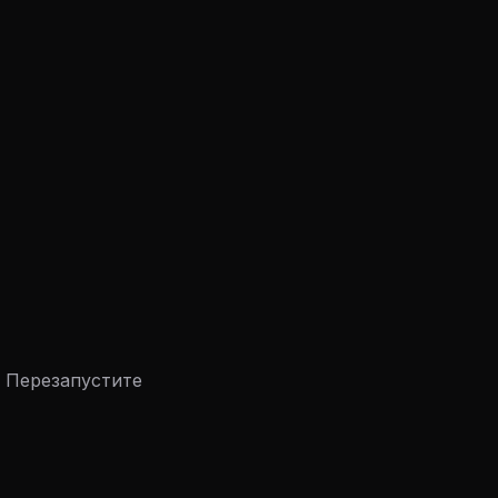
. Перезапустите