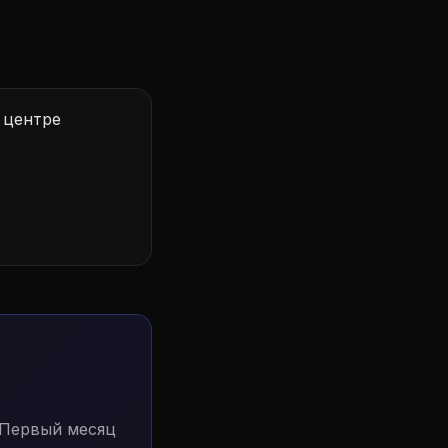
 центре
 Первый месяц