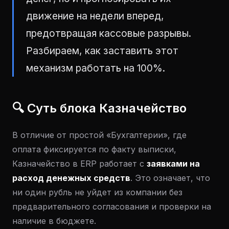
движение на недели вперед,
предотвращая кассовые разрывы.
Разбираем, как заставить этот
механизм работать на 100%.
🔍 Суть блока Казначейство
В отличие от простой «Бухгалтерии», где
оплата фиксируется по факту выписки,
Казначейство в ERP работает с
заявками на
расход денежных средств
. Это означает, что
ни один рубль не уйдет из компании без
предварительного согласования и проверки на
наличие в бюджете.