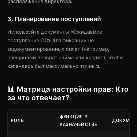
распоряжения директора.
3. Планирование поступлений
Используйте документы «Ожидаемое
поступление ДС» для фиксации не
задокументированных оплат (например,
обещанный возврат займа или кредит), чтобы
календарь был максимально точным.
📊 Матрица настройки прав: Кто
за что отвечает?
ФУНКЦИЯ В
РОЛЬ
ДОКУМЕН
КАЗНАЧЕЙСТВЕ