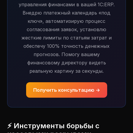
управления финансами в вашей 1С:ERP.
Внедрю платежный календарь «под
ключ», автоматизирую процесс
согласования заявок, установлю
жесткие лимиты по статьям затрат и
обеспечу 100% точность денежных
прогнозов. Помогу вашему
финансовому директору видеть
реальную картину за секунды.
Получить консультацию →
⚡ Инструменты борьбы с