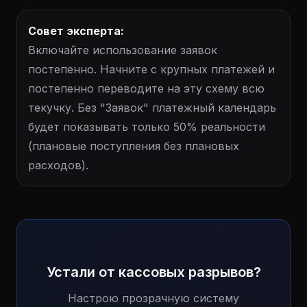
Совет эксперта:
Включайте использование заявок
постепенно. Начните с крупных платежей и
постепенно переводите на эту схему всю
текучку. Без "Заявок" платежный календарь
будет показывать только 50% реальности
(плановые поступления без плановых
расходов).
Устали от кассовых разрывов?
Настрою прозрачную систему