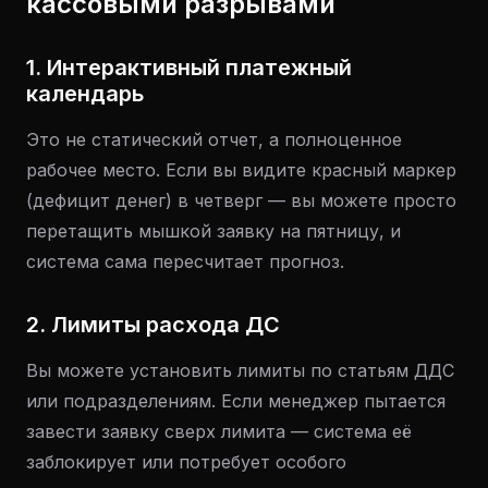
кассовыми разрывами
1. Интерактивный платежный
календарь
Это не статический отчет, а полноценное
рабочее место. Если вы видите красный маркер
(дефицит денег) в четверг — вы можете просто
перетащить мышкой заявку на пятницу, и
система сама пересчитает прогноз.
2. Лимиты расхода ДС
Вы можете установить лимиты по статьям ДДС
или подразделениям. Если менеджер пытается
завести заявку сверх лимита — система её
заблокирует или потребует особого