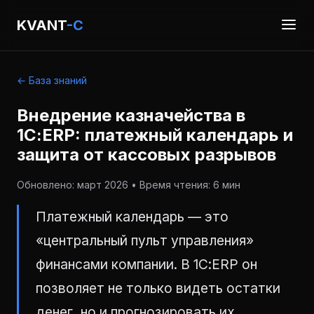
KVANT
-C
← База знаний
Внедрение казначейства в
1С:ERP: платежный календарь и
защита от кассовых разрывов
Обновлено: март 2026 • Время чтения: 6 мин
Платежный календарь — это
«центральный пульт управления»
финансами компании. В 1С:ERP он
позволяет не только видеть остатки
денег, но и прогнозировать их