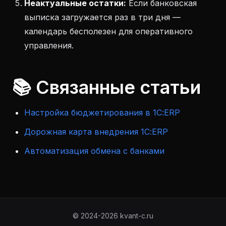
Неактуальные остатки:
Если банковская
выписка загружается раз в три дня —
календарь бесполезен для оперативного
управления.
📚 Связанные статьи
Настройка бюджетирования в 1С:ERP
Дорожная карта внедрения 1С:ERP
Автоматизация обмена с банками
© 2024-2026 kvant-c.ru