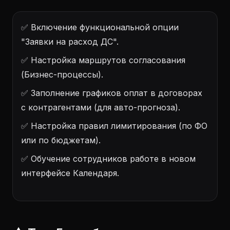
✅ Включение функциональной опции
"Заявки на расход ДС".
✅ Настройка маршрутов согласования
(Бизнес-процессы).
✅ Заполнение графиков оплат в договорах
с контрагентами (для авто-прогноза).
✅ Настройка правил лимитирования (по ФО
или по бюджетам).
✅ Обучение сотрудников работе в новом
интерфейсе Календаря.