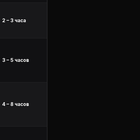
2 – 3 часа
3 – 5 часов
4 – 8 часов