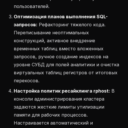
пользователей.
Оптимизация планов выполнения SQL-
запросов:
Рефакторинг тяжелого кода.
Переписывание неоптимальных
конструкций, активное внедрение
временных таблиц вместо вложенных
запросов, ручное создание индексов на
уровне СУБД для полей аналитики и очистка
виртуальных таблиц регистров от итоговых
перекосов.
Настройка политик ресайклинга rphost:
В
консоли администрирования кластера
задаются жесткие лимиты утилизации
памяти для рабочих процессов.
Настраивается автоматический и