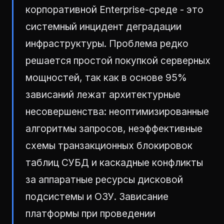
корпоративной Enterprise-среде - это
системный инцидент деградации
инфраструктуры. Проблема редко
решается простой покупкой серверных
мощностей, так как в основе 95%
зависаний лежат архитектурные
несовершенства: неоптимизированные
алгоритмы запросов, неэффективные
схемы транзакционных блокировок
таблиц СУБД и каскадные конфликты
за аппаратные ресурсы дисковой
подсистемы и ОЗУ. Зависание
платформы при проведении