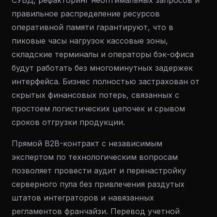
СУБД, рефакторинг неоптимальных запросов и
правильное распределение ресурсов
оперативной памяти гарантируют, что в
пиковые часы нагрузок кассовые зоны,
складские терминалы и операторы бэк-офиса
будут работать без многоминутных задержек
интерфейса. Бизнес полностью застрахован от
скрытых финансовых потерь, связанных с
простоем логистических цепочек и срывом
сроков отгрузки продукции.
Прямой B2B-контракт с независимым
экспертом по технологическим вопросам
позволяет провести аудит и перенастройку
серверного пула без привлечения раздутых
штатов интеграторов и навязанных
регламентов франчайзи. Перевод учетной