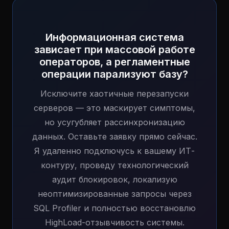
Информационная система
зависает при массовой работе
операторов, а регламентные
операции парализуют базу?
Исключите хаотичные перезапуски
серверов — это маскирует симптомы,
но усугубляет рассинхронизацию
данных. Оставьте заявку прямо сейчас.
Я удаленно подключусь к вашему ИТ-
контуру, проведу технологический
аудит блокировок, локализую
неоптимизированные запросы через
SQL Profiler и полностью восстановлю
HighLoad-отзывчивость системы.