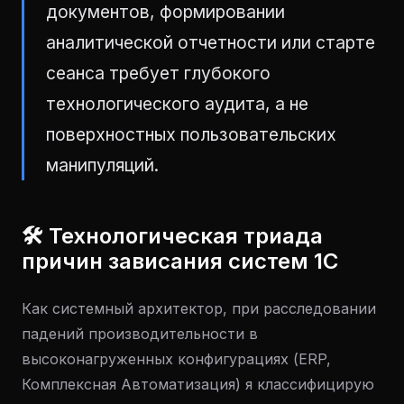
документов, формировании
аналитической отчетности или старте
сеанса требует глубокого
технологического аудита, а не
поверхностных пользовательских
манипуляций.
🛠 Технологическая триада
причин зависания систем 1С
Как системный архитектор, при расследовании
падений производительности в
высоконагруженных конфигурациях (ERP,
Комплексная Автоматизация) я классифицирую