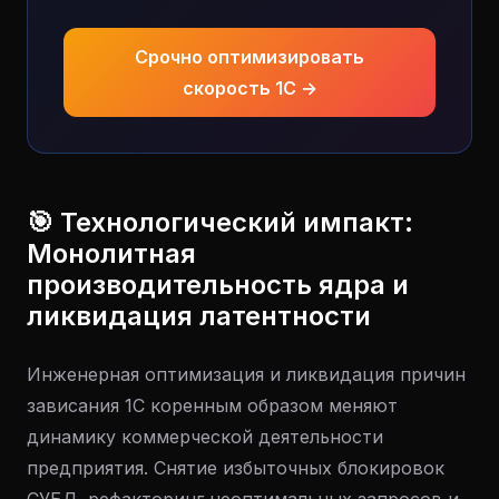
Срочно оптимизировать
скорость 1С →
🎯 Технологический импакт:
Монолитная
производительность ядра и
ликвидация латентности
Инженерная оптимизация и ликвидация причин
зависания 1С коренным образом меняют
динамику коммерческой деятельности
предприятия. Снятие избыточных блокировок