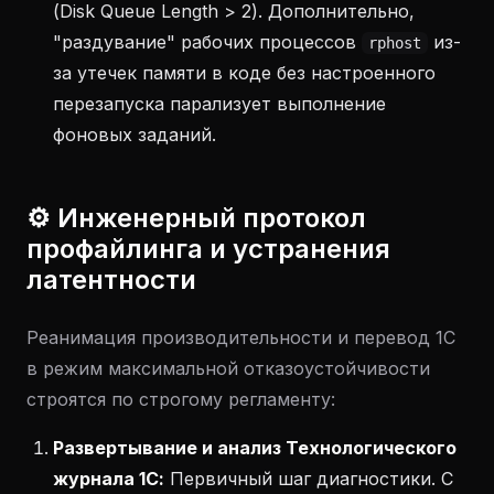
(Disk Queue Length > 2). Дополнительно,
"раздувание" рабочих процессов
из-
rphost
за утечек памяти в коде без настроенного
перезапуска парализует выполнение
фоновых заданий.
⚙️ Инженерный протокол
профайлинга и устранения
латентности
Реанимация производительности и перевод 1С
в режим максимальной отказоустойчивости
строятся по строгому регламенту:
Развертывание и анализ Технологического
журнала 1С:
Первичный шаг диагностики. С