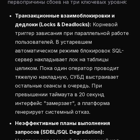
первопричины сбоев на три ключевых уровня:
Транзакционные взаимоблокировки и
дедлоки (Locks & Deadlocks):
Корневой
триггер зависания при параллельной работе
пользователей. В устаревшем
автоматическом режиме блокировок SQL-
сервер накладывает лок на таблицы
целиком. Пока один оператор проводит
тяжелую накладную, СУБД выстраивает
остальные сеансы в очередь. При
превышении таймаута в 20 секунд
интерфейс "замерзает", а платформа
генерирует системный отказ.
Неэффективные планы выполнения
запросов (SDBL/SQL Degradation):