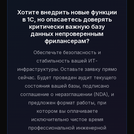
Хотите внедрить новые функции
в 1С, но опасаетесь доверять
критически важную базу
данных непроверенным
фрилансерам?
Обеспечьте безопасность и
стабильность вашей ИТ-
инфраструктуры. Оставьте заявку прямо
сейчас. Будет проведен аудит текущего
состояния вашей базы, подписано
соглашение о неразглашении (NDA), и
предложен формат работы, при
котором вы оплачиваете
исключительно чистое время
профессиональной инженерной