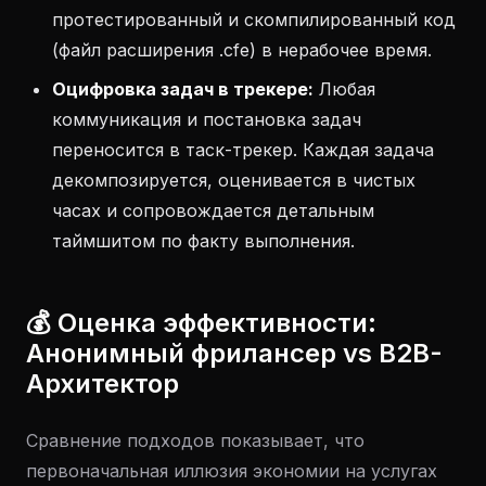
протестированный и скомпилированный код
(файл расширения .cfe) в нерабочее время.
Оцифровка задач в трекере:
Любая
коммуникация и постановка задач
переносится в таск-трекер. Каждая задача
декомпозируется, оценивается в чистых
часах и сопровождается детальным
таймшитом по факту выполнения.
💰 Оценка эффективности:
Анонимный фрилансер vs B2B-
Архитектор
Сравнение подходов показывает, что
первоначальная иллюзия экономии на услугах