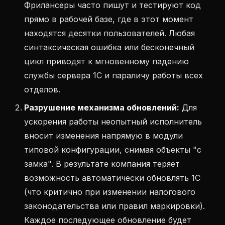
Фрилансеры часто пишут и тестируют код
прямо в рабочей базе, где в этот момент
находятся десятки пользователей. Любая
синтаксическая ошибка или бесконечный
цикл приводят к мгновенному падению
службы сервера 1С и параличу работы всех
отделов.
Разрушение механизма обновлений:
Для
ускорения работы неопытный исполнитель
вносит изменения напрямую в модули
типовой конфигурации, снимая объекты "с
замка". В результате компания теряет
возможность автоматически обновлять 1С
(что критично при изменении налогового
законодательства или правил маркировки).
Каждое последующее обновление будет