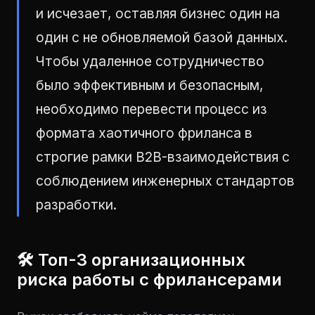
и исчезает, оставляя бизнес один на
один с не обновляемой базой данных.
Чтобы удаленное сотрудничество
было эффективным и безопасным,
необходимо перевести процесс из
формата хаотичного фриланса в
строгие рамки B2B-взаимодействия с
соблюдением инженерных стандартов
разработки.
🛠 Топ-3 организационных
риска работы с фрилансерами