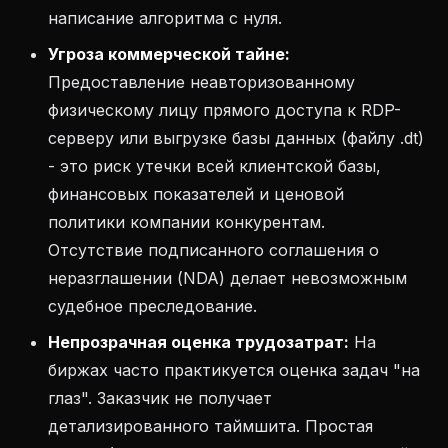
написание алгоритма с нуля.
Угроза коммерческой тайне:
Предоставление неавторизованному
физическому лицу прямого доступа к RDP-
серверу или выгрузке базы данных (файлу .dt)
- это риск утечки всей клиентской базы,
финансовых показателей и ценовой
политики компании конкурентам.
Отсутствие подписанного соглашения о
неразглашении (NDA) делает невозможным
судебное преследование.
Непрозрачная оценка трудозатрат:
На
биржах часто практикуется оценка задач "на
глаз". Заказчик не получает
детализированного таймшита. Простая