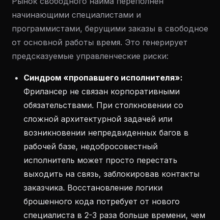
Рынок свободного найма переполнен
начинающими специалистами и
программистами, берущими заказы в свободное
от основной работы время. Это генерирует
предсказуемые управленческие риски:
Синдром «пропавшего исполнителя»:
Фрилансер не связан корпоративными
обязательствами. При столкновении со
сложной архитектурной задачей или
возникновении непредвиденных багов в
рабочей базе, недобросовестный
исполнитель может просто перестать
выходить на связь, заблокировав контакты
заказчика. Восстановление логики
брошенного кода потребует от нового
специалиста в 2-3 раза больше времени, чем