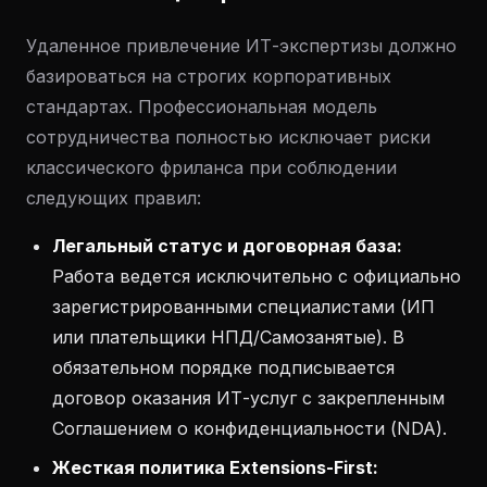
Удаленное привлечение ИТ-экспертизы должно
базироваться на строгих корпоративных
стандартах. Профессиональная модель
сотрудничества полностью исключает риски
классического фриланса при соблюдении
следующих правил:
Легальный статус и договорная база:
Работа ведется исключительно с официально
зарегистрированными специалистами (ИП
или плательщики НПД/Самозанятые). В
обязательном порядке подписывается
договор оказания ИТ-услуг с закрепленным
Соглашением о конфиденциальности (NDA).
Жесткая политика Extensions-First: