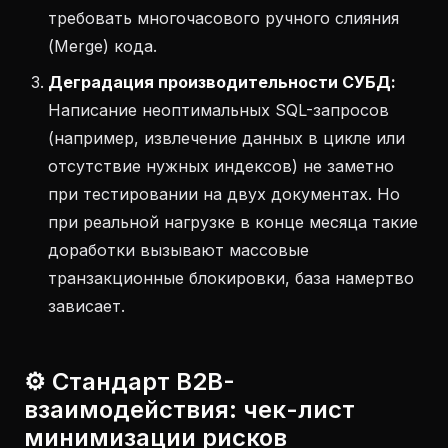
требовать многочасового ручного слияния
(Merge) кода.
Деградация производительности СУБД:
Написание неоптимальных SQL-запросов
(например, извлечение данных в цикле или
отсутствие нужных индексов) не заметно
при тестировании на двух документах. Но
при реальной нагрузке в конце месяца такие
доработки вызывают массовые
транзакционные блокировки, база намертво
зависает.
⚙️ Стандарт B2B-
взаимодействия: чек-лист
минимизации рисков