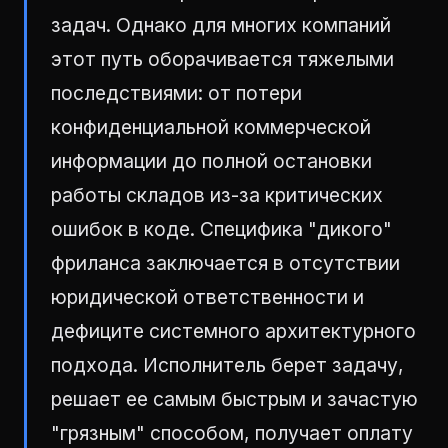
задач. Однако для многих компаний
этот путь оборачивается тяжелыми
последствиями: от потери
конфиденциальной коммерческой
информации до полной остановки
работы складов из-за критических
ошибок в коде. Специфика "дикого"
фриланса заключается в отсутствии
юридической ответственности и
дефиците системного архитектурного
подхода. Исполнитель берет задачу,
решает ее самым быстрым и зачастую
"грязным" способом, получает оплату