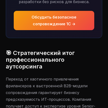
разработки без рисков для бизнеса.
Обсудить безопасное
сопровождение 1С →
🎯 Стратегический итог
профессионального
аутсорсинга
Переход от хаотичного привлечения
фрилансеров к выстроенной B2B-модели
сопровождения гарантирует бизнесу
предсказуемость ИТ-процессов. Компания
получает доступ к экспертизе уровня Senior-