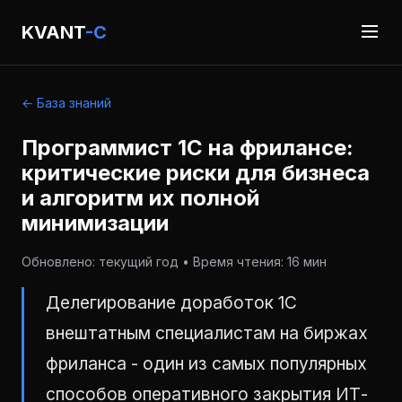
KVANT
-C
← База знаний
Программист 1С на фрилансе:
критические риски для бизнеса
и алгоритм их полной
минимизации
Обновлено: текущий год • Время чтения: 16 мин
Делегирование доработок 1С
внештатным специалистам на биржах
фриланса - один из самых популярных
способов оперативного закрытия ИТ-