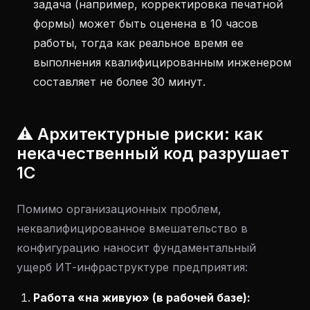
задача (например, корректировка печатной
формы) может быть оценена в 10 часов
работы, тогда как реальное время ее
выполнения квалифицированным инженером
составляет не более 30 минут.
⚠️ Архитектурные риски: как
некачественный код разрушает
1С
Помимо организационных проблем,
неквалифицированное вмешательство в
конфигурацию наносит фундаментальный
ущерб ИТ-инфраструктуре предприятия:
Работа «на живую» (в рабочей базе):