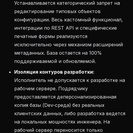
Устанавливается категорический запрет на
редактирование типовых объектов
конфигурации. Весь кастомный функционал,
интеграции по REST API и специфические
печатные формы реализуются
исключительно через механизм расширений
метаданных. База остается на 100%
поддерживаемой и обновляемой.
Изоляция контуров разработки:
Исполнитель не допускается к разработке на
рабочем сервере. Подрядчику
предоставляется деперсонализированная
копия базы (Dev-среда) без реальных
клиентских данных, либо разработка ведется
на локальных мощностях инженера. На
рабочий сервер переносится только