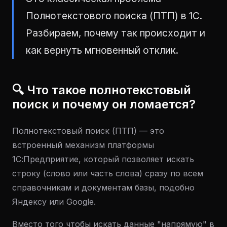
Полнотекстового поиска (ПТП) в 1С.
Разбираем, почему так происходит и
как вернуть мгновенный отклик.
🔍 Что такое полнотекстовый
поиск и почему он ломается?
Полнотекстовый поиск (ПТП) — это
встроенный механизм платформы
1С:Предприятие, который позволяет искать
строку (слово или часть слова) сразу по всем
справочникам и документам базы, подобно
Яндексу или Google.
Вместо того чтобы искать данные "напрямую" в