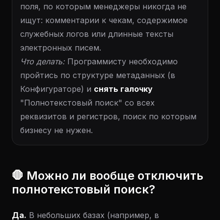
поля, по которым менеджеры никогда не
ищут: комментарии к чекам, содержимое
служебных логов или длинные тексты
электронных писем.
Что делать:
Программисту необходимо
пройтись по структуре метаданных (в
Конфигураторе) и
снять галочку
"Полнотекстовый поиск" со всех
реквизитов и регистров, поиск по которым
бизнесу не нужен.
🛑 Можно ли вообще отключить
полнотекстовый поиск?
Да.
В небольших базах (например, в