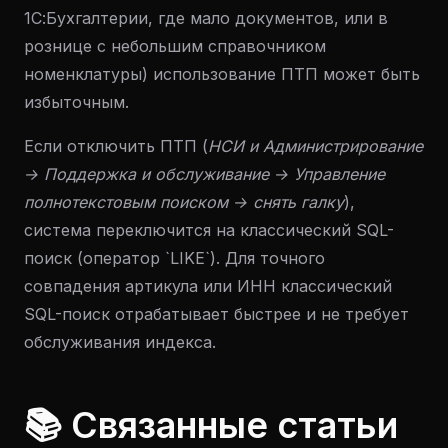
1С:Бухгалтерии, где мало документов, или в
рознице с небольшим справочником
номенклатуры) использование ПТП может быть
избыточным.
Если отключить ПТП (
НСИ и Администрирование
→ Поддержка и обслуживание → Управление
полнотекстовым поиском → снять галку
),
система переключится на классический SQL-
поиск (оператор `LIKE`). Для точного
совпадения артикула или ИНН классический
SQL-поиск отрабатывает быстрее и не требует
обслуживания индекса.
📚 Связанные статьи