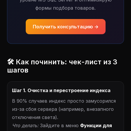
формы подбора товаров.
Получить консультацию →
🛠️ Как починить: чек-лист из 3
шагов
Шаг 1. Очистка и перестроение индекса
В 90% случаев индекс просто замусорился
из-за сбоя сервера (например, внезапного
отключения света).
Что делать:
Зайдите в меню
Функции для