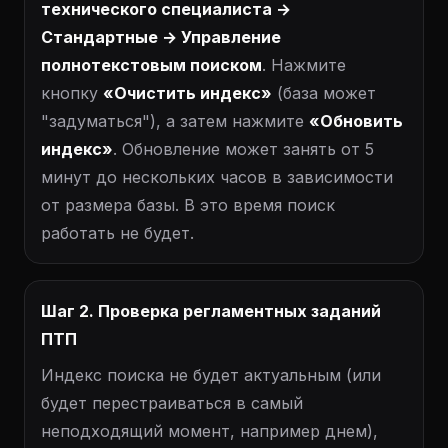
технического специалиста →
Стандартные → Управление
полнотекстовым поиском
. Нажмите
кнопку
«Очистить индекс»
(база может
"задуматься"), а затем нажмите
«Обновить
индекс»
. Обновление может занять от 5
минут до нескольких часов в зависимости
от размера базы. В это время поиск
работать не будет.
Шаг 2. Проверка регламентных заданий
ПТП
Индекс поиска не будет актуальным (или
будет перестраиваться в самый
неподходящий момент, например днем),