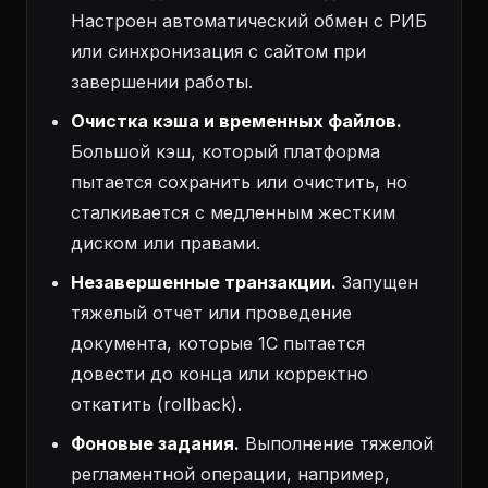
Настроен автоматический обмен с РИБ
или синхронизация с сайтом при
завершении работы.
Очистка кэша и временных файлов.
Большой кэш, который платформа
пытается сохранить или очистить, но
сталкивается с медленным жестким
диском или правами.
Незавершенные транзакции.
Запущен
тяжелый отчет или проведение
документа, которые 1С пытается
довести до конца или корректно
откатить (rollback).
Фоновые задания.
Выполнение тяжелой
регламентной операции, например,