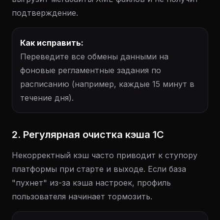
подтверждение.
Как исправить:
Переведите все обмены данными на
фоновые регламентные задания по
расписанию (например, каждые 15 минут в
течение дня).
2. Регулярная очистка кэша 1С
Некорректный кэш часто приводит к ступору
платформы при старте и выходе. Если база
"пухнет" из-за кэша настроек, профиль
пользователя начинает тормозить.