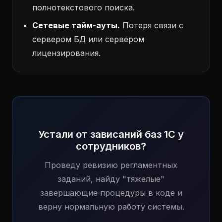
полнотекстового поиска.
Сетевые тайм-ауты.
Потеря связи с
сервером БД или сервером
лицензирования.
Устали от зависаний баз 1С у
сотрудников?
Проведу ревизию регламентных
заданий, найду "тяжелые"
завершающие процедуры в коде и
верну нормальную работу системы.