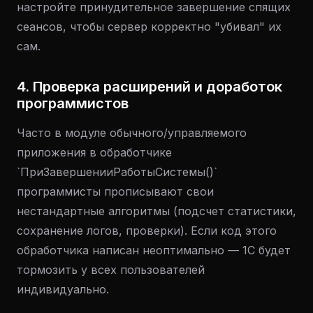
настройте принудительное завершение спящих
сеансов, чтобы сервер корректно "убивал" их
сам.
4. Проверка расширений и доработок
программистов
Часто в модуле обычного/управляемого
приложения в обработчике
`ПриЗавершенииРаботыСистемы()`
программисты прописывают свои
нестандартные алгоритмы (подсчет статистики,
сохранение логов, проверки). Если код этого
обработчика написан неоптимально — 1С будет
тормозить у всех пользователей
индивидуально.