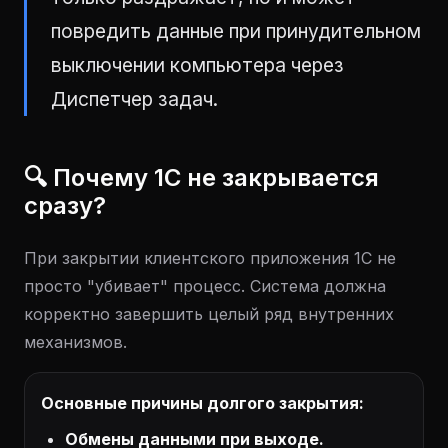
повредить данные при принудительном
выключении компьютера через
Диспетчер задач.
🔍 Почему 1С не закрывается
сразу?
При закрытии клиентского приложения 1С не
просто "убивает" процесс. Система должна
корректно завершить целый ряд внутренних
механизмов.
Основные причины долгого закрытия:
Обмены данными при выходе.