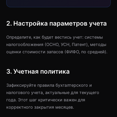
2. Настройка параметров учета
Определите, как будет вестись учет: системы
налогообложения (ОСНО, УСН, Патент), методы
оценки стоимости запасов (ФИФО, по средней).
3. Учетная политика
Зафиксируйте правила бухгалтерского и
налогового учета, актуальные для текущего
года. Этот шаг критически важен для
корректного закрытия месяцев.