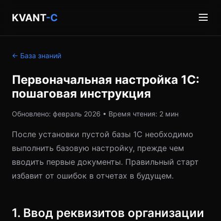
KVANT
-C
← База знаний
Первоначальная настройка 1С:
пошаговая инструкция
Обновлено: февраль 2026 • Время чтения: 2 мин
После установки пустой базы 1С необходимо
выполнить базовую настройку, прежде чем
вводить первые документы. Правильный старт
избавит от ошибок в отчетах в будущем.
1. Ввод реквизитов организации