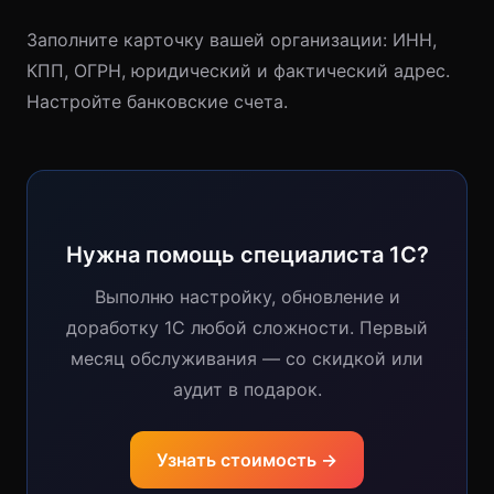
Заполните карточку вашей организации: ИНН,
КПП, ОГРН, юридический и фактический адрес.
Настройте банковские счета.
Нужна помощь специалиста 1С?
Выполню настройку, обновление и
доработку 1С любой сложности. Первый
месяц обслуживания — со скидкой или
аудит в подарок.
Узнать стоимость →