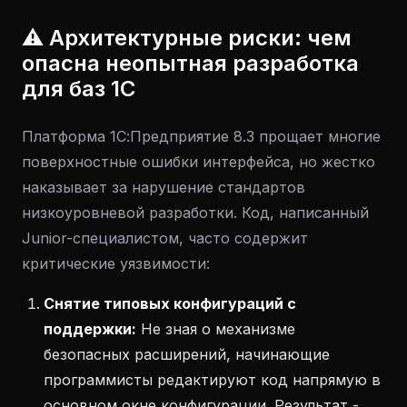
⚠️ Архитектурные риски: чем
опасна неопытная разработка
для баз 1С
Платформа 1С:Предприятие 8.3 прощает многие
поверхностные ошибки интерфейса, но жестко
наказывает за нарушение стандартов
низкоуровневой разработки. Код, написанный
Junior-специалистом, часто содержит
критические уязвимости:
Снятие типовых конфигураций с
поддержки:
Не зная о механизме
безопасных расширений, начинающие
программисты редактируют код напрямую в
основном окне конфигурации. Результат -