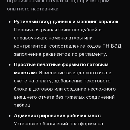
ограниченных контурах и под присмотром
опытного наставника:
Рутинный ввод данных и маппинг справок:
Первичная ручная зачистка дублей в
справочниках номенклатуры или
контрагентов, сопоставление кодов ТН ВЭД,
заполнение реквизитов по регламенту.
Простые печатные формы по готовым
макетам:
Изменение вывода логотипа в
счете на оплату, добавление текстового
блока в договор или создание несложного
внешнего отчета без тяжелых соединений
таблиц.
Администрирование рабочих мест:
Установка обновлений платформы на