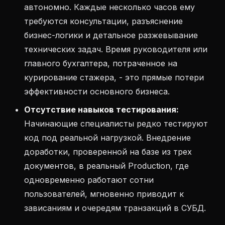
автономно. Каждые несколько часов ему
требуются консультации, разъяснение
бизнес-логики и детальное разжевывание
технических задач. Время руководителя или
главного бухгалтера, потраченное на
курирование стажера, - это прямые потери
эффективности основного бизнеса.
Отсутствие навыков тестирования:
Начинающие специалисты редко тестируют
код под реальной нагрузкой. Внедрение
доработки, проверенной на базе из трех
документов, в реальный Production, где
одновременно работают сотни
пользователей, мгновенно приводит к
зависаниям и очередям транзакций в СУБД.