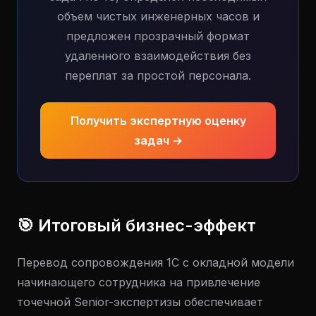
объем чистых инженерных часов и
предложен прозрачный формат
удаленного взаимодействия без
переплат за простой персонала.
Получить экспертную оценку
задач →
🎯 Итоговый бизнес-эффект
Перевод сопровождения 1С с окладной модели
начинающего сотрудника на привлечение
точечной Senior-экспертизы обеспечивает