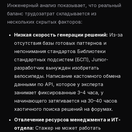
Инженерный анализ показывает, что реальный
баланс трудозатрат складывается из
нескольких скрытых факторов:
Низкая скорость генерации решений:
Из-за
отсутствия базы готовых паттернов и
непонимания стандартов Библиотеки
стандартных подсистем (БСП), Junior-
разработчик вынужден изобретать
велосипеды. Написание кастомного обмена
данными по API, которое у эксперта
занимает фиксированные 3–4 часа, у
начинающего затягивается на 30–40 часов
хаотичного поиска решений на форумах.
Отвлечение ресурсов менеджмента и ИТ-
отдела:
Стажер не может работать