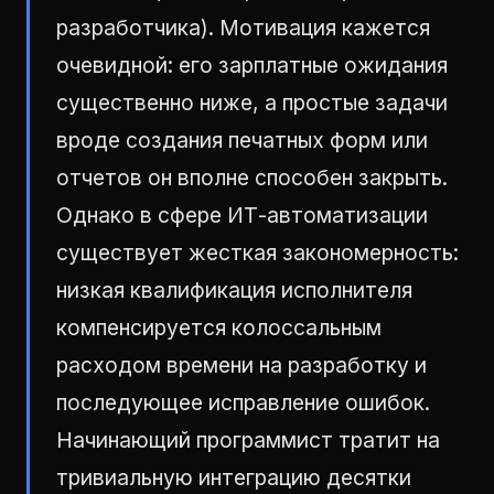
разработчика). Мотивация кажется
очевидной: его зарплатные ожидания
существенно ниже, а простые задачи
вроде создания печатных форм или
отчетов он вполне способен закрыть.
Однако в сфере ИТ-автоматизации
существует жесткая закономерность:
низкая квалификация исполнителя
компенсируется колоссальным
расходом времени на разработку и
последующее исправление ошибок.
Начинающий программист тратит на
тривиальную интеграцию десятки