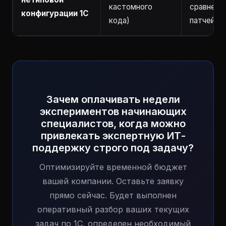
кастомного
сравнения
конфигурации 1С
кода)
патчей)
Зачем оплачивать недели
экспериментов начинающих
специалистов, когда можно
привлекать экспертную ИТ-
поддержку строго под задачу?
Оптимизируйте временной бюджет
вашей компании. Оставьте заявку
прямо сейчас. Будет выполнен
оперативный разбор ваших текущих
задач по 1С, определен необходимый