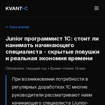
KVANT
-C
← База знаний
Junior программист 1С: стоит ли
нанимать начинающего
специалиста - скрытые ловушки
и реальная экономия времени
Обновлено: текущий год • Время чтения: 14 мин
При возникновении потребности в
регулярных доработках 1С многие
руководители рассматривают наем
начинающего специалиста (Junior-