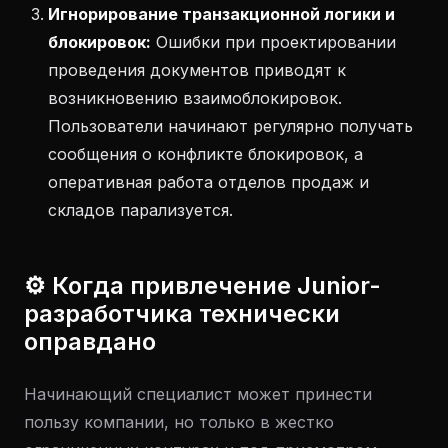
Игнорирование транзакционной логики и
блокировок:
Ошибки при проектировании
проведения документов приводят к
возникновению взаимоблокировок.
Пользователи начинают регулярно получать
сообщения о конфликте блокировок, а
оперативная работа отделов продаж и
складов парализуется.
⚙️ Когда привлечение Junior-
разработчика технически
оправдано
Начинающий специалист может принести
пользу компании, но только в жестко