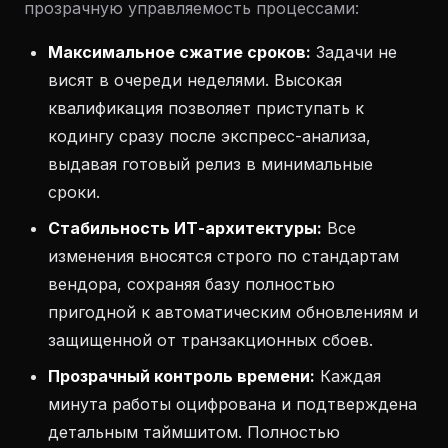
прозрачную управляемость процессами:
Максимальное сжатие сроков:
Задачи не
висят в очереди неделями. Высокая
квалификация позволяет приступать к
кодингу сразу после экспресс-анализа,
выдавая готовый релиз в минимальные
сроки.
Стабильность ИТ-архитектуры:
Все
изменения вносятся строго по стандартам
вендора, сохраняя базу полностью
пригодной к автоматическим обновлениям и
защищенной от транзакционных сбоев.
Прозрачный контроль времени:
Каждая
минута работы оцифрована и подтверждена
детальным таймшитом. Полностью