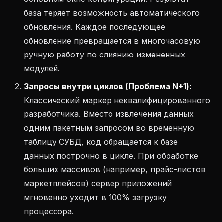
база теряет возможность автоматического
обновления. Каждое последующее
обновление превращается в многочасовую
ручную работу по слиянию измененных
модулей.
Запросы внутри циклов (Проблема N+1):
Классический маркер неквалифицированного
разработчика. Вместо извлечения данных
одним пакетным запросом во временную
таблицу СУБД, код обращается к базе
данных построчно в цикле. При обработке
больших массивов (например, прайс-листов
маркетплейсов) сервер приложений
мгновенно уходит в 100% загрузку
процессора.