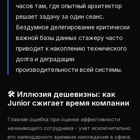
часов там, где опытный архитектор
решает задачу за один сеанс.
Бездумное делегирование критически
важной базы данных стажеру часто
приводит к накоплению технического
долга и деградации
производительности всей системы.
🛠 Иллюзия дешевизны: как
Junior сжигает время компании
Главная ошибка при оценке эффективности
начинающего сотрудника - учет исключительно
его календарного времени нахождения в офисе.