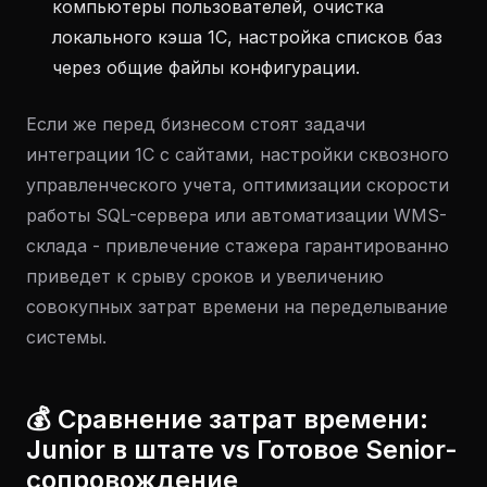
компьютеры пользователей, очистка
локального кэша 1С, настройка списков баз
через общие файлы конфигурации.
Если же перед бизнесом стоят задачи
интеграции 1С с сайтами, настройки сквозного
управленческого учета, оптимизации скорости
работы SQL-сервера или автоматизации WMS-
склада - привлечение стажера гарантированно
приведет к срыву сроков и увеличению
совокупных затрат времени на переделывание
системы.
💰 Сравнение затрат времени:
Junior в штате vs Готовое Senior-
сопровождение