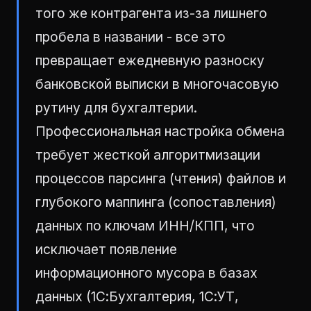
того же контрагента из-за лишнего
пробела в названии - все это
превращает ежедневную разноску
банковской выписки в многочасовую
рутину для бухгалтерии.
Профессиональная настройка обмена
требует жесткой алгоритмизации
процессов парсинга (чтения) файлов и
глубокого маппинга (сопоставления)
данных по ключам ИНН/КПП, что
исключает появление
информационного мусора в базах
данных (1С:Бухгалтерия, 1С:УТ,