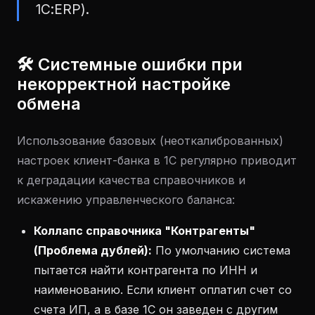
1С:ERP).
🛠 Системные ошибки при
некорректной настройке
обмена
Использование базовых (неоткалиброванных)
настроек клиент-банка в 1С регулярно приводит
к деградации качества справочников и
искажению управленческого баланса:
Коллапс справочника "Контрагенты"
(Проблема дублей):
По умолчанию система
пытается найти контрагента по ИНН и
наименованию. Если клиент оплатил счет со
счета ИП, а в базе 1С он заведен с другим