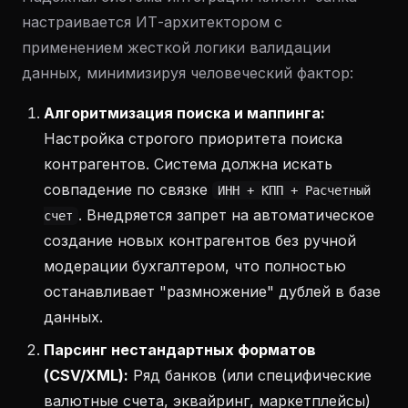
настраивается ИТ-архитектором с
применением жесткой логики валидации
данных, минимизируя человеческий фактор:
Алгоритмизация поиска и маппинга:
Настройка строгого приоритета поиска
контрагентов. Система должна искать
совпадение по связке
ИНН + КПП + Расчетный
. Внедряется запрет на автоматическое
счет
создание новых контрагентов без ручной
модерации бухгалтером, что полностью
останавливает "размножение" дублей в базе
данных.
Парсинг нестандартных форматов
(CSV/XML):
Ряд банков (или специфические
валютные счета, эквайринг, маркетплейсы)