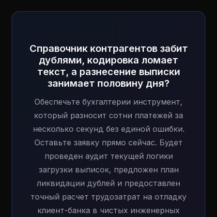
Справочник контрагентов забит
дублями, кодировка ломает
текст, а разнесение выписки
занимает половину дня?
Обеспечьте бухгалтерии инструмент,
который разносит сотни платежей за
несколько секунд без единой ошибки.
Оставьте заявку прямо сейчас. Будет
проведен аудит текущей логики
загрузки выписок, предложен план
ликвидации дублей и предоставлен
точный расчет трудозатрат на отладку
клиент-банка в чистых инженерных