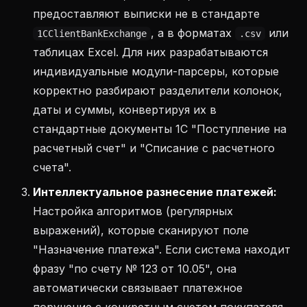
предоставляют выписки не в стандарте
, а в форматах
или
1CClientBankExchange
.csv
таблицах Excel. Для них разрабатываются
индивидуальные модули-парсеры, которые
корректно разбирают разделители колонок,
даты и суммы, конвертируя их в
стандартные документы 1С "Поступление на
расчетный счет" и "Списание с расчетного
счета".
Интеллектуальное разнесение платежей:
Настройка алгоритмов (регулярных
выражений), которые сканируют поле
"Назначение платежа". Если система находит
фразу "по счету № 123 от 10.05", она
автоматически связывает платежное