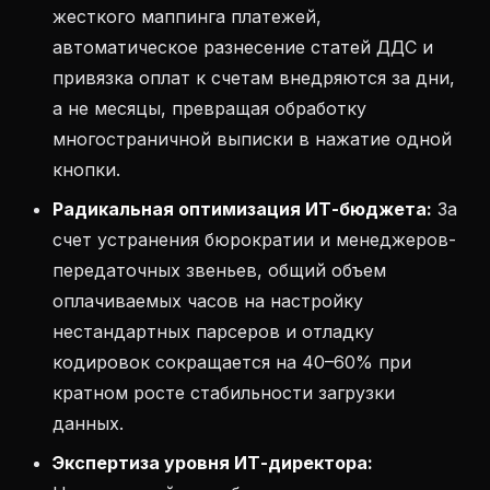
жесткого маппинга платежей,
автоматическое разнесение статей ДДС и
привязка оплат к счетам внедряются за дни,
а не месяцы, превращая обработку
многостраничной выписки в нажатие одной
кнопки.
Радикальная оптимизация ИТ-бюджета:
За
счет устранения бюрократии и менеджеров-
передаточных звеньев, общий объем
оплачиваемых часов на настройку
нестандартных парсеров и отладку
кодировок сокращается на 40–60% при
кратном росте стабильности загрузки
данных.
Экспертиза уровня ИТ-директора: