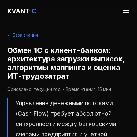
KVANT
-C
← База знаний
Обмен 1С с клиент-банком:
архитектура загрузки выписок,
алгоритмы маппинга и оценка
ИТ-трудозатрат
Обновлено: текущий год • Время чтения: 15 мин
Управление денежными потоками
(Cash Flow) требует абсолютной
синхронности между банковскими
счетами предприятия и учетной