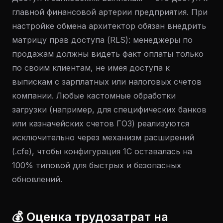
главной финансовой артерии предприятия. При
настройке обмена архитектор обязан внедрить
матрицу прав доступа (RLS): менеджеры по
продажам должны видеть факт оплаты только
по своим клиентам, не имея доступа к
выпискам с зарплатных или налоговых счетов
компании. Любые кастомные обработки
загрузки (например, для специфических банков
или казначейских счетов ГОЗ) реализуются
исключительно через механизм расширений
(.cfe), чтобы конфигурация 1С оставалась на
100% типовой для быстрых и безопасных
обновлений.
💰 Оценка трудозатрат на