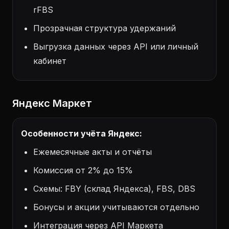
rFBS
Прозрачная структура удержаний
Выгрузка данных через API или личный
кабинет
Яндекс Маркет
Особенности учёта Яндекс:
Ежемесячные акты и отчёты
Комиссия от 2% до 15%
Схемы: FBY (склад Яндекса), FBS, DBS
Бонусы и акции учитываются отдельно
Интеграция через API Маркета