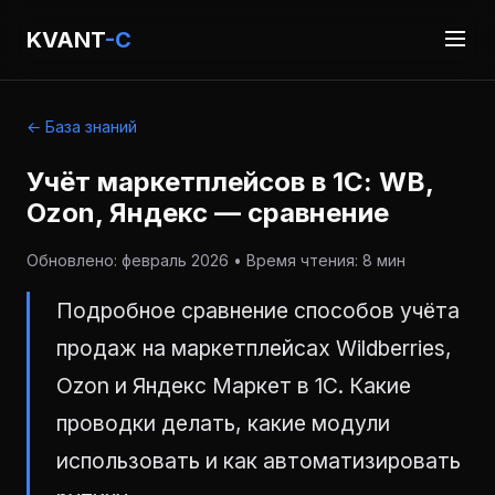
KVANT
-C
← База знаний
Учёт маркетплейсов в 1С: WB,
Ozon, Яндекс — сравнение
Обновлено: февраль 2026 • Время чтения: 8 мин
Подробное сравнение способов учёта
продаж на маркетплейсах Wildberries,
Ozon и Яндекс Маркет в 1С. Какие
проводки делать, какие модули
использовать и как автоматизировать