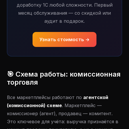
доработку 1С любой сложности. Первый
месяц обслуживания — со скидкой или
аудит в подарок.
Узнать стоимость →
🎯 Схема работы: комиссионная
торговля
Все маркетплейсы работают по
агентской
(комиссионной) схеме
. Маркетплейс —
комиссионер (агент), продавец — комитент.
Это ключевое для учёта: выручка признаётся в