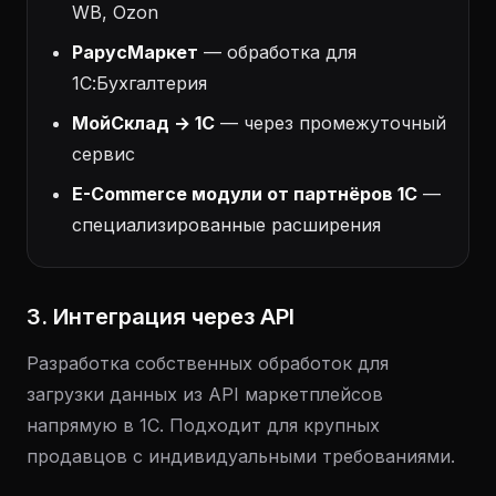
WB, Ozon
РарусМаркет
— обработка для
1С:Бухгалтерия
МойСклад → 1С
— через промежуточный
сервис
E-Commerce модули от партнёров 1С
—
специализированные расширения
3. Интеграция через API
Разработка собственных обработок для
загрузки данных из API маркетплейсов
напрямую в 1С. Подходит для крупных
продавцов с индивидуальными требованиями.