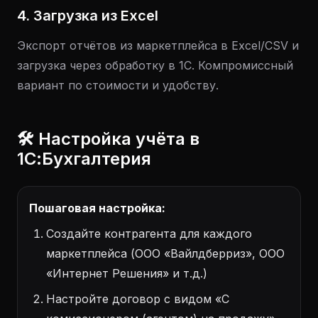
4. Загрузка из Excel
Экспорт отчётов из маркетплейса в Excel/CSV и
загрузка через обработку в 1С. Компромиссный
вариант по стоимости и удобству.
🛠️ Настройка учёта в
1С:Бухгалтерия
Пошаговая настройка:
Создайте контрагента для каждого
маркетплейса (ООО «Вайлдберриз», ООО
«Интернет Решения» и т.д.)
Настройте договор с видом «С