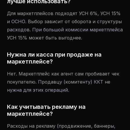
лучше использовать?
Для маркетплейсов подходят УСН 6%, УСН 15%
и ОСНО. Выбор зависит от оборота и структуры
расходов. При большой комиссии маркетплейса
УСН 15% может быть выгоднее.
Нужна ли касса при продаже на
маркетплейсе?
Нет. Маркетплейс как агент сам пробивает чек
покупателю. Продавцу (комитенту) ККТ не
нужна для этих операций.
Как учитывать рекламу на
маркетплейсе?
Расходы на рекламу (продвижение, баннеры,