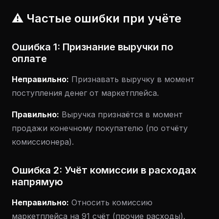
⚠️ Частые ошибки при учёте
Ошибка 1: Признание выручки по
оплате
Неправильно:
Признавать выручку в момент
поступления денег от маркетплейса.
Правильно:
Выручка признаётся в момент
продажи конечному покупателю (по отчёту
комиссионера).
Ошибка 2: Учёт комиссии в расходах
напрямую
Неправильно:
Относить комиссию
маркетплейса на 91 счёт (прочие расходы).