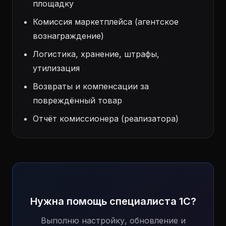
площадку
Комиссия маркетплейса (агентское
вознаграждение)
Логистика, хранение, штрафы,
утилизация
Возвраты и компенсации за
повреждённый товар
Отчёт комиссионера (реализатора)
Нужна помощь специалиста 1С?
Выполню настройку, обновление и