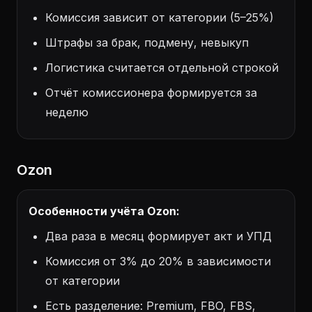
Комиссия зависит от категории (5–25%)
Штрафы за брак, подмену, невыкуп
Логистика считается отдельной строкой
Отчёт комиссионера формируется за
неделю
Ozon
Особенности учёта Ozon:
Два раза в месяц формирует акт и УПД
Комиссия от 3% до 20% в зависимости
от категории
Есть разделение: Premium, FBO, FBS,