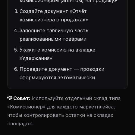
комиссионером (агентом) на продажу»
Создайте документ «Отчёт
комиссионера о продажах»
Заполните табличную часть
реализованными товарами
Укажите комиссию на вкладке
«Удержания»
Проведите документ — проводки
сформируются автоматически
💡 Совет:
Используйте отдельный склад типа
«Комиссионер» для каждого маркетплейса,
чтобы контролировать остатки на складах
площадок.