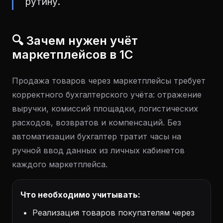
рутину.
🔍 Зачем нужен учёт
маркетплейсов в 1С
Продажа товаров через маркетплейсы требует
корректного бухгалтерского учёта: отражение
выручки, комиссий площадки, логистических
расходов, возвратов и компенсаций. Без
автоматизации бухгалтер тратит часы на
ручной ввод данных из личных кабинетов
каждого маркетплейса.
Что необходимо учитывать:
Реализация товаров покупателям через