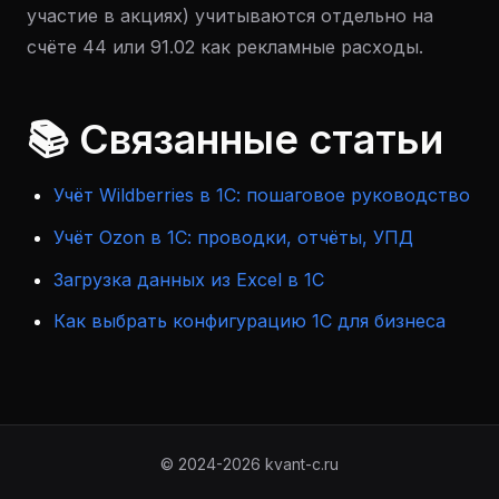
участие в акциях) учитываются отдельно на
счёте 44 или 91.02 как рекламные расходы.
📚 Связанные статьи
Учёт Wildberries в 1С: пошаговое руководство
Учёт Ozon в 1С: проводки, отчёты, УПД
Загрузка данных из Excel в 1С
Как выбрать конфигурацию 1С для бизнеса
© 2024-2026 kvant-c.ru