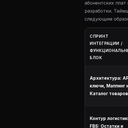
абонентских плат
разработки. Тайм
следующим образ
СПРИНТ
ИНТЕГРАЦИИ /
ФУНКЦИОНАЛЬН
БЛОК
Архитектура: AP
ключи, Маппинг 
Каталог товаров
Контур логистик
FBS: Остатки и