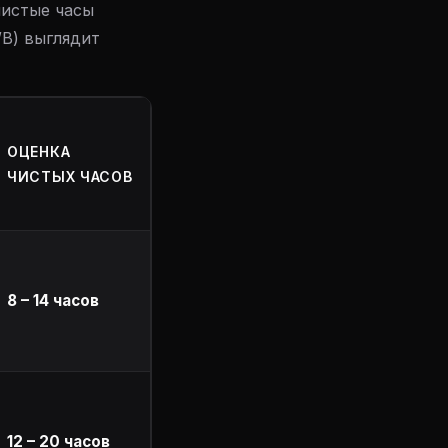
чистые часы
WB) выглядит
ОЦЕНКА
ЧИСТЫХ ЧАСОВ
8 – 14 часов
12 – 20 часов