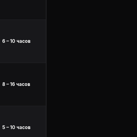
6 – 10 часов
8 – 16 часов
5 – 10 часов