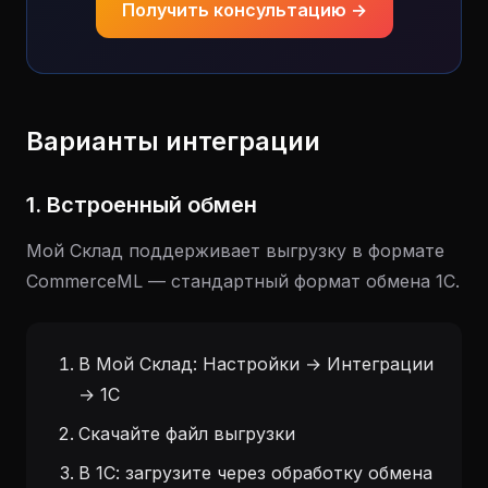
Получить консультацию →
Варианты интеграции
1. Встроенный обмен
Мой Склад поддерживает выгрузку в формате
CommerceML — стандартный формат обмена 1С.
В Мой Склад: Настройки → Интеграции
→ 1С
Скачайте файл выгрузки
В 1С: загрузите через обработку обмена