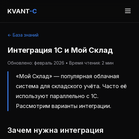
KVANT
-C
← База знаний
Интеграция 1С и Мой Склад
Обновлено: февраль 2026 • Время чтения: 2 мин
«Мой Склад» — популярная облачная
система для складского учёта. Часто её
используют параллельно с 1С.
Рассмотрим варианты интеграции.
Зачем нужна интеграция