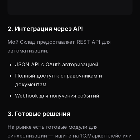
2. Интеграция через API
Мой Склад предоставляет REST API для
автоматизации:
JSON API с OAuth авторизацией
Полный доступ к справочникам и
документам
Webhook для получения событий
3. Готовые решения
На рынке есть готовые модули для
синхронизации — ищите на 1С:Маркетплейс или