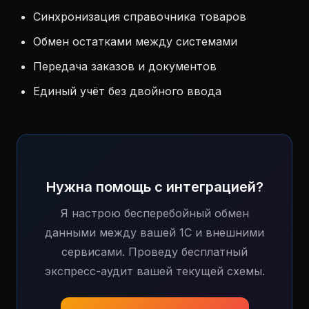
Синхронизация справочника товаров
Обмен остатками между системами
Передача заказов и документов
Единый учёт без двойного ввода
Нужна помощь с интеграцией?
Я настрою бесперебойный обмен
данными между вашей 1С и внешними
сервисами. Проведу бесплатный
экспресс-аудит вашей текущей схемы.