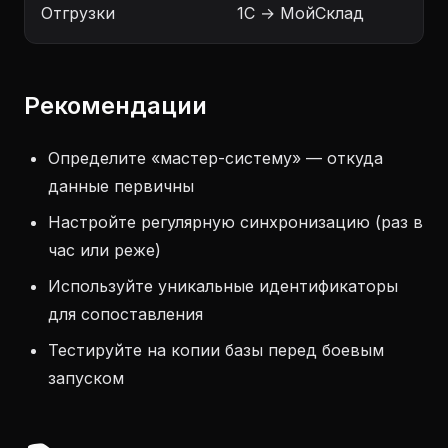
Отгрузки
1С → МойСклад
Рекомендации
Определите «мастер-систему» — откуда
данные первичны
Настройте регулярную синхронизацию (раз в
час или реже)
Используйте уникальные идентификаторы
для сопоставления
Тестируйте на копии базы перед боевым
запуском