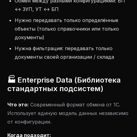
Обмен между разными конфигурациями: БП
↔ ЗУП, УТ ↔ БП
Нужно передавать только определённые
объекты (только справочники или только
документы)
Нужна фильтрация: передавать только
документы своей организации / склада
🏭 Enterprise Data (Библиотека
стандартных подсистем)
Что это:
Современный формат обмена от 1С.
Использует единую модель данных независимо
от конфигурации.
Когда подходит: