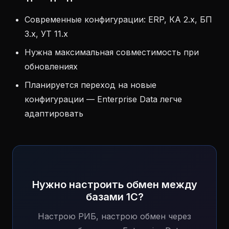
Современные конфигурации: ERP, КА 2.x, БП
3.x, УТ 11.x
Нужна максимальная совместимость при
обновлениях
Планируется переход на новые
конфигурации — Enterprise Data легче
адаптировать
Нужно настроить обмен между
базами 1С?
Настрою РИБ, настрою обмен через