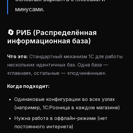
минусами.
🔄 РИБ (Распределённая
информационная база)
Что это:
Стандартный механизм 1С для работы
нескольких идентичных баз. Одна база —
«главная», остальные — «подчинённые».
Когда подходит:
Одинаковые конфигурации во всех узлах
(например, 1С:Розница в каждом магазине)
Нужна работа в оффлайн-режиме (нет
постоянного интернета)