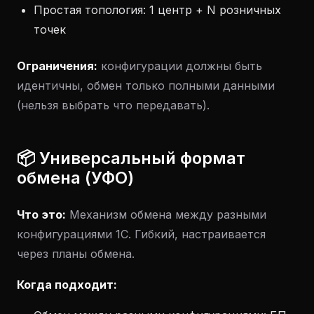
Простая топология: 1 центр + N розничных
точек
Ограничения:
конфигурации должны быть
идентичны, обмен только полными данными
(нельзя выбрать что передавать).
📦 Универсальный формат
обмена (УФО)
Что это:
Механизм обмена между разными
конфигурациями 1С. Гибкий, настраивается
через планы обмена.
Когда подходит: