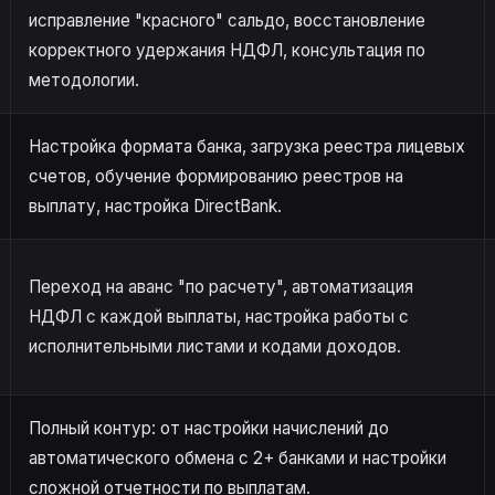
исправление "красного" сальдо, восстановление
корректного удержания НДФЛ, консультация по
методологии.
Настройка формата банка, загрузка реестра лицевых
счетов, обучение формированию реестров на
выплату, настройка DirectBank.
Переход на аванс "по расчету", автоматизация
НДФЛ с каждой выплаты, настройка работы с
исполнительными листами и кодами доходов.
Полный контур: от настройки начислений до
автоматического обмена с 2+ банками и настройки
сложной отчетности по выплатам.