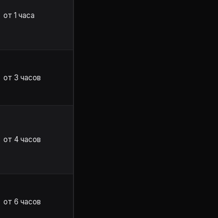
от 1 часа
от 3 часов
от 4 часов
от 6 часов