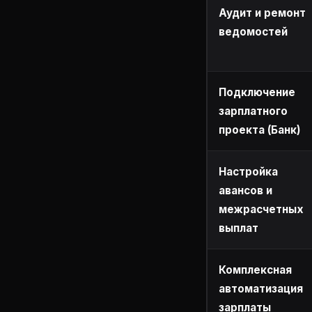
Аудит и ремонт
ведомостей
Подключение
зарплатного
проекта (Банк)
Настройка
авансов и
межрасчетных
выплат
Комплексная
автоматизация
зарплаты