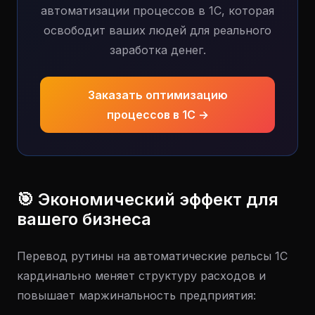
автоматизации процессов в 1С, которая
освободит ваших людей для реального
заработка денег.
Заказать оптимизацию
процессов в 1С →
🎯 Экономический эффект для
вашего бизнеса
Перевод рутины на автоматические рельсы 1С
кардинально меняет структуру расходов и
повышает маржинальность предприятия: