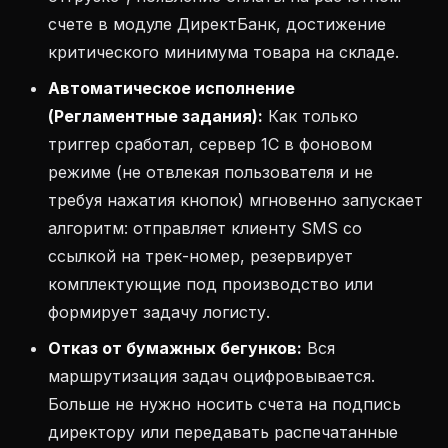
счете в модуле ДиректБанк, достижение
критического минимума товара на складе.
Автоматическое исполнение
(Регламентные задания):
Как только
триггер сработал, сервер 1С в фоновом
режиме (не отвлекая пользователя и не
требуя нажатия кнопок) мгновенно запускает
алгоритм: отправляет клиенту SMS со
ссылкой на трек-номер, резервирует
комплектующие под производство или
формирует задачу логисту.
Отказ от бумажных бегунков:
Вся
маршрутизация задач оцифровывается.
Больше не нужно носить счета на подпись
директору или передавать распечатанные