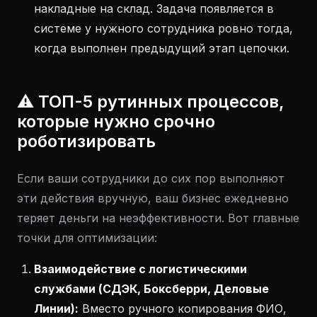
накладные на склад. Задача появляется в
системе у нужного сотрудника ровно тогда,
когда выполнен предыдущий этап цепочки.
⚠️ ТОП-5 рутинных процессов,
которые нужно срочно
роботизировать
Если ваши сотрудники до сих пор выполняют
эти действия вручную, ваш бизнес ежедневно
теряет деньги на неэффективности. Вот главные
точки для оптимизации:
Взаимодействие с логистическими
службами (СДЭК, Боксберри, Деловые
Линии):
Вместо ручного копирования ФИО,