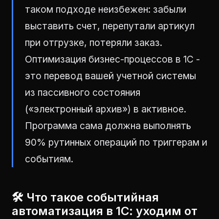
таком подходе неизбежен: забыли
выставить счет, перепутали артикул
при отгрузке, потеряли заказ.
Оптимизация бизнес-процессов в 1С -
это перевод вашей учетной системы
из пассивного состояния
(«электронный архив») в активное.
Программа сама должна выполнять
90% рутинных операций по триггерам и
событиям.
🛠 Что такое событийная
автоматизация в 1С: уходим от