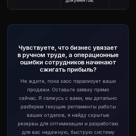
документов.
Чувствуете, что бизнес увязает
в ручном труде, а операционные
ошибки сотрудников начинают
сжигать прибыль?
Не ждите, пока хаос парализует ваши
продажи. Оставьте заявку прямо
сейчас. Я свяжусь с вами, мы детально
разберем текущие регламенты работы
ваших отделов, я найду скрытые
резервы для оптимизации и разработаю
для вас надежную, быструю систему