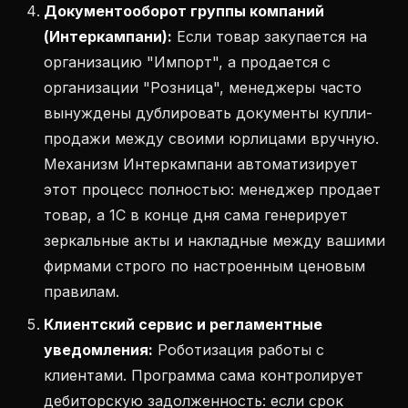
Документооборот группы компаний
(Интеркампани):
Если товар закупается на
организацию "Импорт", а продается с
организации "Розница", менеджеры часто
вынуждены дублировать документы купли-
продажи между своими юрлицами вручную.
Механизм Интеркампани автоматизирует
этот процесс полностью: менеджер продает
товар, а 1С в конце дня сама генерирует
зеркальные акты и накладные между вашими
фирмами строго по настроенным ценовым
правилам.
Клиентский сервис и регламентные
уведомления:
Роботизация работы с
клиентами. Программа сама контролирует
дебиторскую задолженность: если срок