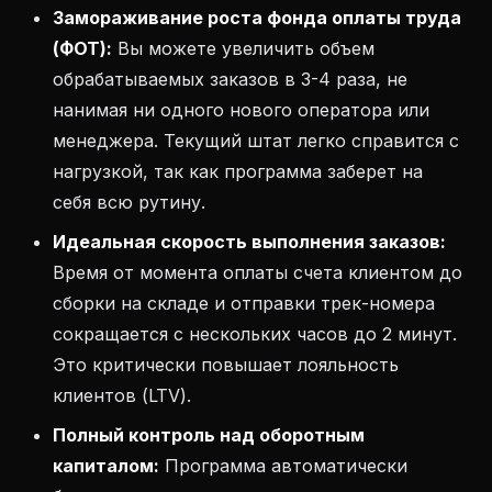
Замораживание роста фонда оплаты труда
(ФОТ):
Вы можете увеличить объем
обрабатываемых заказов в 3-4 раза, не
нанимая ни одного нового оператора или
менеджера. Текущий штат легко справится с
нагрузкой, так как программа заберет на
себя всю рутину.
Идеальная скорость выполнения заказов:
Время от момента оплаты счета клиентом до
сборки на складе и отправки трек-номера
сокращается с нескольких часов до 2 минут.
Это критически повышает лояльность
клиентов (LTV).
Полный контроль над оборотным
капиталом:
Программа автоматически