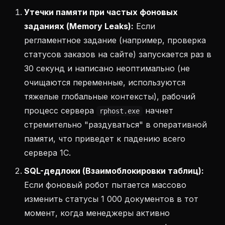
Утечки памяти при частых фоновых
заданиях (Memory Leaks):
Если
регламентное задание (например, проверка
статусов заказов на сайте) запускается раз в
30 секунд и написано неоптимально (не
очищаются переменные, используются
тяжелые глобальные контексты), рабочий
процесс сервера
начнет
rphost.exe
стремительно "раздуваться" в оперативной
памяти, что приведет к падению всего
сервера 1С.
SQL-дедлоки (Взаимоблокировки таблиц):
Если фоновый робот пытается массово
изменить статусы 1 000 документов в тот
момент, когда менеджеры активно