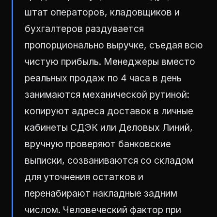
штат операторов, кладовщиков и
бухгалтеров раздувается
пропорционально выручке, съедая всю
чистую прибыль. Менеджеры вместо
реальных продаж по 4 часа в день
занимаются механической рутиной:
копируют адреса доставок в личные
кабинеты СДЭК или Деловых Линий,
вручную проверяют банковские
выписки, созваниваются со складом
для уточнения остатков и
перенабирают накладные задним
числом. Человеческий фактор при