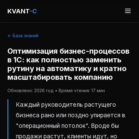
KVANT
-C
← База знаний
Оптимизация бизнес-процессов
в 1С: как полностью заменить
рутину на автоматику и кратно
масштабировать компанию
Обновлено: 2026 год • Время чтения: 17 мин
Каждый руководитель растущего
бизнеса рано или поздно упирается в
"операционный потолок". Вроде бы
продажи растут, клиенты идут, но