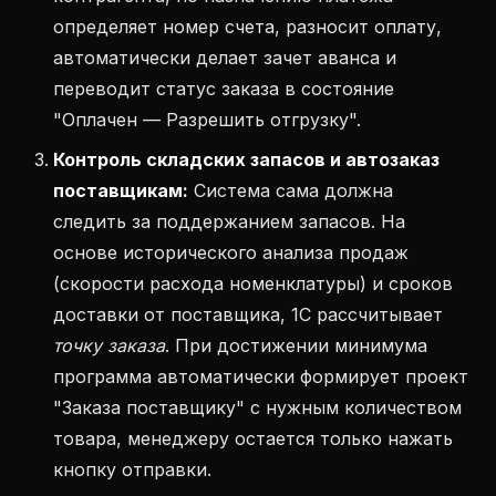
определяет номер счета, разносит оплату,
автоматически делает зачет аванса и
переводит статус заказа в состояние
"Оплачен — Разрешить отгрузку".
Контроль складских запасов и автозаказ
поставщикам:
Система сама должна
следить за поддержанием запасов. На
основе исторического анализа продаж
(скорости расхода номенклатуры) и сроков
доставки от поставщика, 1С рассчитывает
точку заказа
. При достижении минимума
программа автоматически формирует проект
"Заказа поставщику" с нужным количеством
товара, менеджеру остается только нажать
кнопку отправки.