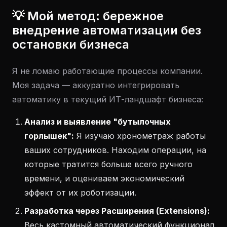
💡 Мой метод: бережное
внедрение автоматизации без
остановки бизнеса
Я не ломаю работающие процессы компании.
Моя задача — аккуратно интегрировать
автоматику в текущий ИТ-ландшафт бизнеса:
Анализ и выявление "бутылочных
горлышек":
Я изучаю хронометраж работы
ваших сотрудников. Находим операции, на
которые тратится больше всего ручного
времени, и оцениваем экономический
эффект от их роботизации.
Разработка через Расширения (Extensions):
Весь кастомный автоматический функционал