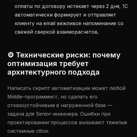
оплаты по договору истекает через 2 дня, 1С
автоматически формирует и отправляет
клиенту на email вежливое напоминание со
свежей сверкой взаиморасчетов.
⚙️ Технические риски: почему
оптимизация требует
архитектурного подхода
Написать скрипт автоматизации может любой
Middle-программист, но сделать его
отказоустойчивым в нагруженной базе —
задача для Senior-инженера. Ошибки при
проектировании процессов вызывают тяжелые
системные сбои: