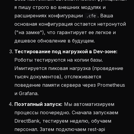
я пишу строго во внешних модулях и
расширениях конфигурации
. Ваша
.cfe
основная конфигурация остается нетронутой
("на замке"), что гарантирует ее легкое и
дешевое обновление в будущем.
Тестирование под нагрузкой в Dev-зоне:
Роботы тестируются на копии базы.
Имитируется пиковая нагрузка (проведение
тысяч документов), отслеживается
поведение памяти сервера через Prometheus
и Grafana.
Поэтапный запуск:
Мы автоматизируем
процессы поочередно. Сначала запускаем
DirectBank, тестируем неделю, обучаем
персонал. Затем подключаем rest-api