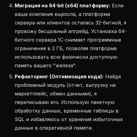
Миграция на 64-bit (x64) платформу:
Если
ваша компания выросла, а платформа
сервера или клиентов осталась 32-битной, я
провожу бесшовный апгрейд. Установка 64-
битного сервера 1С снимает программные
ограничения в 2 ГБ, позволяя платформе
использовать всю физически доступную
память вашего "железа".
Рефакторинг (Оптимизация кода):
Найдя
проблемный модуль (отчет, выгрузку на
маркетплейс, обмен данными), я
переписываю его. Использую пакетную
обработку данных, временные таблицы в
SQL и избавляюсь от хранения избыточных
данных в оперативной памяти.