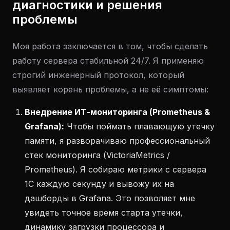
диагностики и решения
проблемы
Моя работа заключается в том, чтобы сделать
работу сервера стабильной 24/7. Я применяю
строгий инженерный протокол, который
выявляет корень проблемы, а не её симптомы:
Внедрение ИТ-мониторинга (Prometheus &
Grafana):
Чтобы поймать плавающую утечку
памяти, я разворачиваю профессиональный
стек мониторинга (VictoriaMetrics /
Prometheus). Я собираю метрики с сервера
1С каждую секунду и вывожу их на
дашборды в Grafana. Это позволяет мне
увидеть точное время старта утечки,
динамику загрузки процессора и