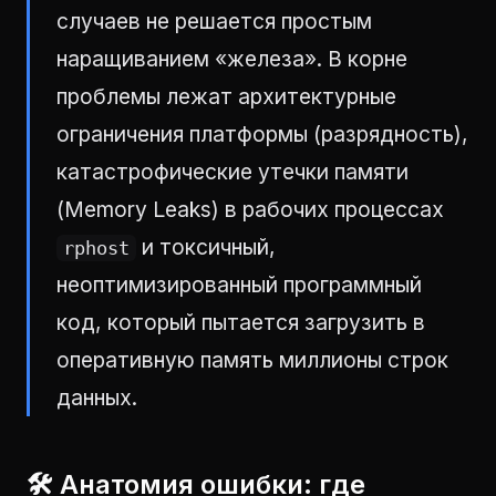
случаев не решается простым
наращиванием «железа». В корне
проблемы лежат архитектурные
ограничения платформы (разрядность),
катастрофические утечки памяти
(Memory Leaks) в рабочих процессах
и токсичный,
rphost
неоптимизированный программный
код, который пытается загрузить в
оперативную память миллионы строк
данных.
🛠 Анатомия ошибки: где