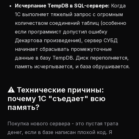
Исчерпание TempDB в SQL-сервере:
Когда
1С выполняет тяжелый запрос с огромным
количеством соединений таблиц (особенно
если программист допустил ошибку
Декартова произведения), сервер СУБД
начинает сбрасывать промежуточные
данные в базу TempDB. Диск переполняется,
память исчерпывается, и база обрушивается.
⚠️ Технические причины:
почему 1С "съедает" всю
память?
Покупка нового сервера - это пустая трата
денег, если в базе написан плохой код. Я