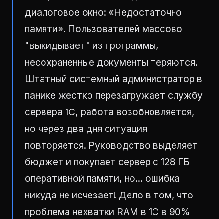
диалоговое окно: «Недостаточно
памяти». Пользователей массово
"выкидывает" из программы,
несохраненные документы теряются.
Штатный системный администратор в
панике жестко перезагружает службу
сервера 1С, работа возобновляется,
но через два дня ситуация
повторяется. Руководство выделяет
бюджет и покупает сервер с 128 ГБ
оперативной памяти, но... ошибка
никуда не исчезает! Дело в том, что
проблема нехватки RAM в 1С в 90%