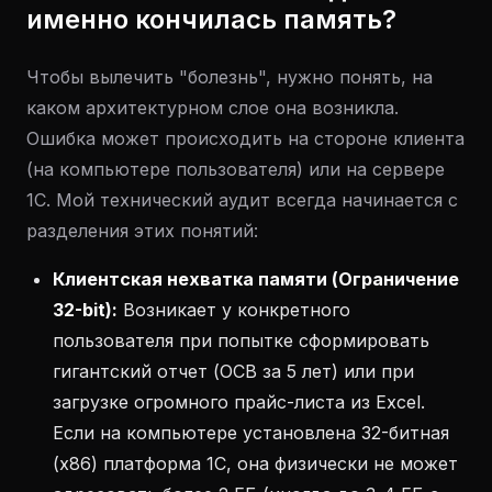
именно кончилась память?
Чтобы вылечить "болезнь", нужно понять, на
каком архитектурном слое она возникла.
Ошибка может происходить на стороне клиента
(на компьютере пользователя) или на сервере
1С. Мой технический аудит всегда начинается с
разделения этих понятий:
Клиентская нехватка памяти (Ограничение
32-bit):
Возникает у конкретного
пользователя при попытке сформировать
гигантский отчет (ОСВ за 5 лет) или при
загрузке огромного прайс-листа из Excel.
Если на компьютере установлена 32-битная
(x86) платформа 1С, она физически не может