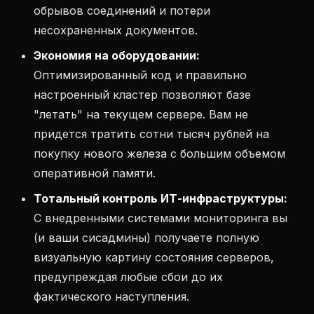
обрывов соединений и потери
несохраненных документов.
Экономия на оборудовании:
Оптимизированный код и правильно
настроенный кластер позволяют базе
"летать" на текущем сервере. Вам не
придется тратить сотни тысяч рублей на
покупку нового железа с большим объемом
оперативной памяти.
Тотальный контроль ИТ-инфраструктуры:
С внедренными системами мониторинга вы
(и ваши сисадмины) получаете полную
визуальную картину состояния серверов,
предупреждая любые сбои до их
фактического наступления.