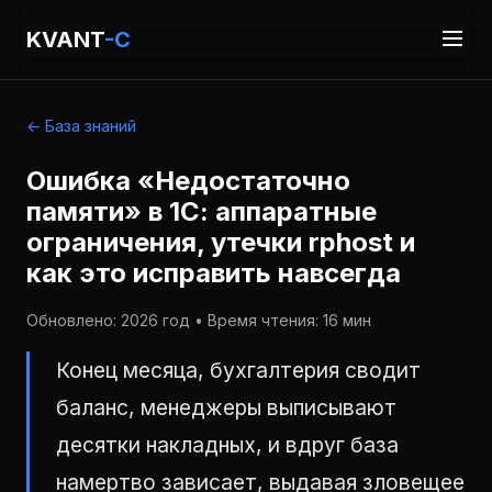
KVANT
-C
← База знаний
Ошибка «Недостаточно
памяти» в 1С: аппаратные
ограничения, утечки rphost и
как это исправить навсегда
Обновлено: 2026 год • Время чтения: 16 мин
Конец месяца, бухгалтерия сводит
баланс, менеджеры выписывают
десятки накладных, и вдруг база
намертво зависает, выдавая зловещее