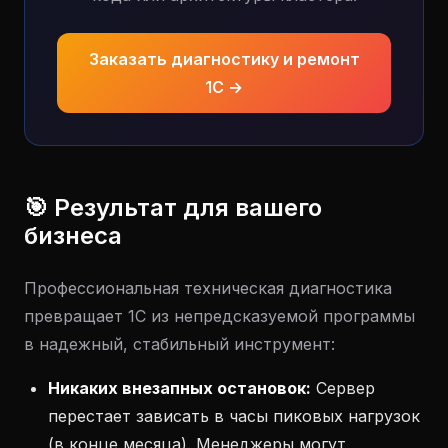
Заказать диагностику и ремонт
1С →
🎯 Результат для вашего
бизнеса
Профессиональная техническая диагностика
превращает 1С из непредсказуемой программы
в надежный, стабильный инструмент:
Никаких внезапных остановок:
Сервер
перестает зависать в часы пиковых нагрузок
(в конце месяца). Менеджеры могут