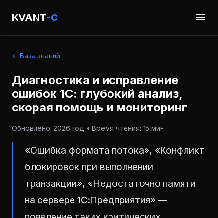
KVANT
-C
← База знаний
Диагностика и исправление
ошибок 1С: глубокий анализ,
скорая помощь и мониторинг
Обновлено: 2026 год • Время чтения: 15 мин
«Ошибка формата потока», «Конфликт
блокировок при выполнении
транзакции», «Недостаточно памяти
на сервере 1С:Предприятия» —
появление таких критических