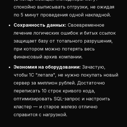
спокойно выписывать отгрузки, не ожидая
по 5 минут проведения одной накладной.
Сохранность данных:
Своевременное
лечение логических ошибок и битых ссылок
защищает базу от тотального разрушения,
при котором можно потерять весь
финансовый архив компании.
Экономия на оборудовании:
Зачастую,
чтобы 1С "летала", не нужно покупать новый
сервер за миллион рублей. Достаточно
переписать 10 строк кривого кода,
оптимизировать SQL-запрос и настроить
кластер — и старое железо отлично
справится с нагрузкой.