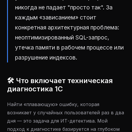
никогда не падает "просто так". За
каждым «зависанием» стоит
конкретная архитектурная проблема:
неоптимизированный SQL-запрос,
утечка памяти в рабочем процессе или
разрушение индексов.
🛠 Что включает техническая
диагностика 1С
Найти «плавающую» ошибку, которая
возникает у случайных пользователей раз в два
дня — это задача для ИТ-детектива. Мой
подход к диагностике базируется на глубоком