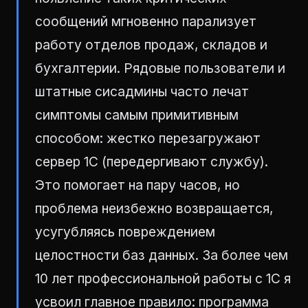
сообщений мгновенно парализует
работу отделов продаж, складов и
бухгалтерии. Рядовые пользователи и
штатные сисадмины часто лечат
симптомы самым примитивным
способом: жестко перезагружают
сервер 1С (передергивают службу).
Это помогает на пару часов, но
проблема неизбежно возвращается,
усугубляясь повреждением
целостности баз данных. За более чем
10 лет профессиональной работы с 1С я
усвоил главное правило: программа