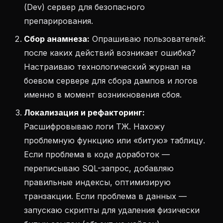
(Dev) сервер для безопасного
препарирования.
Сбор анамнеза:
Опрашиваю пользователей:
после каких действий возникает ошибка?
Настраиваю технологический журнал на
боевом сервере для сбора дампов и логов
именно в момент возникновения сбоя.
Локализация и рефакторинг:
Расшифровываю логи ТЖ. Нахожу
проблемную функцию или «битую» таблицу.
Если проблема в коде доработок —
переписываю SQL-запрос, добавляю
правильные индексы, оптимизирую
транзакции. Если проблема в данных —
запускаю скрипты для удаления физически