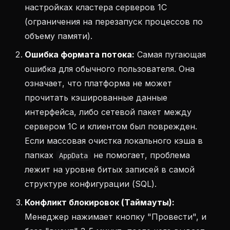
настройках кластера серверов 1С
(ограничения на перезапуск процессов по
объему памяти).
Ошибка формата потока:
Самая пугающая
ошибка для обычного пользователя. Она
означает, что платформа не может
прочитать кэшированные данные
интерфейса, либо сетевой пакет между
сервером 1С и клиентом был поврежден.
Если массовая очистка локального кэша в
папках
не помогает, проблема
AppData
лежит на уровне битых записей в самой
структуре конфигурации (SQL).
Конфликт блокировок (Таймауты):
Менеджер нажимает кнопку "Провести", и