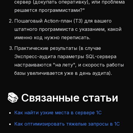
сервер (докупать оперативку), или проблема
решается программистами?"
Пошаговый Action-план (ТЗ) для вашего
штатного программиста с указанием, какой
именно код нужно переписать.
Практические результаты (в случае
Экспресс-аудита параметры SQL-сервера
настраиваются "на лету", и скорость работы
базы увеличивается уже в день аудита).
📚 Связанные статьи
Как найти узкие места в сервере 1С
Как оптимизировать тяжелые запросы в 1С