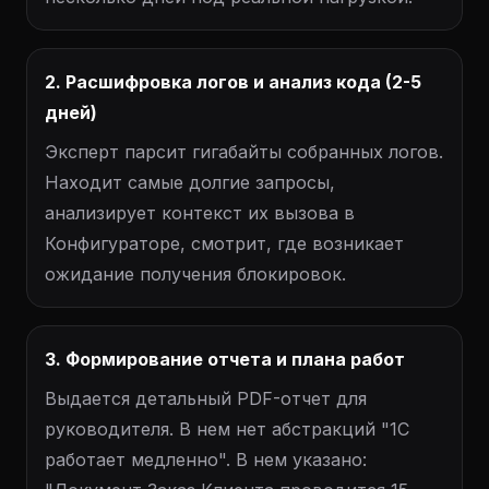
2. Расшифровка логов и анализ кода (2-5
дней)
Эксперт парсит гигабайты собранных логов.
Находит самые долгие запросы,
анализирует контекст их вызова в
Конфигураторе, смотрит, где возникает
ожидание получения блокировок.
3. Формирование отчета и плана работ
Выдается детальный PDF-отчет для
руководителя. В нем нет абстракций "1С
работает медленно". В нем указано: