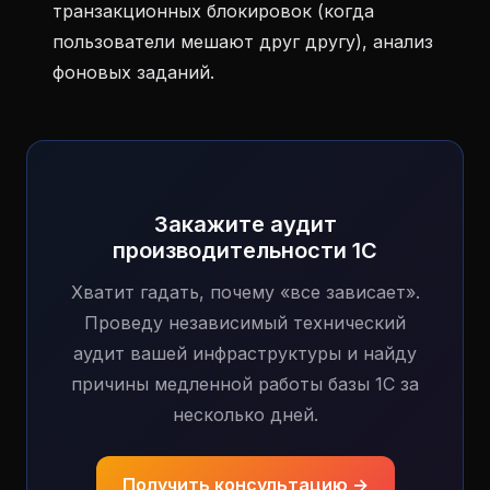
транзакционных блокировок (когда
пользователи мешают друг другу), анализ
фоновых заданий.
Закажите аудит
производительности 1С
Хватит гадать, почему «все зависает».
Проведу независимый технический
аудит вашей инфраструктуры и найду
причины медленной работы базы 1С за
несколько дней.
Получить консультацию →