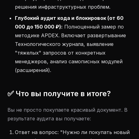
решения инфраструктурных проблем.
Глубокий аудит кода и блокировок (от 60
000 до 150 000 ₽):
Полноценный замер по
методике APDEX. Включает развертывание
Технологического журнала, выявление
"тяжелых" запросов от конкретных
менеджеров, анализ самописных модулей
(расширений).
✅ Что вы получите в итоге?
Вы не просто покупаете красивый документ. В
результате аудита вы получаете:
Ответ на вопрос: "Нужно ли покупать новый