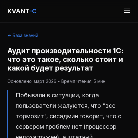
KVANT
-C
← База знаний
Аудит производительности 1С:
что это такое, сколько стоит и
какой будет результат
Обновлено: март 2026 • Время чтения: 5 мин
Побывали в ситуации, когда
пользователи жалуются, что "все
тормозит", сисадмин говорит, что с
сервером проблем нет (процессор
недозагружен), а штатный