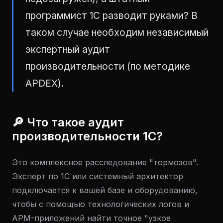
программист 1С разводит руками? В
таком случае необходим независимый
экспертный аудит
производительности (по методике
APDEX).
🔎 Что такое аудит
производительности 1С?
Это комплексное расследование "тормозов".
Эксперт по 1С или системный архитектор
подключается к вашей базе и оборудованию,
чтобы с помощью технологических логов и
APM-приложений найти точное "узкое