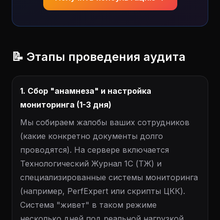
📝 Этапы проведения аудита
1. Сбор "анамнеза" и настройка
мониторинга (1-3 дня)
Мы собираем жалобы ваших сотрудников
(какие конкретно документы долго
проводятся). На сервере включается
Технологический Журнал 1С (ТЖ) и
специализированные системы мониторинга
(например, PerfExpert или скрипты ЦКК).
Система "живет" в таком режиме
несколько дней под реальной нагрузкой.