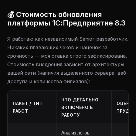
💰 Стоимость обновления
платформы 1С:Предприятие 8.3
Я работаю как независимый Senior-разработчик.
Никаких плавающих чеков и наценок за
срочность — моя ставка строго зафиксирована.
Стоимость внедрения зависит от архитектуры
вашей сети (наличия выделенного сервера, веб-
доступа и количества филиалов):
ЧТО ДЕТАЛЬНО
ПАКЕТ / ТИП
ОЦЕНКА
ВКЛЮЧЕНО В
РАБОТ
ТРУДОЗ
РАБОТУ
Анализ логов