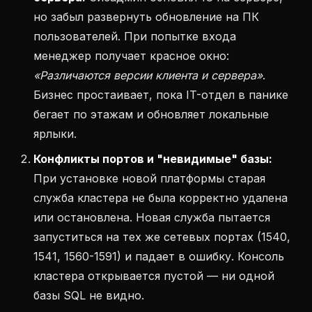
но забыл развернуть обновление на ПК
пользователей. При попытке входа
менеджер получает красное окно:
«Различаются версии клиента и сервера»
.
Бизнес простаивает, пока IT-отдел в панике
бегает по этажам и обновляет локальные
ярлыки.
Конфликты портов и "невидимые" базы:
При установке новой платформы старая
служба кластера не была корректно удалена
или остановлена. Новая служба пытается
запуститься на тех же сетевых портах (1540,
1541, 1560-1591) и падает в ошибку. Консоль
кластера открывается пустой — ни одной
базы SQL не видно.