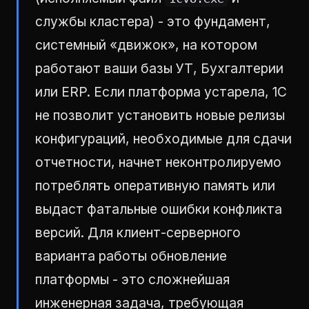
службы кластера) - это фундамент,
системный «движок», на котором
работают ваши базы УТ, Бухгалтерии
или ERP. Если платформа устарела, 1С
не позволит установить новые релизы
конфигураций, необходимые для сдачи
отчетности, начнет неконтролируемо
потреблять оперативную память или
выдаст фатальные ошибки конфликта
версий. Для клиент-серверного
варианта работы обновление
платформы - это сложнейшая
инженерная задача, требующая