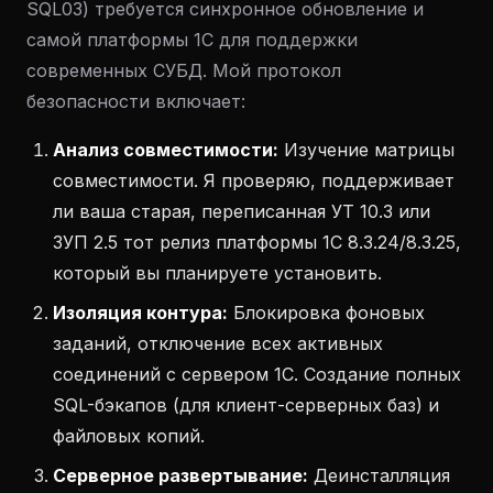
SQL03) требуется синхронное обновление и
самой платформы 1С для поддержки
современных СУБД. Мой протокол
безопасности включает:
Анализ совместимости:
Изучение матрицы
совместимости. Я проверяю, поддерживает
ли ваша старая, переписанная УТ 10.3 или
ЗУП 2.5 тот релиз платформы 1С 8.3.24/8.3.25,
который вы планируете установить.
Изоляция контура:
Блокировка фоновых
заданий, отключение всех активных
соединений с сервером 1С. Создание полных
SQL-бэкапов (для клиент-серверных баз) и
файловых копий.
Серверное развертывание:
Деинсталляция