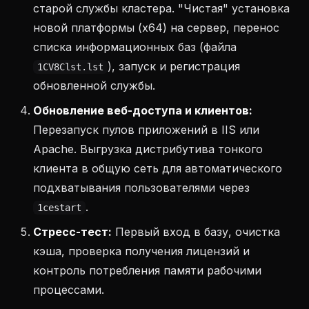
старой службы кластера. "Чистая" установка
новой платформы (x64) на сервер, перенос
списка информационных баз (файла
), запуск и регистрация
1CV8Clst.lst
обновленной службы.
Обновление веб-доступа и клиентов:
Перезапуск пулов приложений в IIS или
Apache. Выгрузка дистрибутива тонкого
клиента в общую сеть для автоматического
подхватывания пользователями через
.
1cestart
Стресс-тест:
Первый вход в базу, очистка
кэша, проверка получения лицензий и
контроль потребления памяти рабочими
процессами.