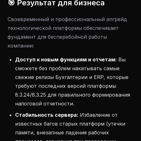
🎯 Результат для бизнеса
Своевременный и профессиональный апгрейд
технологической платформы обеспечивает
фундамент для бесперебойной работы
компании:
Доступ к новым функциям и отчетам:
Вы
сможете без проблем накатывать самые
свежие релизы Бухгалтерии и ERP, которые
требуют последних версий платформы
8.3.24/8.3.25 для правильного формирования
налоговой отчетности.
Стабильность сервера:
Избавление от
известных багов старых платформ (утечки
памяти, внезапные падения рабочих