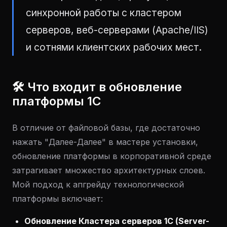
синхронной работы с кластером
серверов, веб-серверами (Apache/IIS)
и сотнями клиентских рабочих мест.
🛠 Что входит в обновление
платформы 1С
В отличие от файловой базы, где достаточно
нажать "Далее-Далее" в мастере установки,
обновление платформы в корпоративной среде
затрагивает множество архитектурных слоев.
Мой подход к апгрейду технологической
платформы включает:
Обновление Кластера серверов 1С (Server-