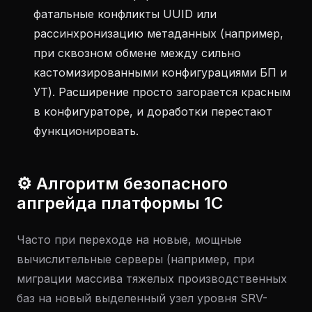
фатальные конфликты UUID или
рассинхронизацию метаданных (например,
при сквозном обмене между сильно
кастомизированными конфигурациями БП и
УТ). Расширение просто загорается красным
в конфигураторе, и доработки перестают
функционировать.
⚙️ Алгоритм безопасного
апгрейда платформы 1С
Часто при переходе на новые, мощные
вычислительные серверы (например, при
миграции массива тяжелых производственных
баз на новый выделенный узел уровня SRV-