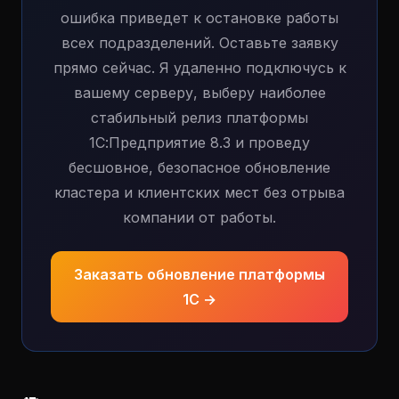
ошибка приведет к остановке работы
всех подразделений. Оставьте заявку
прямо сейчас. Я удаленно подключусь к
вашему серверу, выберу наиболее
стабильный релиз платформы
1С:Предприятие 8.3 и проведу
бесшовное, безопасное обновление
кластера и клиентских мест без отрыва
компании от работы.
Заказать обновление платформы
1С →