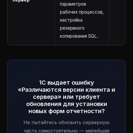
параметров
рабочих процессов,
настройка
резервного
копирования SQL.
1С выдает ошибку
«Различаются версии клиента и
сервера» или требует
обновления для установки
новых форм отчетности?
Не пытайтесь обновить серверную
часть самостоятельно — малейшая