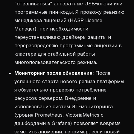
"отваливаться" аппаратные USB-ключи или
программные пин-коды. Я провожу ревизию
менеджера лицензий (HASP License
Manager), при необходимости
переустанавливаю драйверы защиты и
перераспределяю программные лицензии в
кластере для стабильной работы
многопользовательского режима.
Мониторинг после обновления:
После
успешного старта нового релиза платформы
я обязательно проверяю потребление
ресурсов сервером. Внедрение и
использование систем ИТ-мониторинга
(уровня Prometheus, VictoriaMetrics с
дашбордами в Grafana) позволяет вовремя
заметить аномалии: например, если новый