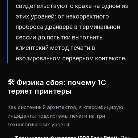
свидетельствуют о крахе на одном из
этих уровней: от некорректного
проброса драйвера в терминальной
сессии до попытки выполнить
клиентский метод печати в
изолированном серверном контексте.
🛠 Физика сбоя: почему 1С
теряет принтеры
Как системный архитектор, я классифицирую
инциденты подсистемы печати на три
технологических уровня: