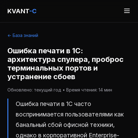
KVANT
-C
← База знаний
Ошибка печати в 1С:
архитектура спулера, проброс
терминальных портов и
устранение сбоев
Обновлено: текущий год • Время чтения: 14 мин
Ошибка печати в 1С часто
воспринимается пользователями как
банальный сбой офисной техники,
однако в корпоративной Enterprise-