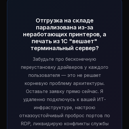
Отгрузка на складе
парализована из-за
неработающих принтеров, а
печать из 1С "вешает"
терминальный сервер?
Забудьте про бесконечную
переустановку драйверов у каждого
пользователя — это не решает
корневую проблему архитектуры.
Оставьте заявку прямо сейчас. Я
удаленно подключусь к вашей ИТ-
инфраструктуре, настрою
отказоустойчивый проброс портов по
RDP, ликвидирую конфликты службы