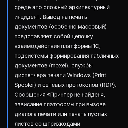
среде это сложный архитектурный
инцидент. Вывод на печать
документов (особенно массовый)
представляет собой цепочку
взаимодействия платформы 1С,
подсистемы формирования табличных
документов (moxel), службы
диспетчера печати Windows (Print
Spooler) и сетевых протоколов (RDP).
Сообщения «Принтер не найден»,
зависание платформы при вызове
диалога печати или печать пустых
листов со штрихкодами