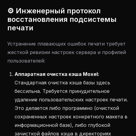
⚙️ Инженерный протокол
восстановления подсистемы
печати
Устранение плавающих ошибок печати требует
жесткой ревизии настроек сервера и профилей
пользователей:
Аппаратная очистка кэша Moxel:
Стандартная очистка кэша базы здесь
бессильна. Требуется принудительное
удаление пользовательских настроек печати.
Это делается либо программно (очисткой
сохраненных настроек конкретного макета в
информационной базе), либо глубокой
зачисткой файлов кэша в директориях