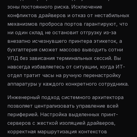
зоны постоянного риска. Исключение
конфликтов драйверов и отказ от нестабильных
механизмов проброса портов гарантируют, что
ни один склад не остановит отгрузку из-за
внезапно исчезнувшего принтера этикеток, а
бухгалтерия сможет массово выводить сотни
УПД без зависания терминальных сессий. Вы
навсегда избавляетесь от ситуации, когда ИТ-
отдел тратит часы на ручную перенастройку
аппаратуры у каждого конкретного сотрудника.
Инженерный подход системного архитектора
позволяет централизовать управление всей
периферией. Настройка выделенных принт-
серверов с жесткой изоляцией драйверов,
корректная маршрутизация контекстов