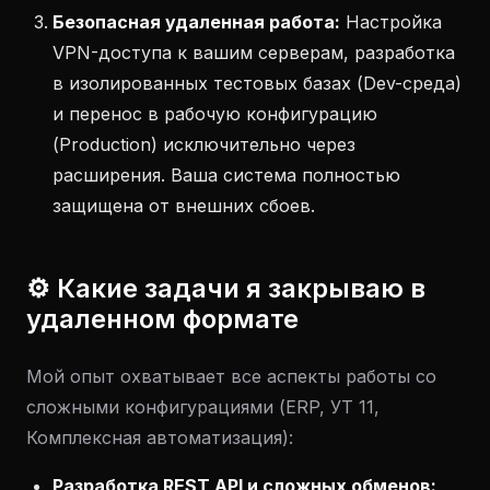
Безопасная удаленная работа:
Настройка
VPN-доступа к вашим серверам, разработка
в изолированных тестовых базах (Dev-среда)
и перенос в рабочую конфигурацию
(Production) исключительно через
расширения. Ваша система полностью
защищена от внешних сбоев.
⚙️ Какие задачи я закрываю в
удаленном формате
Мой опыт охватывает все аспекты работы со
сложными конфигурациями (ERP, УТ 11,
Комплексная автоматизация):
Разработка REST API и сложных обменов: