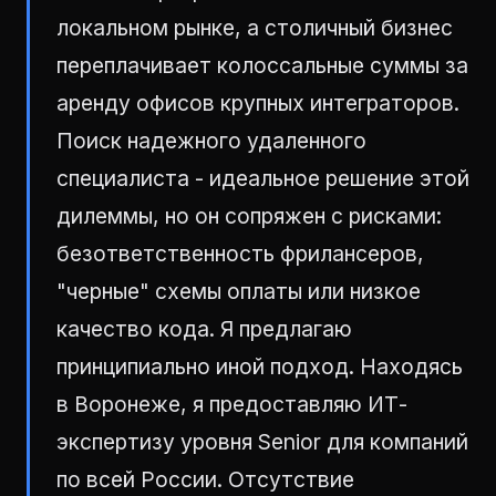
локальном рынке, а столичный бизнес
переплачивает колоссальные суммы за
аренду офисов крупных интеграторов.
Поиск надежного удаленного
специалиста - идеальное решение этой
дилеммы, но он сопряжен с рисками:
безответственность фрилансеров,
"черные" схемы оплаты или низкое
качество кода. Я предлагаю
принципиально иной подход. Находясь
в Воронеже, я предоставляю ИТ-
экспертизу уровня Senior для компаний
по всей России. Отсутствие