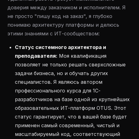
доверия между заказчиком и исполнителем. Я
не просто "пишу код на заказ", я глубоко
понимаю архитектуру платформы и делюсь
этими знаниями с ИТ-сообществом:
Статус системного архитектора и
преподавателя:
Моя квалификация
позволяет не только решать сверхсложные
задачи бизнеса, но и обучать других
специалистов. Я являюсь автором
профессионального курса для 1С-
разработчиков на базе одной из крупнейших
образовательных ИТ-платформ OTUS. Этот
статус гарантирует, что в вашей базе будет
применен самый современный, чистый и
масштабируемый код, соответствующий