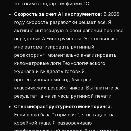
жестким стандартам фирмы 1С.
Скорость за счет AI-инструментов:
В 2026
году скорость разработки решает всё. Я
активно интегрирую в свой рабочий процесс
передовые AI-инструменты. Это позволяет
мне автоматизировать рутинный
рефакторинг, моментально анализировать
километровые логи Технологического
журнала и выдавать готовый,
протестированный код быстрее
классических разработчиков. Вы платите за
результат, а не за часы рутинной печати.
Стек инфраструктурного мониторинга:
Если ваша база "тормозит", я не гадаю на
кофейной гуще. Я разворачиваю