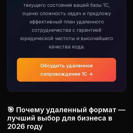
текущего состояния вашей базы 1С,
оценю сложность задач и предложу
эффективный план удаленного
сотрудничества с гарантией
юридической чистоты и высочайшего
качества кода.
Обсудить удаленное
сопровождение 1С →
🎯 Почему удаленный формат —
лучший выбор для бизнеса в
2026 году