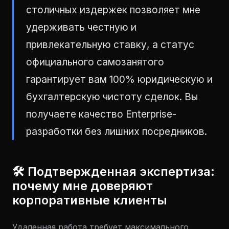
столичных издержек позволяет мне
удерживать честную и
привлекательную ставку, а статус
официального самозанятого
гарантирует вам 100% юридическую и
бухгалтерскую чистоту сделок. Вы
получаете качество Enterprise-
разработки без лишних посредников.
🛠 Подтвержденная экспертиза:
почему мне доверяют
корпоративные клиенты
Удаленная работа требует максимального