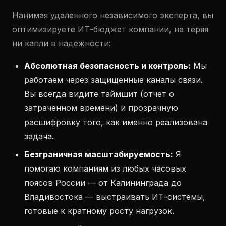
Нанимая удаленного независимого эксперта, вы
оптимизируете ИТ-бюджет компании, не теряя
ни капли в надежности:
Абсолютная безопасность и контроль:
Мы
работаем через защищенные каналы связи.
Вы всегда видите таймшит (отчет о
затраченном времени) и прозрачную
расшифровку того, как именно реализована
задача.
Безграничная масштабируемость:
Я
помогаю компаниям из любых часовых
поясов России — от Калининграда до
Владивостока — выстраивать ИТ-системы,
готовые к кратному росту нагрузок.