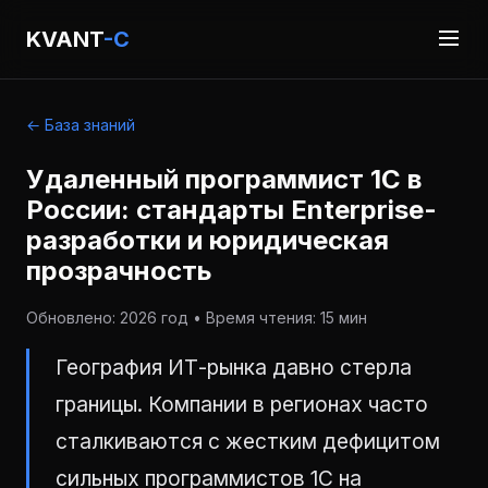
KVANT
-C
← База знаний
Удаленный программист 1С в
России: стандарты Enterprise-
разработки и юридическая
прозрачность
Обновлено: 2026 год • Время чтения: 15 мин
География ИТ-рынка давно стерла
границы. Компании в регионах часто
сталкиваются с жестким дефицитом
сильных программистов 1С на