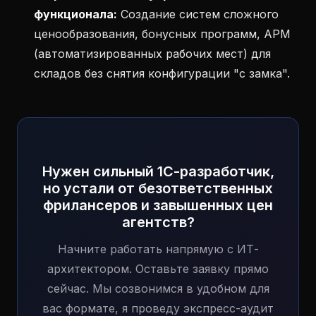
функционала:
Создание систем сложного
ценообразования, бонусных программ, АРМ
(автоматизированных рабочих мест) для
складов без снятия конфигурации "с замка".
Нужен сильный 1С-разработчик,
но устали от безответственных
фрилансеров и завышенных цен
агентств?
Начните работать напрямую с ИТ-
архитектором. Оставьте заявку прямо
сейчас. Мы созвонимся в удобном для
вас формате, я проведу экспресс-аудит