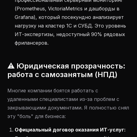
профессиональный серверный мониторинг
(Prometheus, VictoriaMetrics и дашборды в
Grafana), который посекундно анализирует
нагрузку на кластер 1С и СУБД. Это уровень
ИТ-экспертизы, недоступный 90% рядовых
фрилансеров.
⚠️ Юридическая прозрачность:
работа с самозанятым (НПД)
Многие компании боятся работать с
удаленными специалистами из-за проблем с
закрывающими документами. Я полностью снял
эту "боль" для бизнеса:
Официальный договор оказания ИТ-услуг: