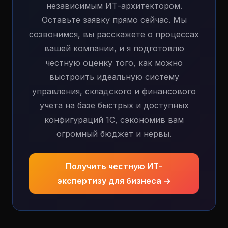
независимым ИТ-архитектором.
Оставьте заявку прямо сейчас. Мы
созвонимся, вы расскажете о процессах
вашей компании, и я подготовлю
честную оценку того, как можно
выстроить идеальную систему
управления, складского и финансового
учета на базе быстрых и доступных
конфигураций 1С, сэкономив вам
огромный бюджет и нервы.
Получить честную ИТ-
экспертизу для бизнеса →