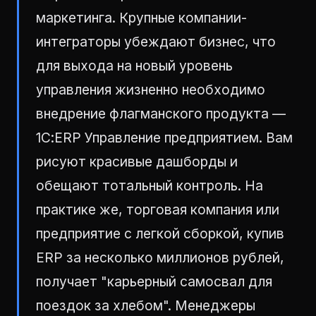
маркетинга. Крупные компании-
интеграторы убеждают бизнес, что
для выхода на новый уровень
управления жизненно необходимо
внедрение флагманского продукта —
1С:ERP Управление предприятием. Вам
рисуют красивые дашборды и
обещают тотальный контроль. На
практике же, торговая компания или
предприятие с легкой сборкой, купив
ERP за несколько миллионов рублей,
получает "карьерный самосвал для
поездок за хлебом". Менеджеры