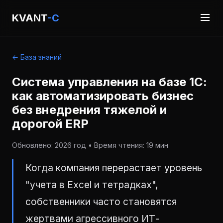
KVANT
-C
← База знаний
Система управления на базе 1С:
как автоматизировать бизнес
без внедрения тяжелой и
дорогой ERP
Обновлено: 2026 год • Время чтения: 19 мин
Когда компания перерастает уровень
"учета в Excel и тетрадках",
собственники часто становятся
жертвами агрессивного ИТ-