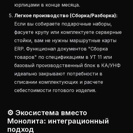
юрлицами в конце месяца.
Легкое производство (Сборка/Разборка):
Если вы собираете подарочные наборы,
фасуете крупу или комплектуете серверные
стойки, вам не нужны маршрутные карты
ERP. Функционал документов "Сборка
товаров" по спецификациям в УТ 11 или
базовый производственный блок в КА/УНФ
идеально закрывают потребности в
списании комплектующих и расчете
себестоимости готового изделия.
⚙️ Экосистема вместо
Монолита: интеграционный
подход