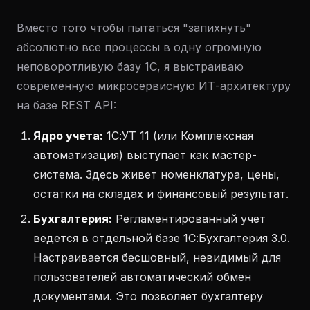
Вместо того чтобы пытаться "запихнуть"
абсолютно все процессы в одну огромную
неповоротливую базу 1С, я выстраиваю
современную микросервисную ИТ-архитектуру
на базе REST API:
Ядро учета:
1С:УТ 11 (или Комплексная
автоматизация) выступает как мастер-
система. Здесь живет номенклатура, цены,
остатки на складах и финансовый результат.
Бухгалтерия:
Регламентированный учет
ведется в отдельной базе 1С:Бухгалтерия 3.0.
Настраивается бесшовный, невидимый для
пользователей автоматический обмен
документами. Это позволяет бухгалтеру