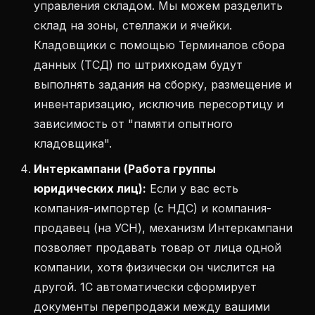
управления складом. Мы можем разделить
склад на зоны, стеллажи и ячейки.
Кладовщики с помощью Терминалов сбора
данных (ТСД) по штрихкодам будут
выполнять задания на сборку, размещение и
инвентаризацию, исключив пересортицу и
зависимость от "памяти опытного
кладовщика".
Интеркампани (Работа группы
юридических лиц):
Если у вас есть
компания-импортер (с НДС) и компания-
продавец (на УСН), механизм Интеркампани
позволяет продавать товар от лица одной
компании, хотя физически он числится на
другой. 1С автоматически сформирует
документы перепродажи между вашими