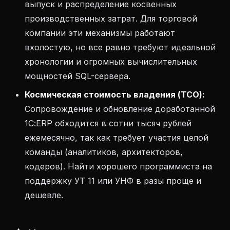
выпуск и распределение косвенных
производственных затрат. Для торговой
компании эти механизмы работают
вхолостую, но все равно требуют идеальной
хронологии и огромных вычислительных
мощностей SQL-сервера.
Космическая стоимость владения (TCO):
Сопровождение и обновление доработанной
1С:ERP обходится в сотни тысяч рублей
ежемесячно, так как требует участия целой
команды (аналитиков, архитекторов,
кодеров). Найти хорошего программиста на
поддержку УТ 11 или УНФ в разы проще и
дешевле.