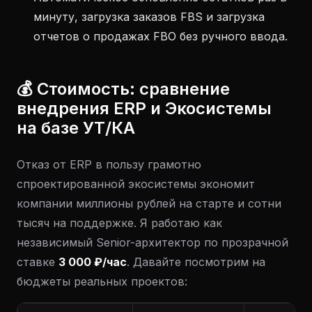
минуту, загрузка заказов FBS и загрузка
отчетов о продажах FBO без ручного ввода.
💰 Стоимость: сравнение
внедрения ERP и Экосистемы
на базе УТ/КА
Отказ от ERP в пользу грамотно
спроектированной экосистемы экономит
компании миллионы рублей на старте и сотни
тысяч на поддержке. Я работаю как
независимый Senior-архитектор по прозрачной
ставке
3 000 ₽/час
. Давайте посмотрим на
бюджеты реальных проектов: