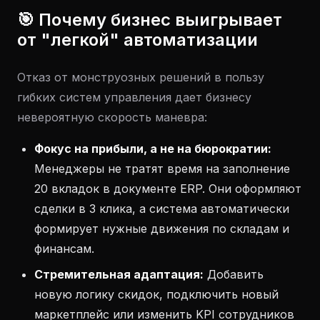
🎯 Почему бизнес выигрывает
от "легкой" автоматизации
Отказ от монструозных решений в пользу
гибких систем управления дает бизнесу
невероятную скорость маневра:
Фокус на прибыли, а не на бюрократии:
Менеджеры не тратят время на заполнение
20 вкладок в документе ERP. Они оформляют
сделки в 3 клика, а система автоматически
формирует нужные движения по складам и
финансам.
Стремительная адаптация:
Добавить
новую логику скидок, подключить новый
маркетплейс или изменить KPI сотрудников