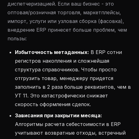
диспетчеризацией. Если ваш бизнес - это
оптовая/розничная торговля, маркетплейсы,
импорт, услуги или узловая сборка (фасовка),
внедрение ERP принесет больше проблем, чем
пользы:
Избыточность метаданных:
В ERP сотни
регистров накопления и сложнейшая
структура справочников. Чтобы просто
отгрузить товар, менеджеру придется
заполнить в 2 раза больше реквизитов, чем в
УТ 11. Это катастрофически снижает
скорость оформления сделок.
Зависания при закрытии месяца:
Алгоритмы расчета себестоимости в ERP
учитывают возвратные отходы, встречный