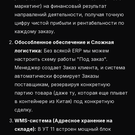
маркетинг) на финансовый результат
направлений деятельности, получая точную
цифру чистой прибыли и рентабельности по
каждому заказу.
Обособленное обеспечение и Сложная
логистика:
Без всякой ERP мы можем
настроить схему работы "Под заказ".
Менеджер создает Заказ клиента, и система
автоматически формирует Заказы
поставщикам, резервируя конкретную
партию товара (даже ту, которая еще плывет
в контейнере из Китая) под конкретную
сделку.
WMS-система (Адресное хранение на
складе):
В УТ 11 встроен мощный блок