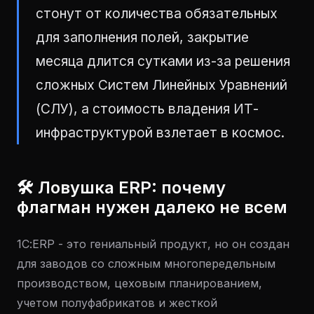
стонут от количества обязательных
для заполнения полей, закрытие
месяца длится сутками из-за решения
сложных Систем Линейных Уравнений
(СЛУ), а стоимость владения ИТ-
инфраструктурой взлетает в космос.
🛠 Ловушка ERP: почему
флагман нужен далеко не всем
1С:ERP - это гениальный продукт, но он создан
для заводов со сложным многопередельным
производством, цеховым планированием,
учетом полуфабрикатов и жесткой