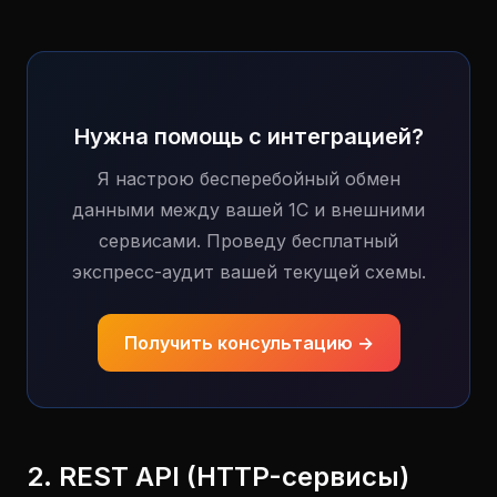
Нужна помощь с интеграцией?
Я настрою бесперебойный обмен
данными между вашей 1С и внешними
сервисами. Проведу бесплатный
экспресс-аудит вашей текущей схемы.
Получить консультацию →
2. REST API (HTTP-сервисы)