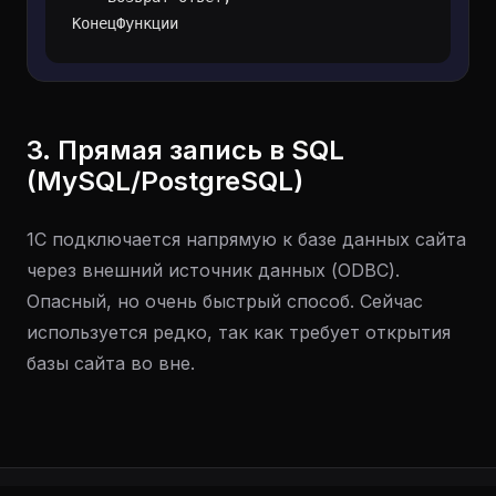
КонецФункции
3. Прямая запись в SQL
(MySQL/PostgreSQL)
1С подключается напрямую к базе данных сайта
через внешний источник данных (ODBC).
Опасный, но очень быстрый способ. Сейчас
используется редко, так как требует открытия
базы сайта во вне.