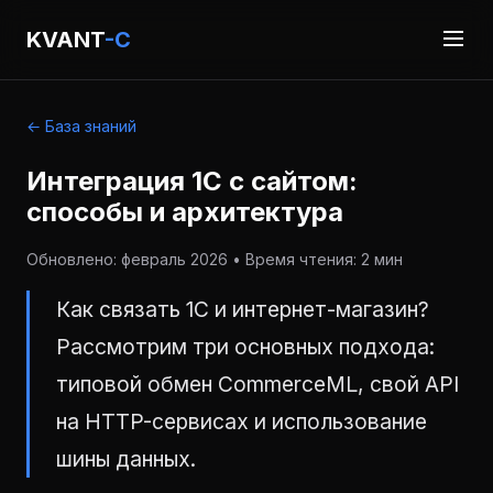
KVANT
-C
← База знаний
Интеграция 1С с сайтом:
способы и архитектура
Обновлено: февраль 2026 • Время чтения: 2 мин
Как связать 1С и интернет-магазин?
Рассмотрим три основных подхода:
типовой обмен CommerceML, свой API
на HTTP-сервисах и использование
шины данных.