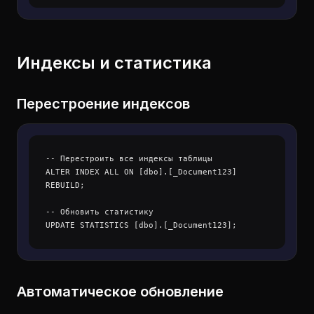
Индексы и статистика
Перестроение индексов
-- Перестроить все индексы таблицы

ALTER INDEX ALL ON [dbo].[_Document123] 
REBUILD;

-- Обновить статистику

Автоматическое обновление