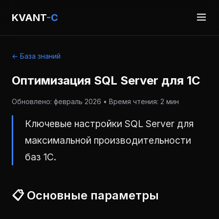
KVANT
-C
← База знаний
Оптимизация SQL Server для 1С
Обновлено: февраль 2026 • Время чтения: 2 мин
Ключевые настройки SQL Server для
максимальной производительности
баз 1С.
📋 Основные параметры