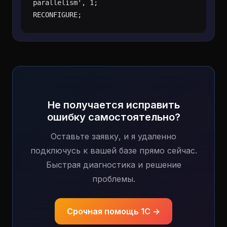
parallelism', 1;

Не получается исправить
ошибку самостоятельно?
Оставьте заявку, и я удаленно
подключусь к вашей базе прямо сейчас.
Быстрая диагностика и решение
проблемы.
Срочная помощь 1С →