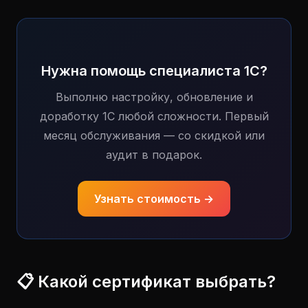
Нужна помощь специалиста 1С?
Выполню настройку, обновление и
доработку 1С любой сложности. Первый
месяц обслуживания — со скидкой или
аудит в подарок.
Узнать стоимость →
📋 Какой сертификат выбрать?