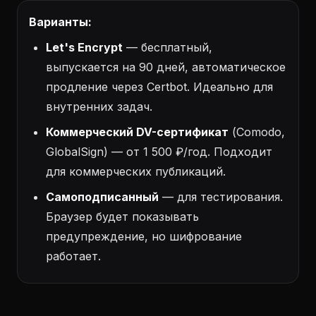
Варианты:
Let's Encrypt
— бесплатный,
выпускается на 90 дней, автоматическое
продление через Certbot. Идеально для
внутренних задач.
Коммерческий DV-сертификат
(Comodo,
GlobalSign) — от 1 500 ₽/год. Подходит
для коммерческих публикаций.
Самоподписанный
— для тестирования.
Браузер будет показывать
предупреждение, но шифрование
работает.