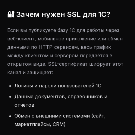
🔐 Зачем нужен SSL для 1С?
Если вы публикуете базу 1С для работы через
веб-клиент, мобильное приложение или обмен
данными по HTTP-сервисам, весь трафик
между клиентом и сервером передаётся в
открытом виде. SSL-сертификат шифрует этот
канал и защищает:
Логины и пароли пользователей 1С
Данные документов, справочников и
отчётов
Обмен с внешними системами (сайт,
маркетплейсы, CRM)