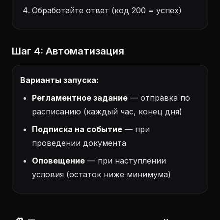
Обработайте ответ (код 200 = успех)
Шаг 4: Автоматизация
Варианты запуска:
Регламентное задание
— отправка по
расписанию (каждый час, конец дня)
Подписка на событие
— при
проведении документа
Оповещение
— при наступлении
условия (остаток ниже минимума)