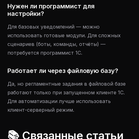
Нужен ли программист для
настройки?
Для базовых уведомлений — можно
использовать готовые модули. Для сложных
сценариев (боты, команды, отчёты) —
потребуется программист 1С.
Работает ли через файловую базу?
Да, но регламентные задания в файловой базе
работают только при запущенном клиенте 1С.
Для автоматизации лучше использовать
клиент-серверный режим.
📚 Связанные статьи