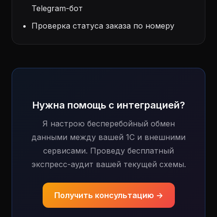
Telegram-бот
Проверка статуса заказа по номеру
Нужна помощь с интеграцией?
Я настрою бесперебойный обмен
данными между вашей 1С и внешними
сервисами. Проведу бесплатный
экспресс-аудит вашей текущей схемы.
Получить консультацию →