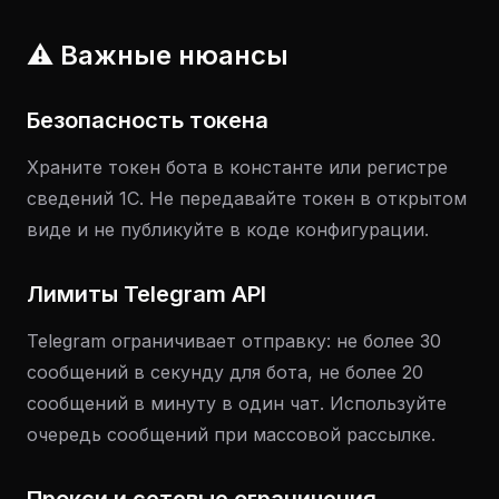
⚠️ Важные нюансы
Безопасность токена
Храните токен бота в константе или регистре
сведений 1С. Не передавайте токен в открытом
виде и не публикуйте в коде конфигурации.
Лимиты Telegram API
Telegram ограничивает отправку: не более 30
сообщений в секунду для бота, не более 20
сообщений в минуту в один чат. Используйте
очередь сообщений при массовой рассылке.