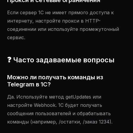
Прокси и сетевые ограничения
Если сервер 1С не имеет прямого доступа к
интернету, настройте прокси в HTTP-
соединении или используйте промежуточный
сервис.
❓ Часто задаваемые вопросы
Можно ли получать команды из
Telegram в 1С?
Да. Используйте метод getUpdates или
настройте Webhook. 1С будет получать
сообщения пользователей и обрабатывать
команды (например, /остатки, /заказ 1234).