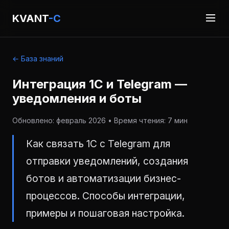
KVANT
-C
← База знаний
Интеграция 1С и Telegram —
уведомления и боты
Обновлено: февраль 2026 • Время чтения: 7 мин
Как связать 1С с Telegram для
отправки уведомлений, создания
ботов и автоматизации бизнес-
процессов. Способы интеграции,
примеры и пошаговая настройка.