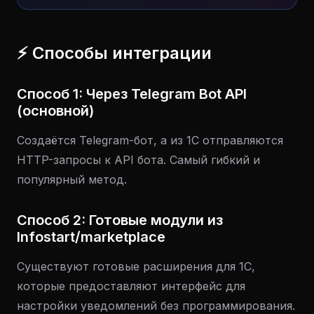
⚡ Способы интеграции
Способ 1: Через Telegram Bot API
(основной)
Создаётся Telegram-бот, а из 1С отправляются
HTTP-запросы к API бота. Самый гибкий и
популярный метод.
Способ 2: Готовые модули из
Infostart/marketplace
Существуют готовые расширения для 1С,
которые предоставляют интерфейс для
настройки уведомлений без программирования.