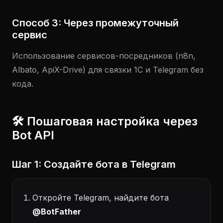
Способ 3: Через промежуточный
сервис
Использование сервисов-посредников (n8n,
Albato, ApiX-Drive) для связки 1С и Telegram без
кода.
🛠️ Пошаговая настройка через
Bot API
Шаг 1: Создайте бота в Telegram
Откройте Telegram, найдите бота
@BotFather