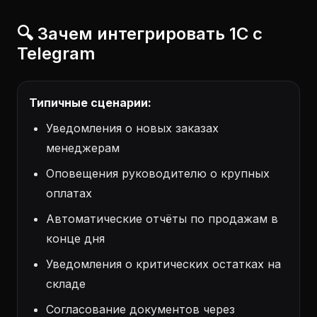
🔍 Зачем интегрировать 1С с
Telegram
Типичные сценарии:
Уведомления о новых заказах
менеджерам
Оповещения руководителю о крупных
оплатах
Автоматические отчёты по продажам в
конце дня
Уведомления о критических остатках на
складе
Согласование документов через