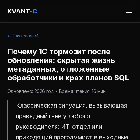
KVANT
-C
← База знаний
Почему 1С тормозит после
обновления: скрытая жизнь
метаданных, отложенные
обработчики и крах планов SQL
Обновлено: 2026 год • Время чтения: 16 мин
Классическая ситуация, вызывающая
праведный гнев у любого
руководителя: ИТ-отдел или
приходящий программист в выходные