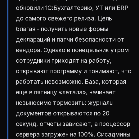
обновили 1С:Бухгалтерию, УТ или ERP
до самого свежего релиза. Цель
благая - получить новые формы
деклараций и патчи безопасности от
вендора. Однако в понедельник утром
сотрудники приходят на работу,
открывают программу и понимают, что
работать невозможно. База, которая
еще в пятницу «летала», начинает
невыносимо тормозить: журналы
документов открываются по 20
секунд, отчеты зависают, а процессор
сервера загружен на 100%. Сисадмины