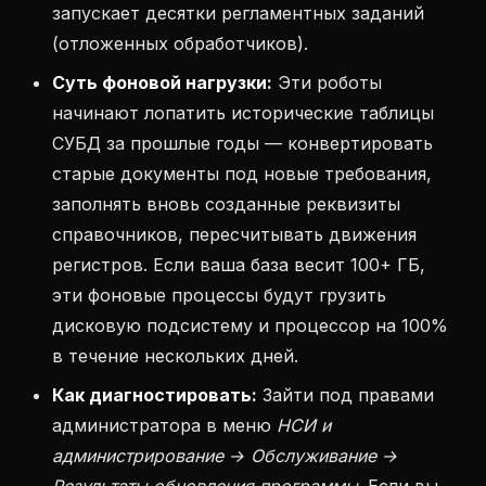
запускает десятки регламентных заданий
(отложенных обработчиков).
Суть фоновой нагрузки:
Эти роботы
начинают лопатить исторические таблицы
СУБД за прошлые годы — конвертировать
старые документы под новые требования,
заполнять вновь созданные реквизиты
справочников, пересчитывать движения
регистров. Если ваша база весит 100+ ГБ,
эти фоновые процессы будут грузить
дисковую подсистему и процессор на 100%
в течение нескольких дней.
Как диагностировать:
Зайти под правами
администратора в меню
НСИ и
администрирование → Обслуживание →