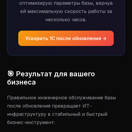
оптимизирую параметры базы, вернув
ей максимальную скорость работы за
несколько часов.
Ускорить 1С после обновления →
🎯 Результат для вашего
бизнеса
Правильное инженерное обслуживание базы
после обновления превращает ИТ-
инфраструктуру в стабильный и быстрый
бизнес-инструмент: