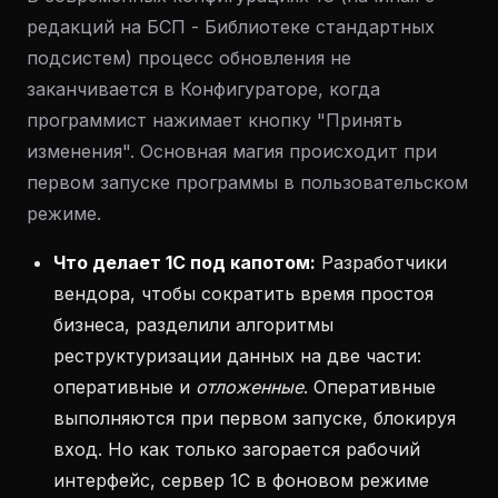
редакций на БСП - Библиотеке стандартных
подсистем) процесс обновления не
заканчивается в Конфигураторе, когда
программист нажимает кнопку "Принять
изменения". Основная магия происходит при
первом запуске программы в пользовательском
режиме.
Что делает 1С под капотом:
Разработчики
вендора, чтобы сократить время простоя
бизнеса, разделили алгоритмы
реструктуризации данных на две части:
оперативные и
отложенные
. Оперативные
выполняются при первом запуске, блокируя
вход. Но как только загорается рабочий
интерфейс, сервер 1С в фоновом режиме