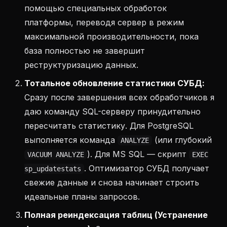
помощью специальных обработок
платформы, переводя сервер в режим
максимальной производительности, пока
база полностью не завершит
реструктуризацию данных.
Тотальное обновление статистики СУБД:
Сразу после завершения всех обработчиков я
даю команду SQL-серверу принудительно
пересчитать статистику. Для PostgreSQL
выполняется команда
(или глубокий
ANALYZE
). Для MS SQL — скрипт
VACUUM ANALYZE
EXEC
. Оптимизатор СУБД получает
sp_updatestats
свежие данные и снова начинает строить
идеальные планы запросов.
Полная реиндексация таблиц (Устранение