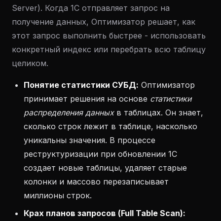
Server). Когда 1С отправляет запрос на
получение данных, Оптимизатор решает, как
этот запрос выполнить быстрее - использовать
конкретный индекс или перебрать всю таблицу
целиком.
Понятие статистики СУБД:
Оптимизатор
принимает решения на основе
статистики
распределения данных
в таблицах. Он знает,
сколько строк лежит в таблице, насколько
уникальны значения. В процессе
реструктуризации при обновлении 1С
создает новые таблицы, удаляет старые
колонки и массово перезаписывает
миллионы строк.
Крах планов запросов (Full Table Scan):