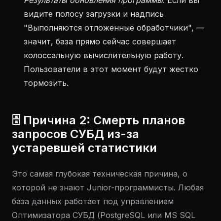
Результаты обновления программы
. Если вы
видите полосу загрузки и надпись
"Выполняются отложенные обработчики", —
значит, база прямо сейчас совершает
колоссальную вычислительную работу.
Пользователи в этот момент будут жестко
тормозить.
🗄 Причина 2: Смерть планов
запросов СУБД из-за
устаревшей статистики
Это самая глубокая техническая причина, о
которой не знают Junior-программисты. Любая
база данных работает под управлением
Оптимизатора СУБД (PostgreSQL или MS SQL