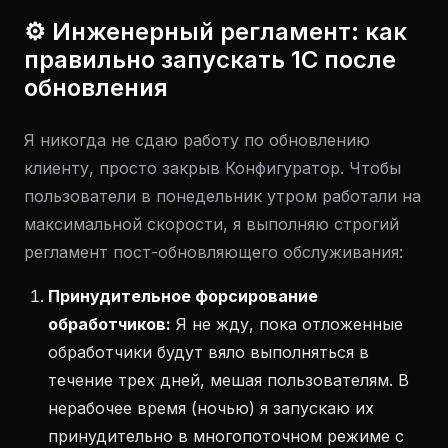
⚙️ Инженерный регламент: как
правильно запускать 1С после
обновления
Я никогда не сдаю работу по обновлению
клиенту, просто закрыв Конфигуратор. Чтобы
пользователи в понедельник утром работали на
максимальной скорости, я выполняю строгий
регламент пост-обновляющего обслуживания:
Принудительное форсирование
обработчиков:
Я не жду, пока отложенные
обработчики будут вяло выполняться в
течение трех дней, мешая пользователям. В
нерабочее время (ночью) я запускаю их
принудительно в многопоточном режиме с