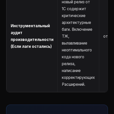
новый релиз от
1С содержит
критические
архитектурные
Инструментальный
баги. Включение
аудит
ТЖ,
от 8 
производительности
вылавливание
(Если лаги остались)
неоптимального
кода нового
релиза,
написание
корректирующих
Расширений.