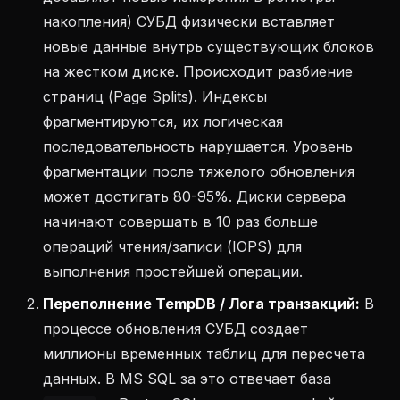
накопления) СУБД физически вставляет
новые данные внутрь существующих блоков
на жестком диске. Происходит разбиение
страниц (Page Splits). Индексы
фрагментируются, их логическая
последовательность нарушается. Уровень
фрагментации после тяжелого обновления
может достигать 80-95%. Диски сервера
начинают совершать в 10 раз больше
операций чтения/записи (IOPS) для
выполнения простейшей операции.
Переполнение TempDB / Лога транзакций:
В
процессе обновления СУБД создает
миллионы временных таблиц для пересчета
данных. В MS SQL за это отвечает база