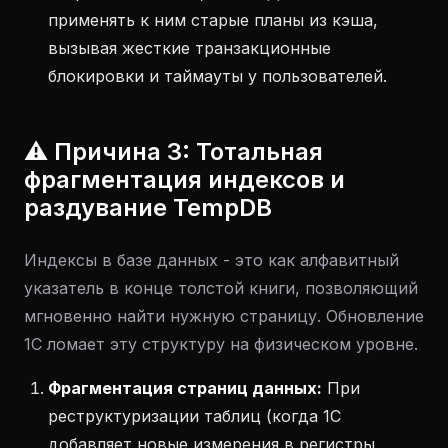
применять к ним старые планы из кэша,
вызывая жесткие транзакционные
блокировки и таймауты у пользователей.
⚠️ Причина 3: Тотальная
фрагментация индексов и
раздувание TempDB
Индексы в базе данных - это как алфавитный
указатель в конце толстой книги, позволяющий
мгновенно найти нужную страницу. Обновление
1С ломает эту структуру на физическом уровне.
Фрагментация страниц данных:
При
реструктуризации таблиц (когда 1С
добавляет новые измерения в регистры