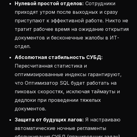
Нулевой простой отделов:
Сотрудники
приходят утром после выходных и сразу
приступают к эффективной работе. Никто не
тратит рабочее время на ожидание открытия
документов и бесконечные жалобы в ИТ-
отдел.
Абсолютная стабильность СУБД:
Пересчитанная статистика и
оптимизированные индексы гарантируют,
что Оптимизатор SQL будет работать на
пиковых скоростях, исключая таймауты и
дедлоки при проведении тяжелых
документов.
Защита от будущих лагов:
Я настраиваю
автоматические ночные регламенты
обслуживания СУБД (планировщик задач),