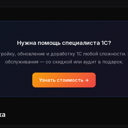
Нужна помощь специалиста 1С?
ройку, обновление и доработку 1С любой сложности.
обслуживания — со скидкой или аудит в подарок.
Узнать стоимость →
ка