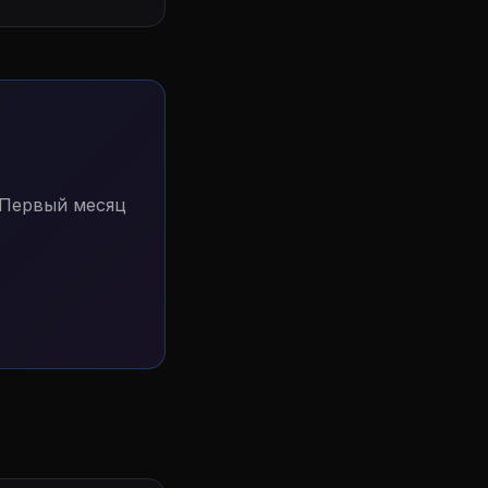
 Первый месяц