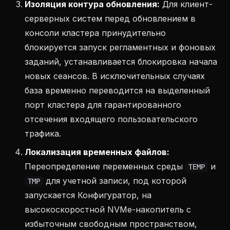
Изоляция контура обновления:
Для клиент-
серверных систем перед обновлением в
консоли кластера принудительно
блокируется запуск регламентных и фоновых
заданий, устанавливается блокировка начала
новых сеансов. В исключительных случаях
база временно переводится на выделенный
порт кластера для гарантированного
отсечения входящего пользовательского
трафика.
Локализация временных файлов:
Переопределение переменных среды
и
TEMP
для учетной записи, под которой
TMP
запускается Конфигуратор, на
высокоскоростной NVMe-накопитель с
избыточным свободным пространством,