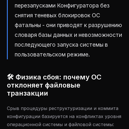
перезапусками Конфигуратора без
снятия теневых блокировок ОС
фатальны - они приводят к разрушению
словаря базы данных и невозможности
последующего запуска системы в
пользовательском режиме.
🛠 Физика сбоя: почему ОС
отклоняет файловые
транзакции
Срыв процедуры реструктуризации и коммита
конфигурации базируется на конфликтах уровня
операционной системы и файловой системы: