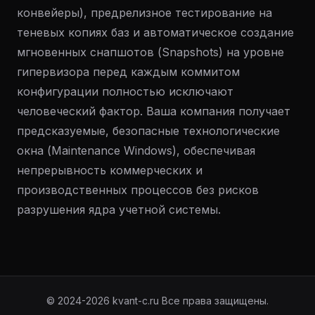
конвейеры), предрелизное тестирование на
теневых копиях баз и автоматическое создание
мгновенных снапшотов (Snapshots) на уровне
гипервизора перед каждым коммитом
конфигурации полностью исключают
человеческий фактор. Ваша компания получает
предсказуемые, безопасные технологические
окна (Maintenance Windows), обеспечивая
непрерывность коммерческих и
производственных процессов без рисков
разрушения ядра учетной системы.
© 2024-2026 kvant-c.ru Все права защищены.