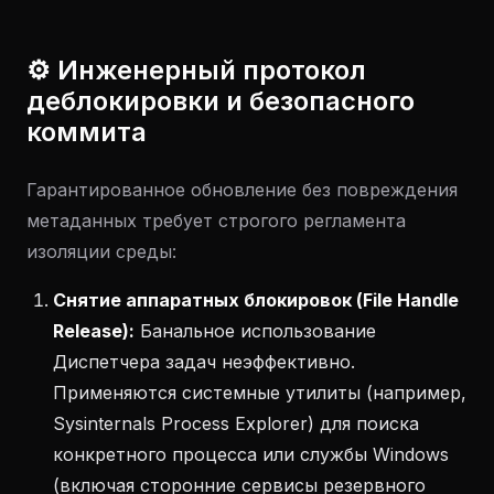
⚙️ Инженерный протокол
деблокировки и безопасного
коммита
Гарантированное обновление без повреждения
метаданных требует строгого регламента
изоляции среды:
Снятие аппаратных блокировок (File Handle
Release):
Банальное использование
Диспетчера задач неэффективно.
Применяются системные утилиты (например,
Sysinternals Process Explorer) для поиска
конкретного процесса или службы Windows
(включая сторонние сервисы резервного