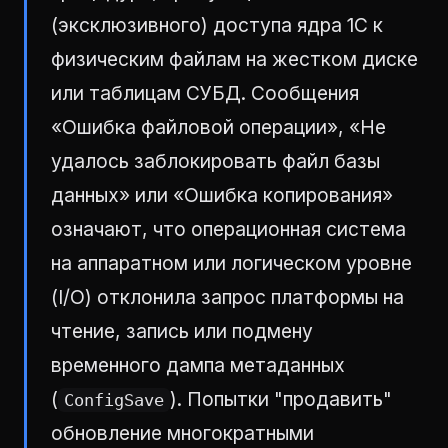
(эксклюзивного) доступа ядра 1С к
физическим файлам на жестком диске
или таблицам СУБД. Сообщения
«Ошибка файловой операции», «Не
удалось заблокировать файл базы
данных» или «Ошибка копирования»
означают, что операционная система
на аппаратном или логическом уровне
(I/O) отклонила запрос платформы на
чтение, запись или подмену
временного дампа метаданных
(
). Попытки "продавить"
ConfigSave
обновление многократными