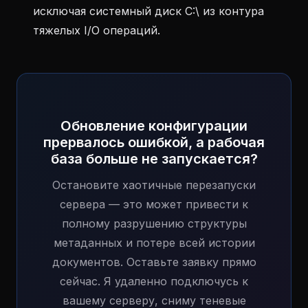
исключая системный диск C:\ из контура
тяжелых I/O операций.
Обновление конфигурации
прервалось ошибкой, а рабочая
база больше не запускается?
Остановите хаотичные перезапуски
сервера — это может привести к
полному разрушению структуры
метаданных и потере всей истории
документов. Оставьте заявку прямо
сейчас. Я удаленно подключусь к
вашему серверу, сниму теневые