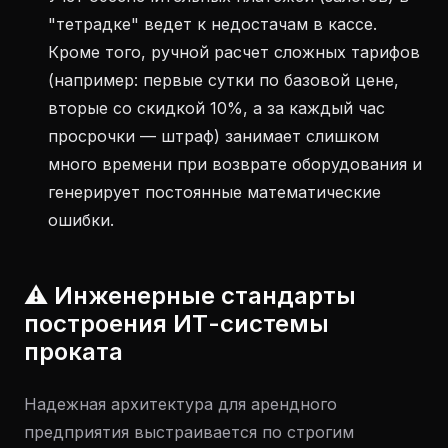
"тетрадке" ведет к недостачам в кассе.
Кроме того, ручной расчет сложных тарифов
(например: первые сутки по базовой цене,
вторые со скидкой 10%, а за каждый час
просрочки — штраф) занимает слишком
много времени при возврате оборудования и
генерирует постоянные математические
ошибки.
⚠️ Инженерные стандарты
построения ИТ-системы
проката
Надежная архитектура для арендного
предприятия выстраивается по строгим