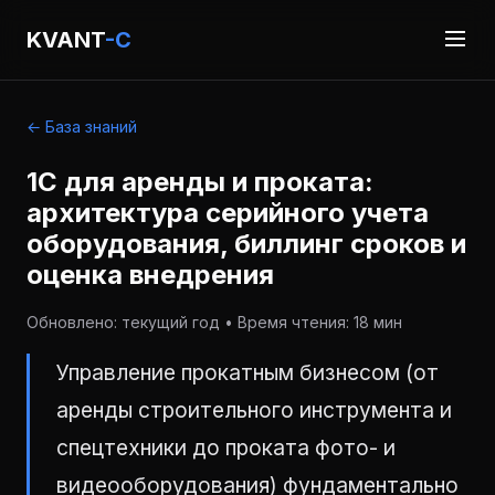
KVANT
-C
← База знаний
1С для аренды и проката:
архитектура серийного учета
оборудования, биллинг сроков и
оценка внедрения
Обновлено: текущий год • Время чтения: 18 мин
Управление прокатным бизнесом (от
аренды строительного инструмента и
спецтехники до проката фото- и
видеооборудования) фундаментально