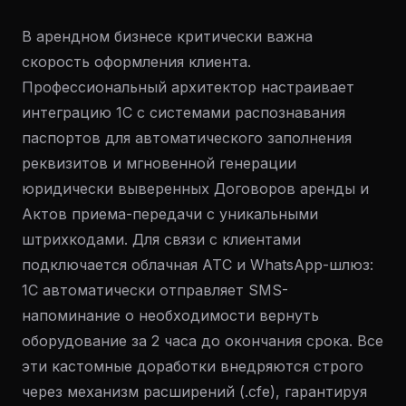
В арендном бизнесе критически важна
скорость оформления клиента.
Профессиональный архитектор настраивает
интеграцию 1С с системами распознавания
паспортов для автоматического заполнения
реквизитов и мгновенной генерации
юридически выверенных Договоров аренды и
Актов приема-передачи с уникальными
штрихкодами. Для связи с клиентами
подключается облачная АТС и WhatsApp-шлюз:
1С автоматически отправляет SMS-
напоминание о необходимости вернуть
оборудование за 2 часа до окончания срока. Все
эти кастомные доработки внедряются строго
через механизм расширений (.cfe), гарантируя