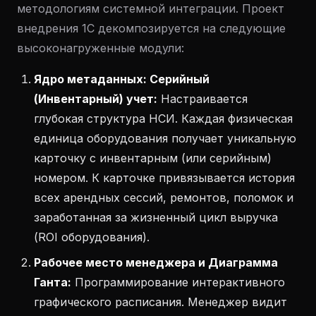
методологиям системной интеграции. Проект
внедрения 1С декомпозируется на следующие
высоконагруженные модули:
Ядро метаданных: Серийный
(Инвентарный) учет:
Настраивается
глубокая структура НСИ. Каждая физическая
единица оборудования получает уникальную
карточку с инвентарным (или серийным)
номером. К карточке привязывается история
всех арендных сессий, ремонтов, поломок и
заработанная за жизненный цикл выручка
(ROI оборудования).
Рабочее место менеджера и Диаграмма
Ганта:
Программирование интерактивного
графического расписания. Менеджер видит