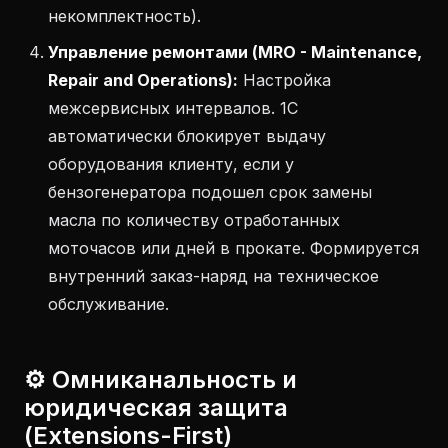
некомплектность).
Управление ремонтами (MRO - Maintenance,
Repair and Operations):
Настройка
межсервисных интервалов. 1С
автоматически блокирует выдачу
оборудования клиенту, если у
бензогенератора подошел срок замены
масла по количеству отработанных
моточасов или дней в прокате. Формируется
внутренний заказ-наряд на техническое
обслуживание.
⚙️ Омниканальность и
юридическая защита
(Extensions-First)