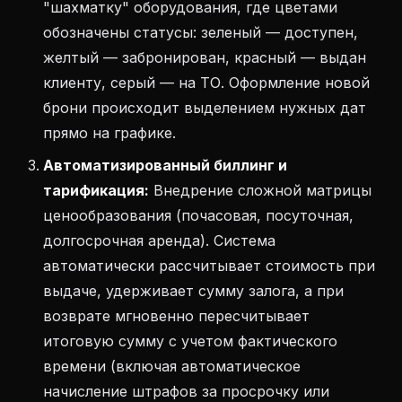
"шахматку" оборудования, где цветами
обозначены статусы: зеленый — доступен,
желтый — забронирован, красный — выдан
клиенту, серый — на ТО. Оформление новой
брони происходит выделением нужных дат
прямо на графике.
Автоматизированный биллинг и
тарификация:
Внедрение сложной матрицы
ценообразования (почасовая, посуточная,
долгосрочная аренда). Система
автоматически рассчитывает стоимость при
выдаче, удерживает сумму залога, а при
возврате мгновенно пересчитывает
итоговую сумму с учетом фактического
времени (включая автоматическое
начисление штрафов за просрочку или