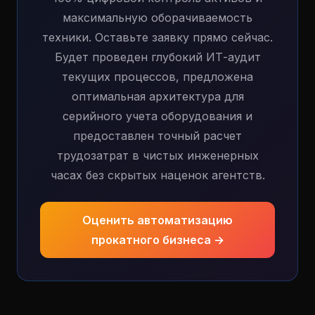
максимальную оборачиваемость
техники. Оставьте заявку прямо сейчас.
Будет проведен глубокий ИТ-аудит
текущих процессов, предложена
оптимальная архитектура для
серийного учета оборудования и
предоставлен точный расчет
трудозатрат в чистых инженерных
часах без скрытых наценок агентств.
Оценить автоматизацию
прокатного бизнеса →