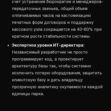
счет устранения бюрократии и менеджеров-
передаточных звеньев, общий объем
оплачиваемых часов на кастомизацию
печатных форм договоров и поддержку
кассового узла сокращается на 40–60% при
кратном росте стабильности системы.
Экспертиза уровня ИТ-директора:
Независимый разработчик не просто
программирует код, а проектирует
архитектуру базы так, чтобы системно
исключить потерю оборудования, защитить
клиентскую базу и дать владельцу
прозрачную аналитику окупаемости каждой
единицы парка.