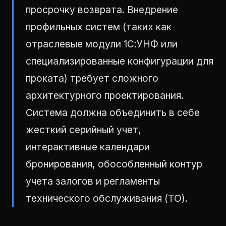
просрочку возврата. Внедрение
профильных систем (таких как
отраслевые модули 1С:УНФ или
специализированные конфигурации для
проката) требует сложного
архитектурного проектирования.
Система должна объединить в себе
жесткий серийный учет,
интерактивные календари
бронирования, обособленный контур
учета залогов и регламенты
технического обслуживания (ТО).