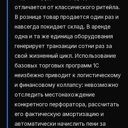
отличается от классического ритейла.
В рознице товар продается один раз и
навсегда покидает склад. В аренде
одна и та же единица оборудования
генерирует транзакции сотни раз за
свой жизненный цикл. Использование
базовых торговых программ 1С
неизбежно приводит к логистическому
и финансовому коллапсу: невозможно
отследить местонахождение
конкретного перфоратора, рассчитать
его фактическую амортизацию и
автоматически начислить пени за