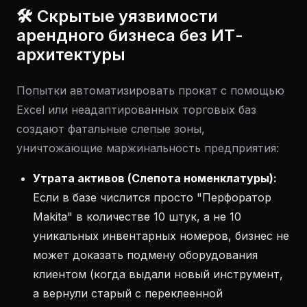
🛠 Скрытые уязвимости
арендного бизнеса без ИТ-
архитектуры
Попытки автоматизировать прокат с помощью
Excel или неадаптированных торговых баз
создают фатальные слепые зоны,
уничтожающие маржинальность предприятия:
Утрата активов (Слепота номенклатуры):
Если в базе числится просто "Перфоратор
Makita" в количестве 10 штук, а не 10
уникальных инвентарных номеров, бизнес не
может доказать подмену оборудования
клиентом (когда выдали новый инструмент,
а вернули старый с переклеенной