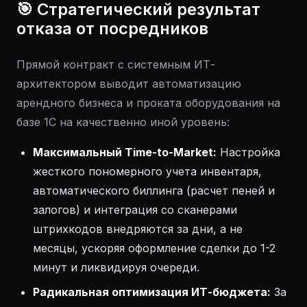
🎯 Стратегический результат
отказа от посредников
Прямой контракт с системным ИТ-
архитектором выводит автоматизацию
арендного бизнеса и проката оборудования на
базе 1С на качественно иной уровень:
Максимальный Time-to-Market:
Настройка
жесткого пономерного учета инвентаря,
автоматического биллинга (расчет пеней и
залогов) и интеграция со сканерами
штрихкодов внедряются за дни, а не
месяцы, ускоряя оформление сделки до 1-2
минут и ликвидируя очереди.
Радикальная оптимизация ИТ-бюджета:
За