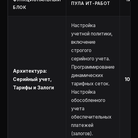
ПУЛА ИТ-РАБОТ
БЛОК
Настройка
учетной политики,
включение
строгого
серийного учета.
Программирование
Архитектура:
динамических
Серийный учет,
10 – 
тарифных сеток.
Тарифы и Залоги
Настройка
обособленного
учета
обеспечительных
платежей
(залогов).