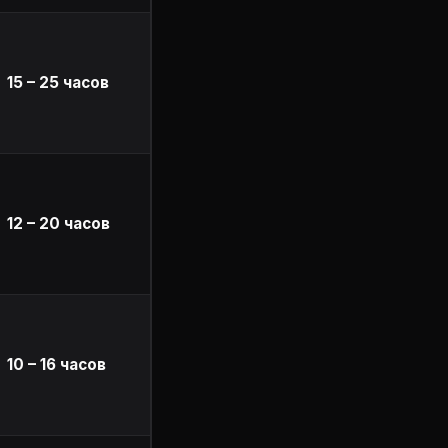
15 – 25 часов
12 – 20 часов
10 – 16 часов