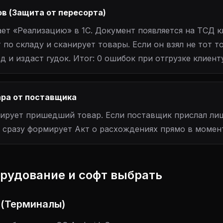
ов (Защита от пересорта)
ет «Реализацию» в 1С. Документ появляется на ТСД 
по складу и сканирует товары. Если он взял не тот 
д и издаст гудок. Итог: 0 ошибок при отгрузке клиент
ара от поставщика
ирует пришедший товар. Если поставщик прислал ли
 сразу формирует Акт о расхождениях прямо в момен
орудование и софт выбрать
 (Терминалы)