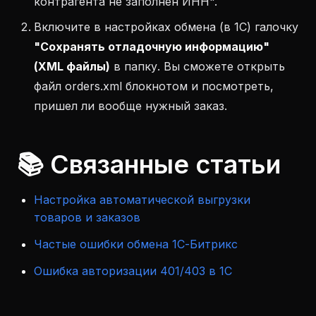
контрагента не заполнен ИНН".
Включите в настройках обмена (в 1С) галочку
"Сохранять отладочную информацию"
(XML файлы)
в папку. Вы сможете открыть
файл orders.xml блокнотом и посмотреть,
пришел ли вообще нужный заказ.
📚 Связанные статьи
Настройка автоматической выгрузки
товаров и заказов
Частые ошибки обмена 1С-Битрикс
Ошибка авторизации 401/403 в 1С