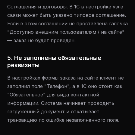
Соглашения и договоры. В 1С в настройке узла
связи может быть указано типовое соглашение.
Если в этом соглашении не проставлена галочка
"Доступно внешним пользователям / на сайте"
— заказ не будет проведен.
5. Не заполнены обязательные
реквизиты
В настройках формы заказа на сайте клиент не
заполнил поле "Телефон", а в 1С оно стоит как
"Обязательное" для вида контактной
информации. Система начинает проводить
загруженный документ и откатывает
транзакцию по ошибке незаполненного поля.