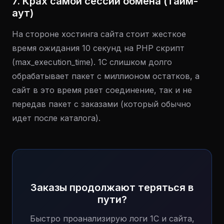
7. Крах самой сессии обмена (тайм-
аут)
На стороне хостинга сайта стоит жесткое
время ожидания 10 секунд на PHP скрипт
(max_execution_time). 1С слишком долго
обрабатывает пакет с миллионом остатков, а
сайт в это время рвет соединение, так и не
передав пакет с заказами (который обычно
идет после каталога).
Заказы продолжают теряться в
пути?
Быстро проанализирую логи 1С и сайта,