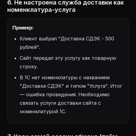
6. Не настроена служба доставки как
номенклатура-услуга
Пример:
Клиент выбрал "Доставка СДЭК - 500
рублей".
Сайт передал эту услугу как товарную
строку.
В 1С нет номенклатуры с названием
"Доставка СДЭК" и типом "Услуга". Итог
— ошибка проведения. Необходимо
связать услуги доставки сайта с
номенклатурой 1С.