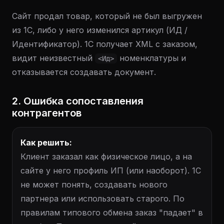
Сайт продал товар, который не был выгружен
из 1С, либо у него изменился артикул (ИД /
Идентификатор). 1С получает XML с заказом,
видит неизвестный
номенклатуры и
<Ид>
отказывается создавать документ.
2. Ошибка сопоставления
контрагентов
Как решить:
Клиент заказал как физическое лицо, а на
сайте у него профиль ИП (или наоборот). 1С
не может понять, создавать нового
партнера или использовать старого. По
правилам типового обмена заказ "падает" в