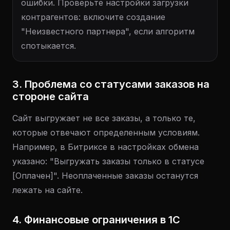
ошибки. Проверьте настройки загрузки
контрагентов: включите создание
"Неизвестного партнера", если алгоритм
спотыкается.
3. Проблема со статусами заказов на
стороне сайта
Сайт выгружает не все заказы, а только те,
которые отвечают определенным условиям.
Например, в Битриксе в настройках обмена
указано: "Выгружать заказы только в статусе
[Оплачен]". Неоплаченные заказы останутся
лежать на сайте.
4. Финансовые ограничения в 1С