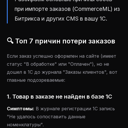
при импорте заказов (CommerceML) из
Битрикса и других CMS в вашу 1С.
🔍 Топ 7 причин потери заказов
Если заказ успешно оформлен на сайте (имеет
статус "В обработке" или "Оплачен"), но не
дошел в 1С до журнала "Заказы клиентов", вот
главные подозреваемые:
1. Товар в заказе не найден в базе 1С
Симптомы:
В журнале регистрации 1С запись
"Не удалось сопоставить данные
номенклатуры".