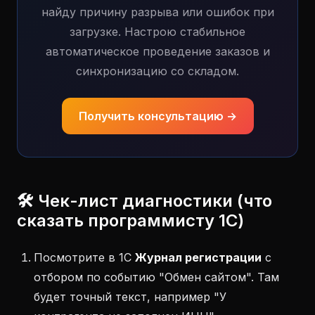
найду причину разрыва или ошибок при
загрузке. Настрою стабильное
автоматическое проведение заказов и
синхронизацию со складом.
Получить консультацию →
🛠 Чек-лист диагностики (что
сказать программисту 1С)
Посмотрите в 1С
Журнал регистрации
с
отбором по событию "Обмен сайтом". Там
будет точный текст, например "У