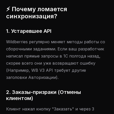
⚡ Почему ломается
синхронизация?
1. Устаревшее API
Wildberries регулярно меняет методы работы со
сборочными заданиями. Если ваш разработчик
написал прямые запросы в 1С полгода назад,
скорее всего они уже возвращают ошибку
(Например, WB V3 API требует другие
заголовки Авторизации).
2. Заказы-призраки (Отмены
клиентом)
Клиент нажал кнопку "Заказать" и через 3