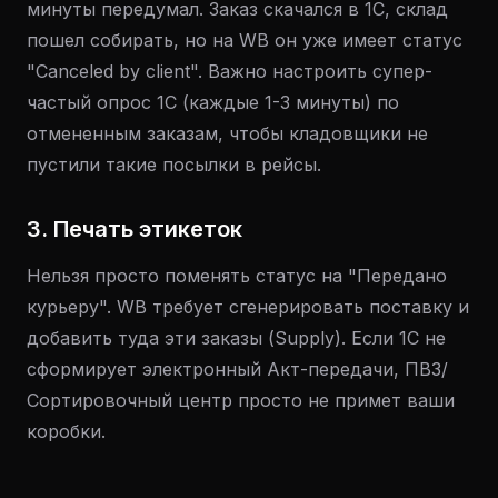
минуты передумал. Заказ скачался в 1С, склад
пошел собирать, но на WB он уже имеет статус
"Canceled by client". Важно настроить супер-
частый опрос 1С (каждые 1-3 минуты) по
отмененным заказам, чтобы кладовщики не
пустили такие посылки в рейсы.
3. Печать этикеток
Нельзя просто поменять статус на "Передано
курьеру". WB требует сгенерировать поставку и
добавить туда эти заказы (Supply). Если 1С не
сформирует электронный Акт-передачи, ПВЗ/
Сортировочный центр просто не примет ваши
коробки.