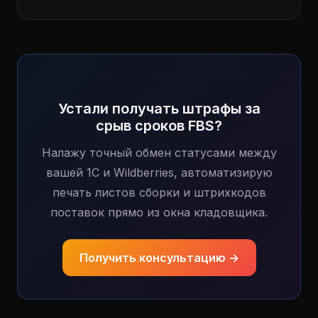
Устали получать штрафы за
срыв сроков FBS?
Налажу точный обмен статусами между
вашей 1С и Wildberries, автоматизирую
печать листов сборки и штрихкодов
поставок прямо из окна кладовщика.
Получить консультацию →