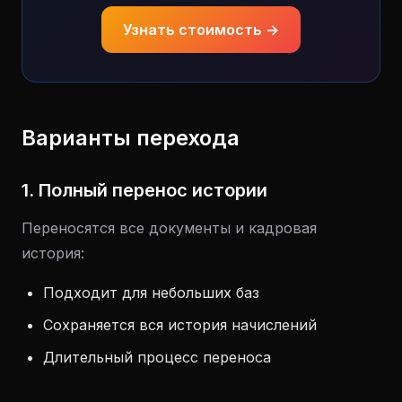
Узнать стоимость →
Варианты перехода
1. Полный перенос истории
Переносятся все документы и кадровая
история:
Подходит для небольших баз
Сохраняется вся история начислений
Длительный процесс переноса