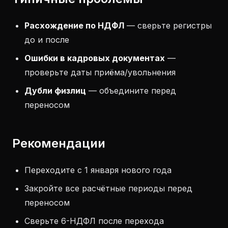
Расхождение по НДФЛ
— сверьте регистры
до и после
Ошибки в кадровых документах
—
проверьте даты приёма/увольнения
Дубли физлиц
— объедините перед
переносом
Рекомендации
Переходите с 1 января нового года
Закройте все расчётные периоды перед
переносом
Сверьте 6-НДФЛ после перехода