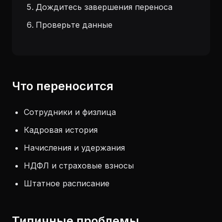
Дождитесь завершения переноса
Проверьте данные
Что переносится
Сотрудники и физлица
Кадровая история
Начисления и удержания
НДФЛ и страховые взносы
Штатное расписание
Типичные проблемы