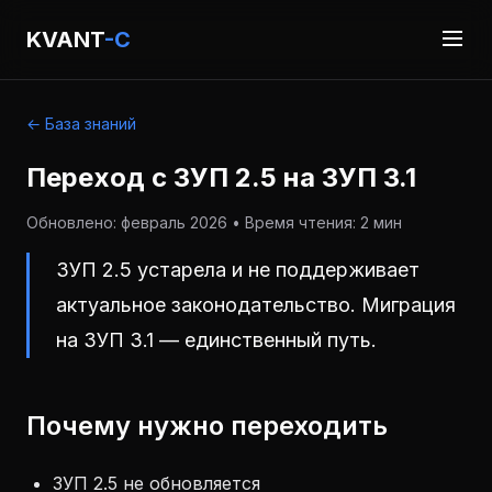
KVANT
-C
← База знаний
Переход с ЗУП 2.5 на ЗУП 3.1
Обновлено: февраль 2026 • Время чтения: 2 мин
ЗУП 2.5 устарела и не поддерживает
актуальное законодательство. Миграция
на ЗУП 3.1 — единственный путь.
Почему нужно переходить
ЗУП 2.5 не обновляется