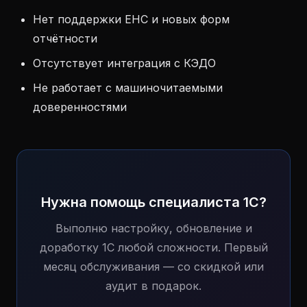
Нет поддержки ЕНС и новых форм
отчётности
Отсутствует интеграция с КЭДО
Не работает с машиночитаемыми
доверенностями
Нужна помощь специалиста 1С?
Выполню настройку, обновление и
доработку 1С любой сложности. Первый
месяц обслуживания — со скидкой или
аудит в подарок.