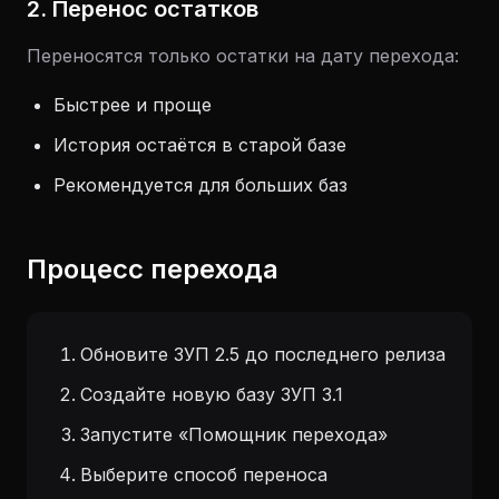
2. Перенос остатков
Переносятся только остатки на дату перехода:
Быстрее и проще
История остаётся в старой базе
Рекомендуется для больших баз
Процесс перехода
Обновите ЗУП 2.5 до последнего релиза
Создайте новую базу ЗУП 3.1
Запустите «Помощник перехода»
Выберите способ переноса