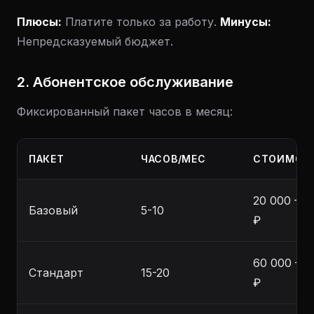
Плюсы:
Платите только за работу.
Минусы:
Непредсказуемый бюджет.
2. Абонентское обслуживание
Фиксированный пакет часов в месяц:
ПАКЕТ
ЧАСОВ/МЕС
СТОИМОС
20 000 – 4
Базовый
5-10
₽
60 000 – 8
Стандарт
15-20
₽