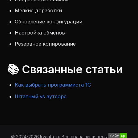
Мелкие доработки
Обновление конфигурации
Настройка обменов
Резервное копирование
📚 Связанные статьи
Как выбрать программиста 1С
Штатный vs аутсорс
© 2024-2026 kvant-c.ru Все права защищены.