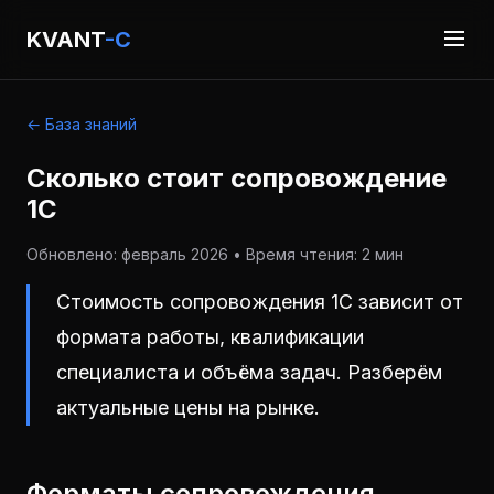
KVANT
-C
← База знаний
Сколько стоит сопровождение
1С
Обновлено: февраль 2026 • Время чтения: 2 мин
Стоимость сопровождения 1С зависит от
формата работы, квалификации
специалиста и объёма задач. Разберём
актуальные цены на рынке.
Форматы сопровождения