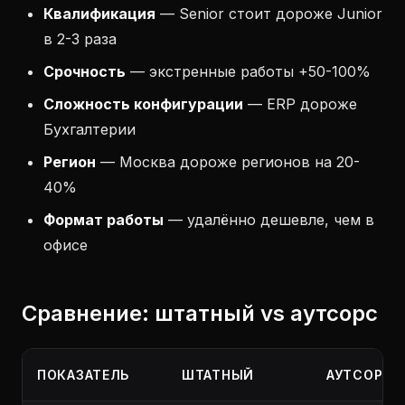
Квалификация
— Senior стоит дороже Junior
в 2-3 раза
Срочность
— экстренные работы +50-100%
Сложность конфигурации
— ERP дороже
Бухгалтерии
Регион
— Москва дороже регионов на 20-
40%
Формат работы
— удалённо дешевле, чем в
офисе
Сравнение: штатный vs аутсорс
ПОКАЗАТЕЛЬ
ШТАТНЫЙ
АУТСОРС