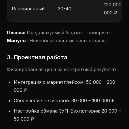
120 000 – 
Расширенный
30-40
000 ₽
Плюсы:
Предсказуемый бюджет, приоритет.
Минусы:
Неиспользованные часы сгорают.
3. Проектная работа
Фиксированная цена за конкретный результат:
Интеграция с маркетплейсом: 50 000 – 200
000 ₽
Обновление нетиповой: 30 000 – 100 000 ₽
Настройка обмена ЗУП-Бухгалтерия: 20 000 –
50 000 ₽