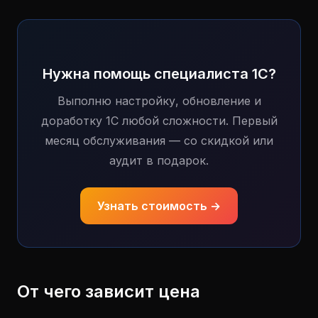
Нужна помощь специалиста 1С?
Выполню настройку, обновление и
доработку 1С любой сложности. Первый
месяц обслуживания — со скидкой или
аудит в подарок.
Узнать стоимость →
От чего зависит цена