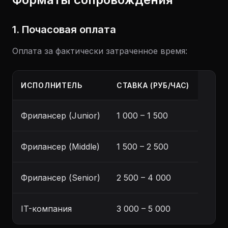
1. Почасовая оплата
Оплата за фактически затраченное время:
ИСПОЛНИТЕЛЬ
СТАВКА (РУБ/ЧАС)
Фрилансер (Junior)
1 000 – 1 500
Фрилансер (Middle)
1 500 – 2 500
Фрилансер (Senior)
2 500 – 4 000
IT-компания
3 000 – 5 000