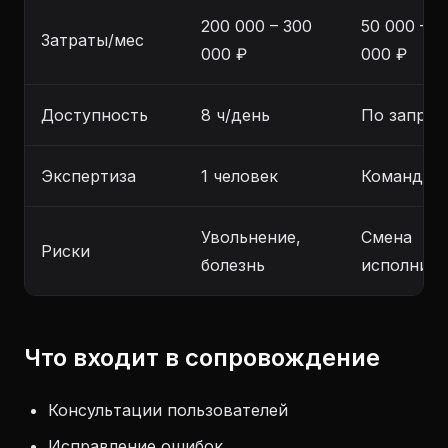
200 000 – 300
50 000 – 3
Затраты/мес
000 ₽
000 ₽
Доступность
8 ч/день
По запрос
Экспертиза
1 человек
Команда
Увольнение,
Смена
Риски
болезнь
исполните
Что входит в сопровождение
Консультации пользователей
Исправление ошибок