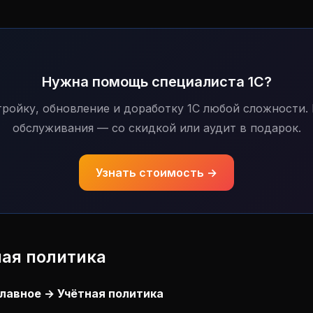
Нужна помощь специалиста 1С?
ройку, обновление и доработку 1С любой сложности.
обслуживания — со скидкой или аудит в подарок.
Узнать стоимость →
ная политика
лавное → Учётная политика