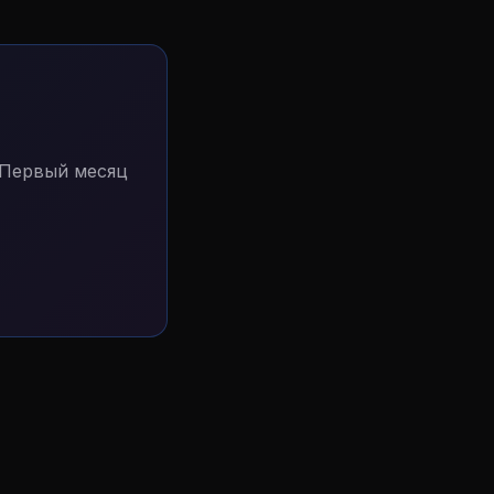
 Первый месяц