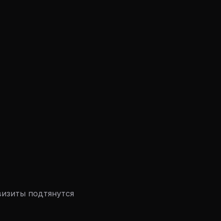
визиты подтянутся