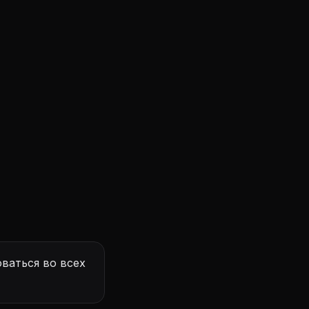
ваться во всех