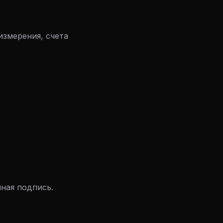
измерения, счета
ная подпись.