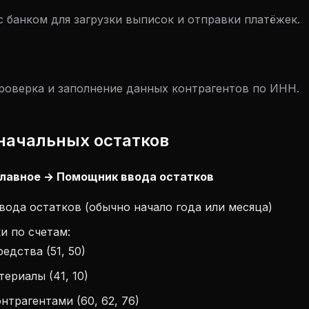
 банком для загрузки выписок и отправки платёжек.
:
роверка и заполнение данных контрагентов по ИНН.
 начальных остатков
лавное → Помощник ввода остатков
вода остатков (обычно начало года или месяца)
и по счетам:
едства (51, 50)
ериалы (41, 10)
нтрагентами (60, 62, 76)