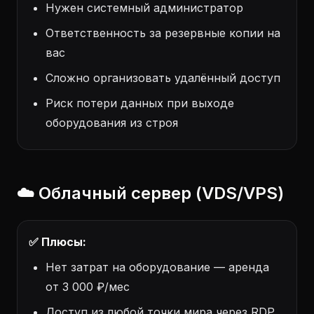
Нужен системный администратор
Ответственность за резервные копии на
вас
Сложно организовать удалённый доступ
Риск потери данных при выходе
оборудования из строя
☁️ Облачный сервер (VDS/VPS)
✅ Плюсы:
Нет затрат на оборудование — аренда
от 3 000 ₽/мес
Доступ из любой точки мира через RDP