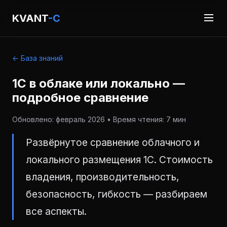
KVANT
-C
← База знаний
1С в облаке или локально —
подробное сравнение
Обновлено: февраль 2026 • Время чтения: 7 мин
Развёрнутое сравнение облачного и
локального размещения 1С. Стоимость
владения, производительность,
безопасность, гибкость — разбираем
все аспекты.