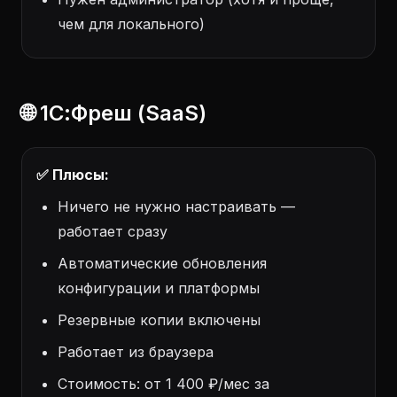
чем для локального)
🌐 1С:Фреш (SaaS)
✅ Плюсы:
Ничего не нужно настраивать —
работает сразу
Автоматические обновления
конфигурации и платформы
Резервные копии включены
Работает из браузера
Стоимость: от 1 400 ₽/мес за