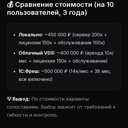
💰 Сравнение стоимости (на 10
пользователей, 3 года)
Локально:
~450 000 ₽ (сервер 200к +
лицензии 150к + обслуживание 100к)
Облачный VDS:
~400 000 ₽ (аренда 10к/
мес + лицензии 150к + обслуживание)
1С:Фреш:
~500 000 ₽ (14к/мес × 36 мес,
всё включено)
💡 Вывод:
По стоимости варианты
сопоставимы. Выбор зависит от требований к
гибкости и контролю.