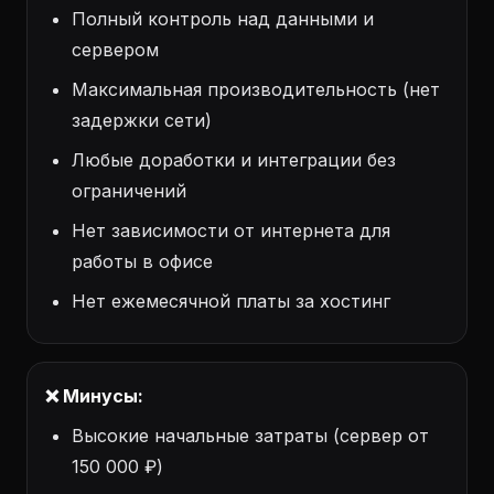
Полный контроль над данными и
сервером
Максимальная производительность (нет
задержки сети)
Любые доработки и интеграции без
ограничений
Нет зависимости от интернета для
работы в офисе
Нет ежемесячной платы за хостинг
❌ Минусы:
Высокие начальные затраты (сервер от
150 000 ₽)