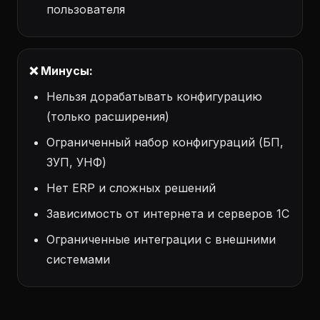
пользователя
❌ Минусы:
Нельзя дорабатывать конфигурацию
(только расширения)
Ограниченный набор конфигураций (БП,
ЗУП, УНФ)
Нет ERP и сложных решений
Зависимость от интернета и серверов 1С
Ограниченные интеграции с внешними
системами