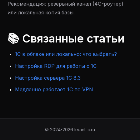
Рекомендация: резервный канал (4G-роутер)
или локальная копия базы.
📚 Связанные статьи
1С в облаке или локально: что выбрать?
Настройка RDP для работы с 1С
Настройка сервера 1С 8.3
Медленно работает 1С по VPN
© 2024-2026 kvant-c.ru