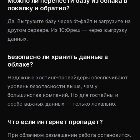
Можно ли перенести базу из облака в
локалку и обратно?
Да. Выгрузите базу через dt-файл и загрузите на
другом сервере. Из 1С:Фреш — через выгрузку
данных.
Безопасно ли хранить данные в
облаке?
Надёжные хостинг-провайдеры обеспечивают
уровень безопасности выше, чем у
большинства компаний. Но для гостайны и
особо важных данных — только локально.
Что если интернет пропадёт?
При облачном размещении работа остановится.