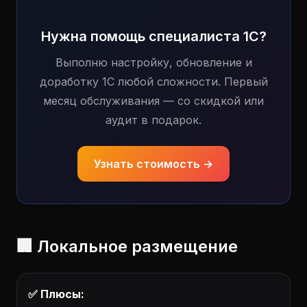
Нужна помощь специалиста 1С?
Выполню настройку, обновление и
доработку 1С любой сложности. Первый
месяц обслуживания — со скидкой или
аудит в подарок.
Узнать стоимость →
🏢 Локальное размещение
✅ Плюсы: