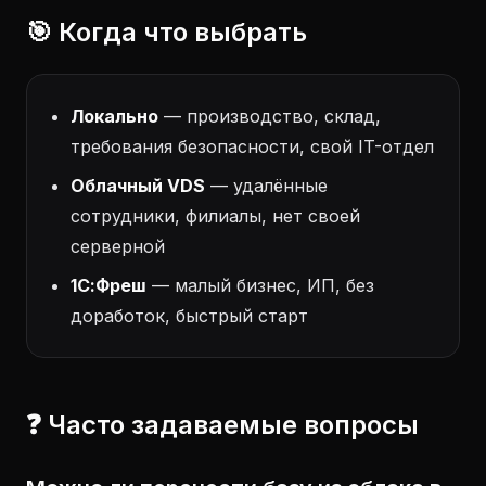
🎯 Когда что выбрать
Локально
— производство, склад,
требования безопасности, свой IT-отдел
Облачный VDS
— удалённые
сотрудники, филиалы, нет своей
серверной
1С:Фреш
— малый бизнес, ИП, без
доработок, быстрый старт
❓ Часто задаваемые вопросы