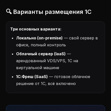
🔍 Варианты размещения 1С
Три основных варианта:
Локально (on-premise)
— свой сервер в
офисе, полный контроль
Облачный сервер (IaaS)
—
арендованный VDS/VPS, 1С на
виртуальной машине
1С:Фреш (SaaS)
— готовое облачное
решение от 1С, всё включено