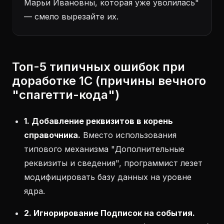
Марьи Ивановны, которая уже уволилась"
— смело вырезайте их.
Топ-5 типичных ошибок при
доработке 1С (причины вечного
"спагетти-кода")
1. Добавление реквизитов в корень
справочника.
Вместо использования
типового механизма "Дополнительные
реквизиты и сведения", программист лезет
модифицировать базу данных на уровне
ядра.
2. Игнорирование Подписок на события.