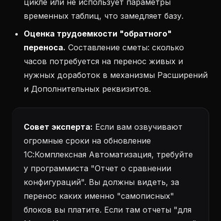
цикле или не использует параметры
временных таблиц, что замедляет базу.
Оценка трудоемкости "обратного"
переноса.
Составление сметы: сколько
часов потребуется на перенос живых и
нужных доработок в механизмы Расширений
и Дополнительных реквизитов.
Совет эксперта:
Если вам озвучивают
огромные сроки на обновление
1С:Комплексная Автоматизация, требуйте
у программиста "Отчет о сравнении
конфигураций". Вы должны видеть, за
перенос каких именно "самописных"
блоков вы платите. Если там отчеты "для