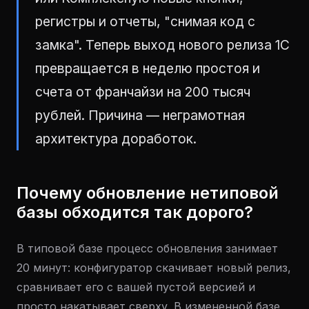
регистры и отчеты, "снимая код с
замка". Теперь выход нового релиза 1С
превращается в неделю простоя и
счета от франчайзи на 200 тысяч
рублей. Причина — неграмотная
архитектура доработок.
Почему обновление нетиповой
базы обходится так дорого?
В типовой базе процесс обновления занимает
20 минут: конфигуратор скачивает новый релиз,
сравнивает его с вашей пустой версией и
просто накатывает сверху. В измененной базе