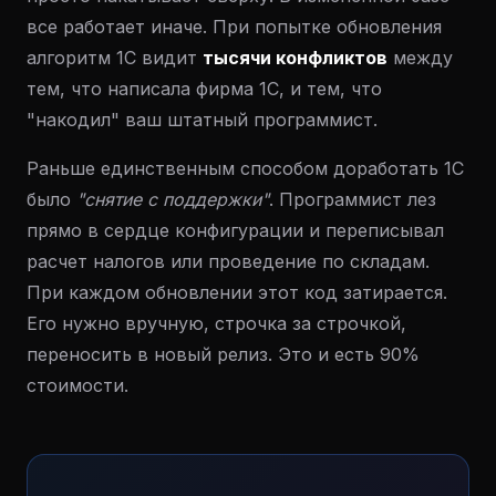
все работает иначе. При попытке обновления
алгоритм 1С видит
тысячи конфликтов
между
тем, что написала фирма 1С, и тем, что
"накодил" ваш штатный программист.
Раньше единственным способом доработать 1С
было
"снятие с поддержки"
. Программист лез
прямо в сердце конфигурации и переписывал
расчет налогов или проведение по складам.
При каждом обновлении этот код затирается.
Его нужно вручную, строчка за строчкой,
переносить в новый релиз. Это и есть 90%
стоимости.