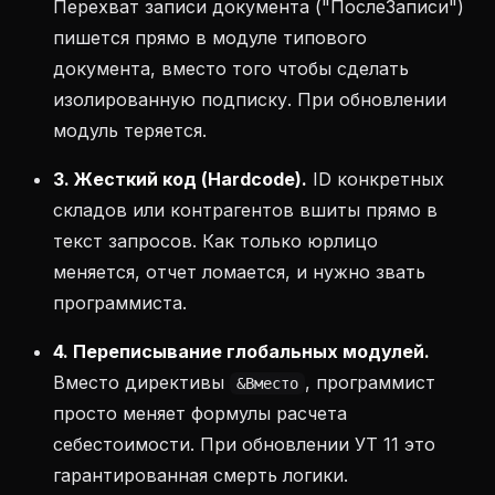
Перехват записи документа ("ПослеЗаписи")
пишется прямо в модуле типового
документа, вместо того чтобы сделать
изолированную подписку. При обновлении
модуль теряется.
3. Жесткий код (Hardcode).
ID конкретных
складов или контрагентов вшиты прямо в
текст запросов. Как только юрлицо
меняется, отчет ломается, и нужно звать
программиста.
4. Переписывание глобальных модулей.
Вместо директивы
, программист
&Вместо
просто меняет формулы расчета
себестоимости. При обновлении УТ 11 это
гарантированная смерть логики.