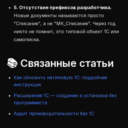
5. Отсутствие префиксов разработчика.
Новые документы называются просто
"Списание", а не "МК_Списание". Через год
никто не помнит, это типовой объект 1С или
самописка.
📚 Связанные статьи
Как обновить нетиповую 1С: подробная
инструкция
Расширения 1С — создание и установка без
программиста
Аудит производительности баз 1С