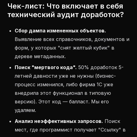
Чек-лист: Что включает в себя
технический аудит доработок?
Сбор дампа измененных объектов.
Выявление всех справочников, документов и
форм, у которых "снят желтый кубик" в
дереве метаданных.
Поиск "мертвого кода".
50% доработок 5-
летней давности уже не нужны (бизнес-
процесс изменился, либо фирма 1С уже
внедрила этот функционал в типовую
версию). Этот код — балласт. Мы его
удаляем.
Анализ неэффективных запросов.
Поиск
мест, где программист получает "Ссылку" в