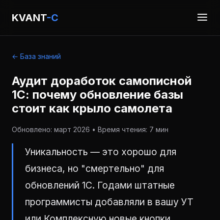
KVANT
-C
← База знаний
Аудит доработок самописной
1С: почему обновление базы
стоит как крыло самолета
Обновлено: март 2026 • Время чтения: 7 мин
Уникальность — это хорошо для
бизнеса, но "смертельно" для
обновлений 1С. Годами штатные
программисты добавляли в вашу УТ
или Комплексную новые кнопки,