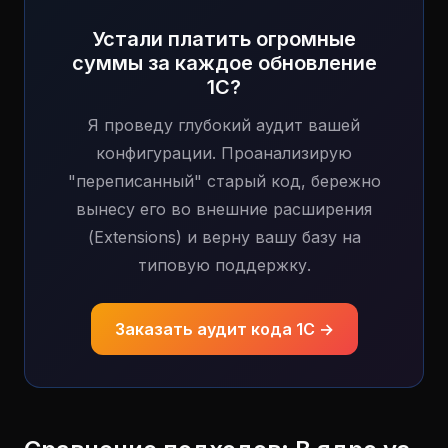
Устали платить огромные
суммы за каждое обновление
1С?
Я проведу глубокий аудит вашей
конфигурации. Проанализирую
"переписанный" старый код, бережно
вынесу его во внешние расширения
(Extensions) и верну вашу базу на
типовую поддержку.
Заказать аудит кода 1С →